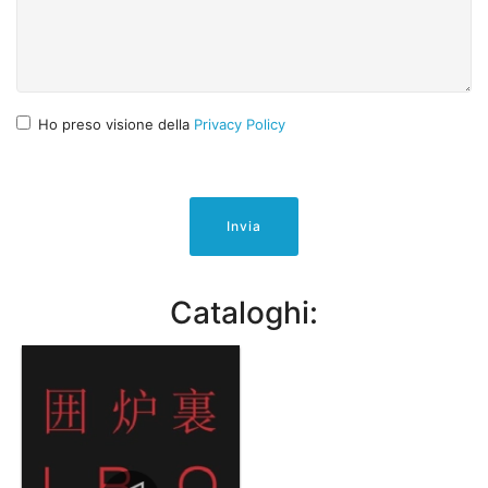
Ho preso visione della
Privacy Policy
Invia
Cataloghi: