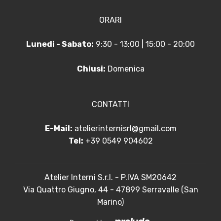
ORARI
Lunedi - Sabato:
9:30 - 13:00 | 15:00 - 20:00
Chiusi:
Domenica
CONTATTI
E-Mail:
atelierinternisrl@gmail.com
Tel:
+39 0549 904602
Atelier Interni S.r.l. - P.IVA SM20642
Via Quattro Giugno, 44 - 47899 Serravalle (San
Marino)