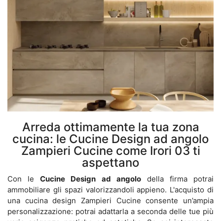
Arreda ottimamente la tua zona
cucina: le Cucine Design ad angolo
Zampieri Cucine come Irori 03 ti
aspettano
Con le
Cucine Design ad angolo
della firma potrai
ammobiliare gli spazi valorizzandoli appieno. L'acquisto di
una cucina design Zampieri Cucine consente un’ampia
personalizzazione: potrai adattarla a seconda delle tue più