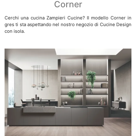
Corner
Cerchi una cucina Zampieri Cucine? Il modello Corner in
gres ti sta aspettando nel nostro negozio di Cucine Design
con isola.