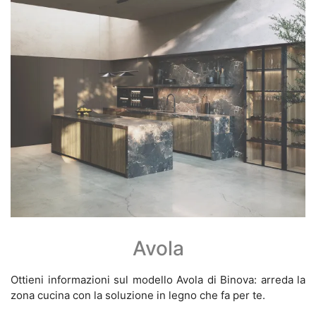
Avola
Ottieni informazioni sul modello Avola di Binova: arreda la
zona cucina con la soluzione in legno che fa per te.