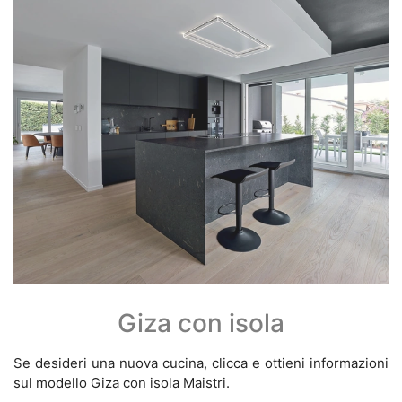
Giza con isola
Se desideri una nuova cucina, clicca e ottieni informazioni
sul modello Giza con isola Maistri.