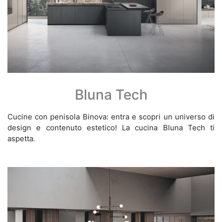
Bluna Tech
Cucine con penisola Binova: entra e scopri un universo di
design e contenuto estetico! La cucina Bluna Tech ti
aspetta.