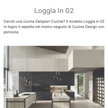
Loggia In 02
Cerchi una cucina Zampieri Cucine? Il modello Loggia In 02
in legno ti aspetta nel nostro negozio di Cucine Design con
penisola.