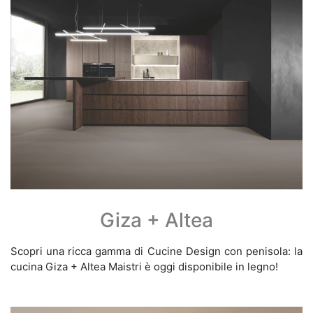
Giza + Altea
Scopri una ricca gamma di Cucine Design con penisola: la
cucina Giza + Altea Maistri è oggi disponibile in legno!