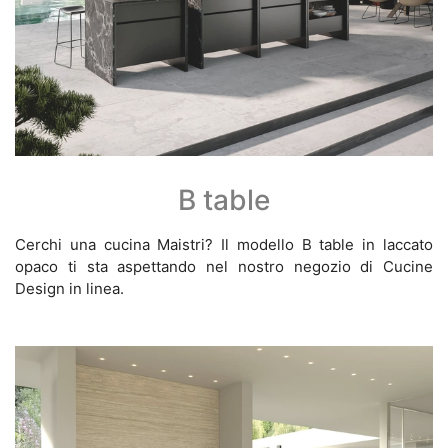
B table
Cerchi una cucina Maistri? Il modello B table in laccato
opaco ti sta aspettando nel nostro negozio di Cucine
Design in linea.