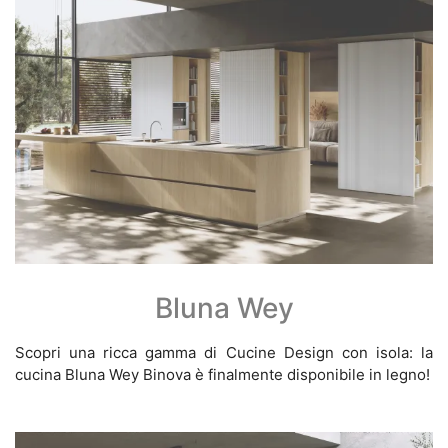
Bluna Wey
Scopri una ricca gamma di Cucine Design con isola: la
cucina Bluna Wey Binova è finalmente disponibile in legno!