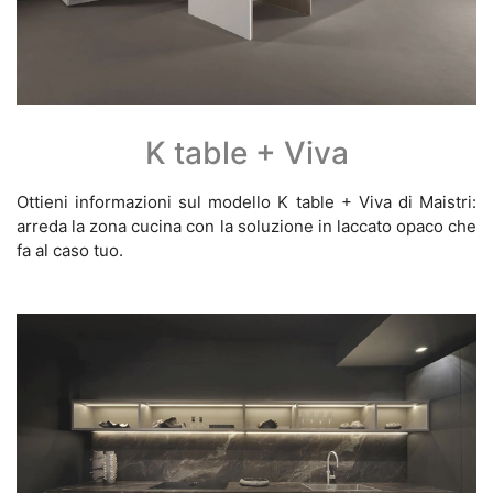
K table + Viva
Ottieni informazioni sul modello K table + Viva di Maistri:
arreda la zona cucina con la soluzione in laccato opaco che
fa al caso tuo.