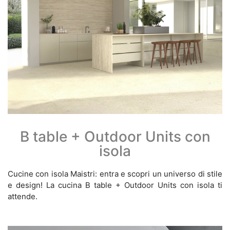
B table + Outdoor Units con
isola
Cucine con isola Maistri: entra e scopri un universo di stile
e design! La cucina B table + Outdoor Units con isola ti
attende.