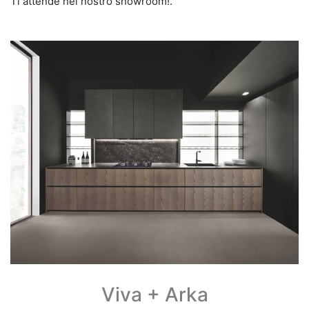
Ti attende nel nostro showroom!.
Viva + Arka