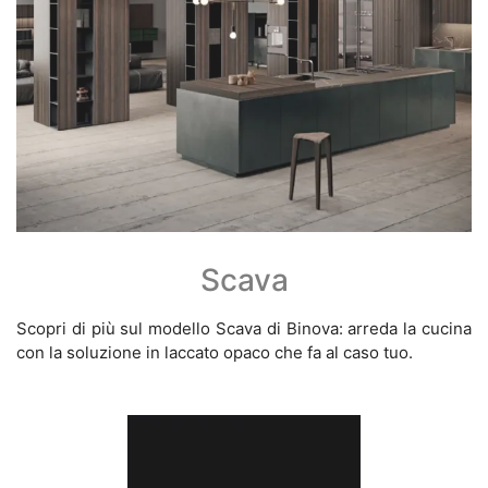
Scava
Scopri di più sul modello Scava di Binova: arreda la cucina
con la soluzione in laccato opaco che fa al caso tuo.