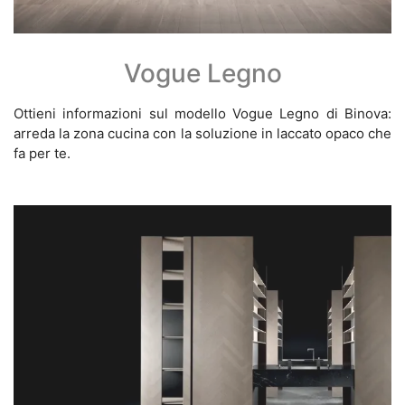
Vogue Legno
Ottieni informazioni sul modello Vogue Legno di Binova:
arreda la zona cucina con la soluzione in laccato opaco che
fa per te.