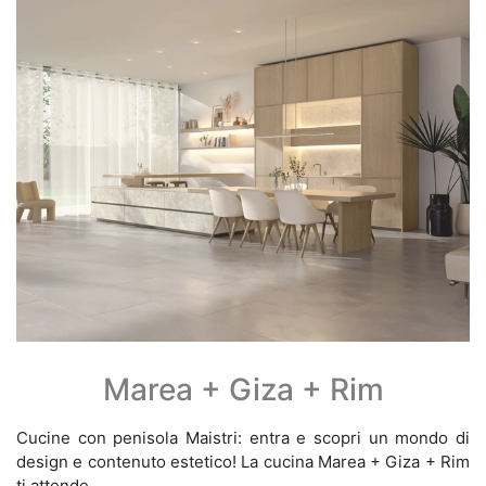
Marea + Giza + Rim
Cucine con penisola Maistri: entra e scopri un mondo di
design e contenuto estetico! La cucina Marea + Giza + Rim
ti attende.