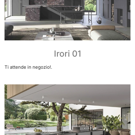
Irori 01
Ti attende in negozio!.