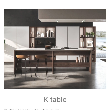
K table