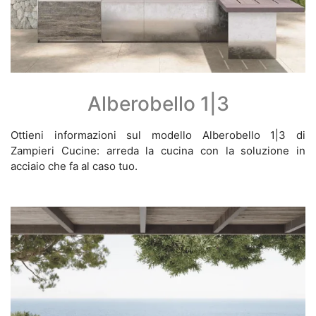
Alberobello 1|3
Ottieni informazioni sul modello Alberobello 1|3 di
Zampieri Cucine: arreda la cucina con la soluzione in
acciaio che fa al caso tuo.