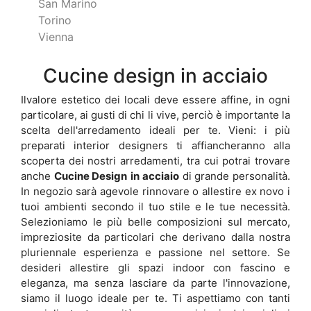
San Marino
Torino
Vienna
Cucine design in acciaio
Ilvalore estetico dei locali deve essere affine, in ogni
particolare, ai gusti di chi li vive, perciò è importante la
scelta dell'arredamento ideali per te. Vieni: i più
preparati interior designers ti affiancheranno alla
scoperta dei nostri arredamenti, tra cui potrai trovare
anche
Cucine Design
in acciaio
di grande personalità.
In negozio sarà agevole rinnovare o allestire ex novo i
tuoi ambienti secondo il tuo stile e le tue necessità.
Selezioniamo le più belle composizioni sul mercato,
impreziosite da particolari che derivano dalla nostra
pluriennale esperienza e passione nel settore. Se
desideri allestire gli spazi indoor con fascino e
eleganza, ma senza lasciare da parte l'innovazione,
siamo il luogo ideale per te. Ti aspettiamo con tanti