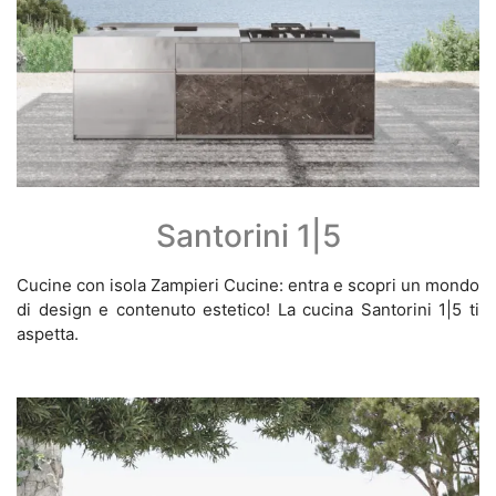
Santorini 1|5
Cucine con isola Zampieri Cucine: entra e scopri un mondo
di design e contenuto estetico! La cucina Santorini 1|5 ti
aspetta.