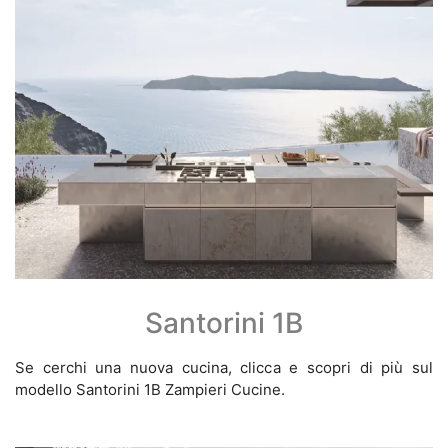
Santorini 1B
Se cerchi una nuova cucina, clicca e scopri di più sul
modello Santorini 1B Zampieri Cucine.