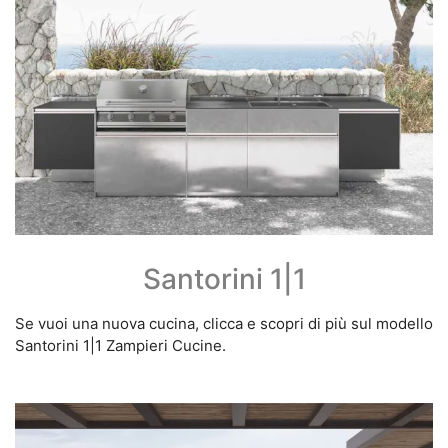
Santorini 1|1
Se vuoi una nuova cucina, clicca e scopri di più sul modello
Santorini 1|1 Zampieri Cucine.