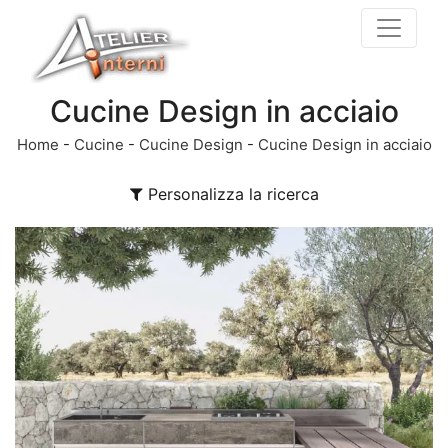
Cucine Design in acciaio
Home
-
Cucine
-
Cucine Design
-
Cucine Design in acciaio
Personalizza la ricerca