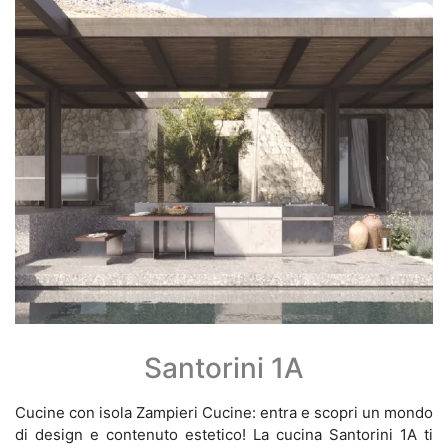
Santorini 1A
Cucine con isola Zampieri Cucine: entra e scopri un mondo
di design e contenuto estetico! La cucina Santorini 1A ti