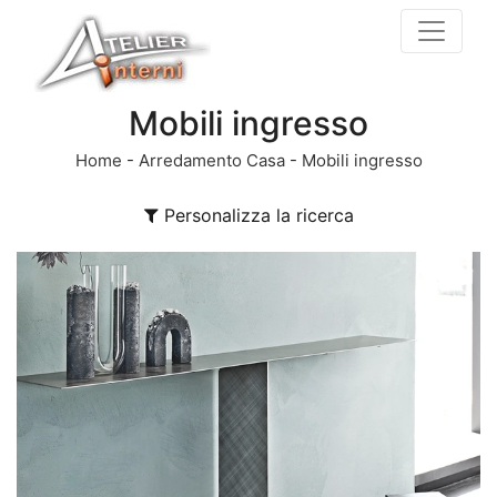
Mobili ingresso
Home
-
Arredamento Casa
-
Mobili ingresso
Personalizza la ricerca