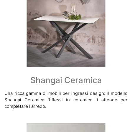
Shangai Ceramica
Una ricca gamma di mobili per ingressi design: il modello
Shangai Ceramica Riflessi in ceramica ti attende per
completare l'arredo.