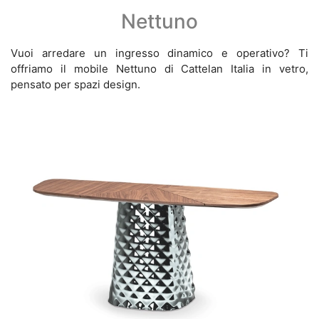
Nettuno
Vuoi arredare un ingresso dinamico e operativo? Ti
offriamo il mobile Nettuno di Cattelan Italia in vetro,
pensato per spazi design.