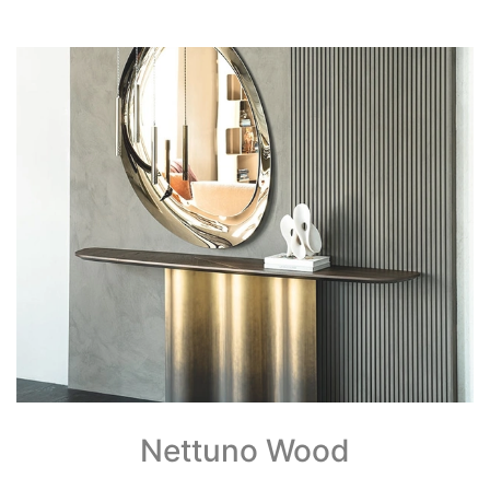
Nettuno Wood