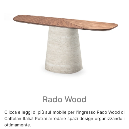
Rado Wood
Clicca e leggi di più sul mobile per l'ingresso Rado Wood di
Cattelan Italia! Potrai arredare spazi design organizzandoli
ottimamente.