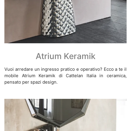
Atrium Keramik
Vuoi arredare un ingresso pratico e operativo? Ecco a te il
mobile Atrium Keramik di Cattelan Italia in ceramica,
pensato per spazi design.