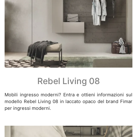
Rebel Living 08
Mobili ingresso moderni? Entra e ottieni informazioni sul
modello Rebel Living 08 in laccato opaco del brand Fimar
per ingressi moderni.