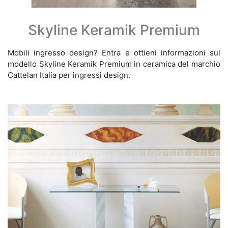
Skyline Keramik Premium
Mobili ingresso design? Entra e ottieni informazioni sul
modello Skyline Keramik Premium in ceramica del marchio
Cattelan Italia per ingressi design.