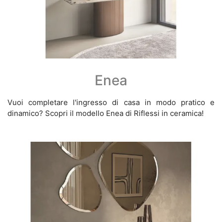
Enea
Vuoi completare l'ingresso di casa in modo pratico e
dinamico? Scopri il modello Enea di Riflessi in ceramica!