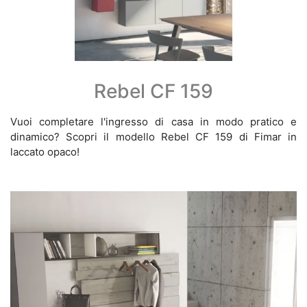
Rebel CF 159
Vuoi completare l'ingresso di casa in modo pratico e
dinamico? Scopri il modello Rebel CF 159 di Fimar in
laccato opaco!