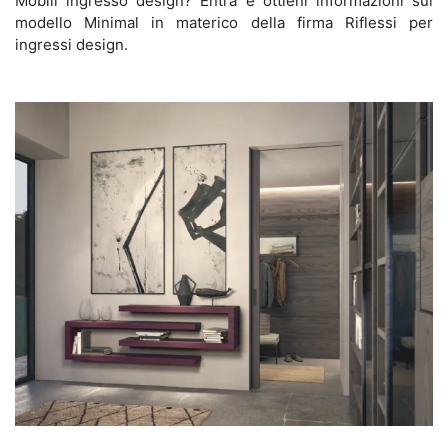
Mobili ingresso design? Entra e ottieni informazioni sul
modello Minimal in materico della firma Riflessi per
ingressi design.