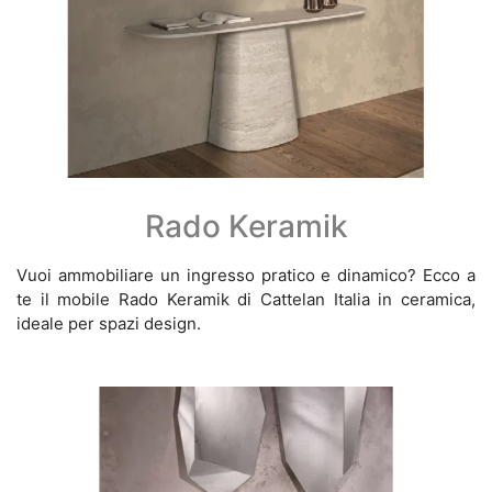
Rado Keramik
Vuoi ammobiliare un ingresso pratico e dinamico? Ecco a
te il mobile Rado Keramik di Cattelan Italia in ceramica,
ideale per spazi design.