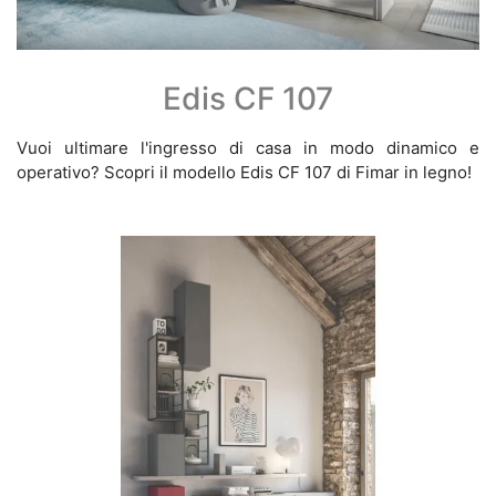
Edis CF 107
Vuoi ultimare l'ingresso di casa in modo dinamico e
operativo? Scopri il modello Edis CF 107 di Fimar in legno!