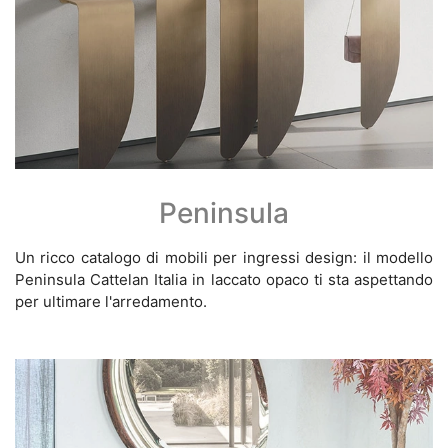
Peninsula
Un ricco catalogo di mobili per ingressi design: il modello
Peninsula Cattelan Italia in laccato opaco ti sta aspettando
per ultimare l'arredamento.