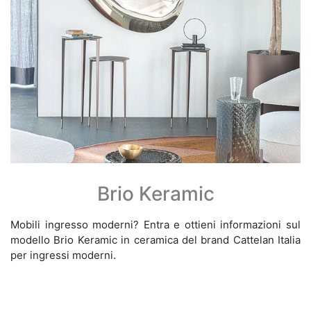
Brio Keramic
Mobili ingresso moderni? Entra e ottieni informazioni sul
modello Brio Keramic in ceramica del brand Cattelan Italia
per ingressi moderni.