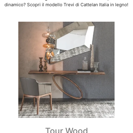
dinamico? Scopri il modello Trevi di Cattelan Italia in legno!
Tour Wood