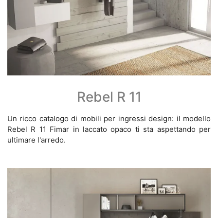
Rebel R 11
Un ricco catalogo di mobili per ingressi design: il modello
Rebel R 11 Fimar in laccato opaco ti sta aspettando per
ultimare l'arredo.