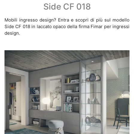
Side CF 018
Mobili ingresso design? Entra e scopri di più sul modello
Side CF 018 in laccato opaco della firma Fimar per ingressi
design.