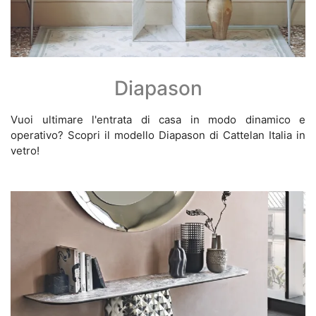
Diapason
Vuoi ultimare l'entrata di casa in modo dinamico e
operativo? Scopri il modello Diapason di Cattelan Italia in
vetro!