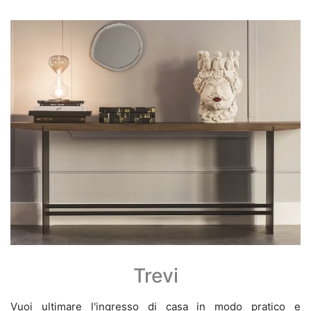
Trevi
Vuoi ultimare l'ingresso di casa in modo pratico e