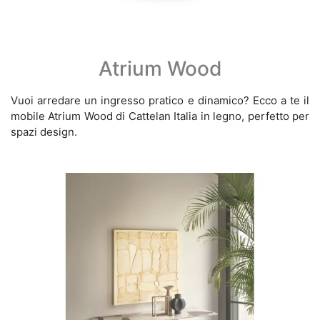
Atrium Wood
Vuoi arredare un ingresso pratico e dinamico? Ecco a te il
mobile Atrium Wood di Cattelan Italia in legno, perfetto per
spazi design.