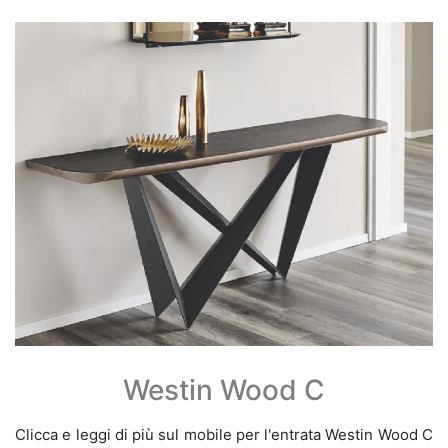
Westin Wood C
Clicca e leggi di più sul mobile per l'entrata Westin Wood C