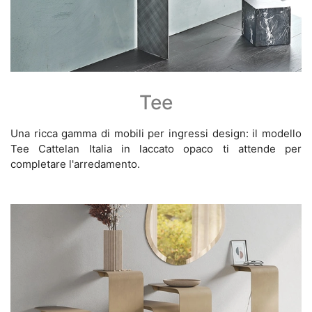
Tee
Una ricca gamma di mobili per ingressi design: il modello
Tee Cattelan Italia in laccato opaco ti attende per
completare l'arredamento.