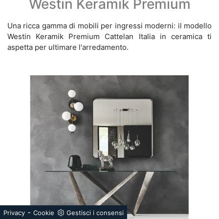
Westin Keramik Premium
Una ricca gamma di mobili per ingressi moderni: il modello
Westin Keramik Premium Cattelan Italia in ceramica ti
aspetta per ultimare l'arredamento.
-
Privacy
Cookie
Gestisci i consensi