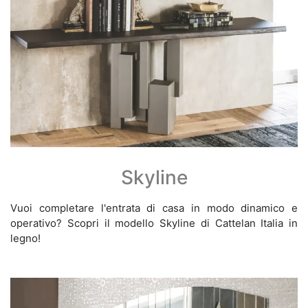
Skyline
Vuoi completare l'entrata di casa in modo dinamico e
operativo? Scopri il modello Skyline di Cattelan Italia in
legno!