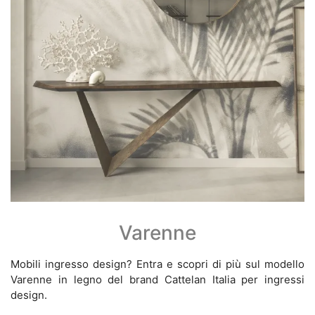
Varenne
Mobili ingresso design? Entra e scopri di più sul modello
Varenne in legno del brand Cattelan Italia per ingressi
design.