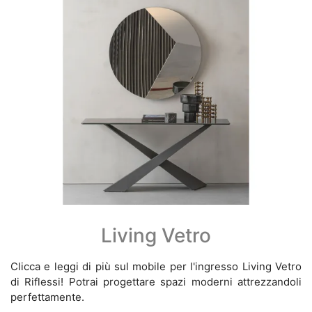
Living Vetro
Clicca e leggi di più sul mobile per l'ingresso Living Vetro
di Riflessi! Potrai progettare spazi moderni attrezzandoli
perfettamente.