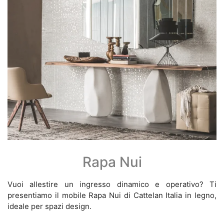
Rapa Nui
Vuoi allestire un ingresso dinamico e operativo? Ti
presentiamo il mobile Rapa Nui di Cattelan Italia in legno,
ideale per spazi design.