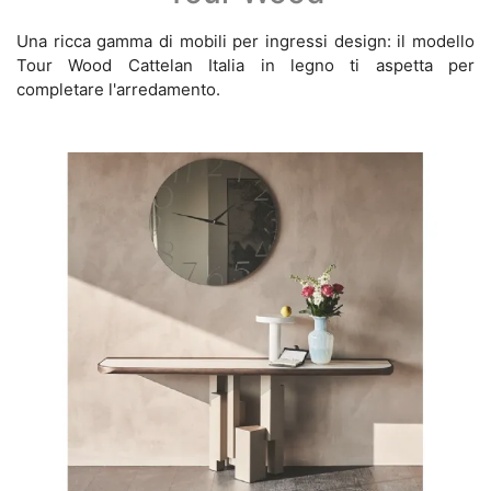
Una ricca gamma di mobili per ingressi design: il modello
Tour Wood Cattelan Italia in legno ti aspetta per
completare l'arredamento.