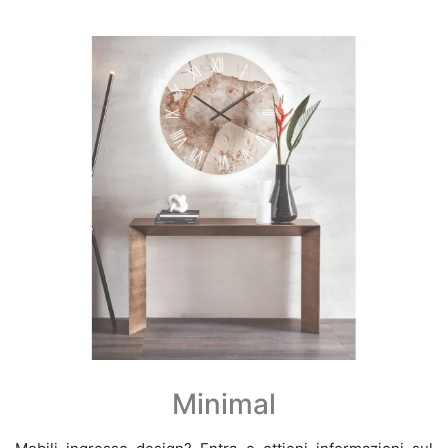
Minimal