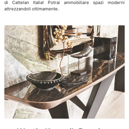
di Cattelan Italia! Potrai ammobiliare spazi moderni
attrezzandoli ottimamente.