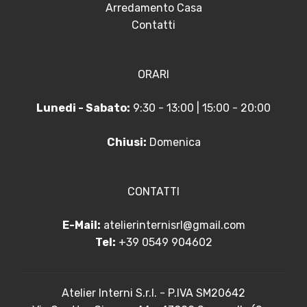
Arredamento Casa
Contatti
ORARI
Lunedi - Sabato:
9:30 - 13:00 | 15:00 - 20:00
Chiusi:
Domenica
CONTATTI
E-Mail:
atelierinternisrl@gmail.com
Tel:
+39 0549 904602
Atelier Interni S.r.l. - P.IVA SM20642