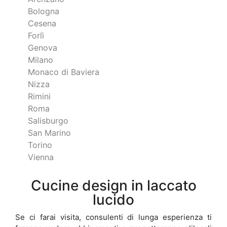
Bologna
Cesena
Forlì
Genova
Milano
Monaco di Baviera
Nizza
Rimini
Roma
Salisburgo
San Marino
Torino
Vienna
Cucine design in laccato
lucido
Se ci farai visita, consulenti di lunga esperienza ti