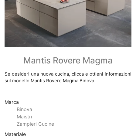
Mantis Rovere Magma
Se desideri una nuova cucina, clicca e ottieni informazioni
sul modello Mantis Rovere Magma Binova.
Marca
Binova
Maistri
Zampieri Cucine
Materiale