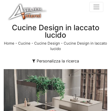
Cucine Design in laccato
lucido
Home
-
Cucine
-
Cucine Design
-
Cucine Design in laccato
lucido
Personalizza la ricerca