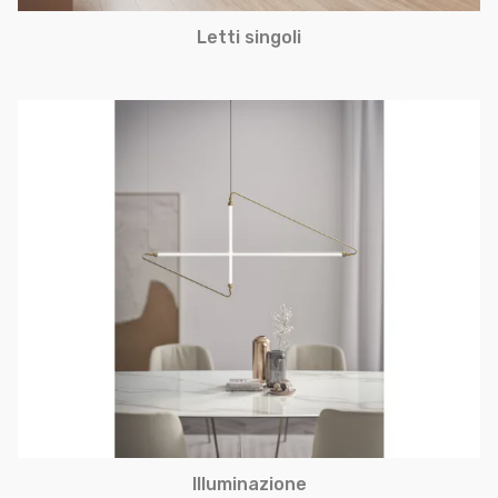
Letti singoli
Illuminazione