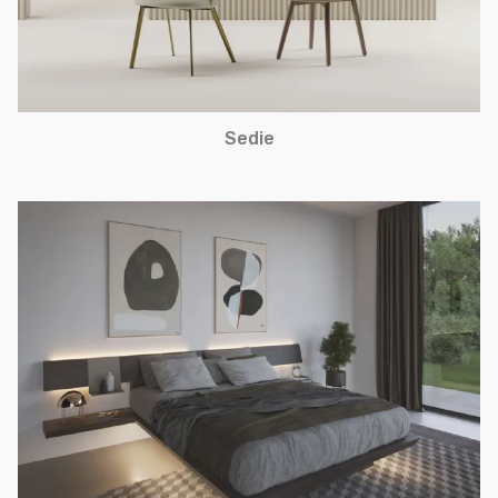
Sedie