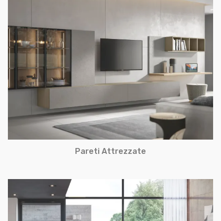
Pareti Attrezzate