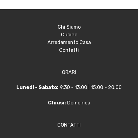
Chi Siamo
Cucine
Arredamento Casa
Contatti
ORARI
Lunedi - Sabato:
9:30 - 13:00 | 15:00 - 20:00
Chiusi:
Domenica
CONTATTI