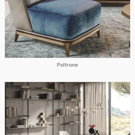
Poltrone