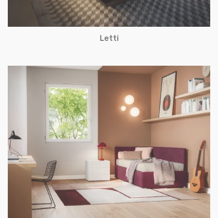
Letti