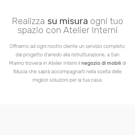
Realizza
su misura
ogni tuo
spazio con Atelier Interni
Offriamo ad ogni nostro cliente un servizio completo:
dal progetto d’arredo alla ristrutturazione, a San
Marino troverai in Atelier Interni il
negozio di mobili
di
fiducia che saprà accompagnarti nella scelta delle
migliori soluzioni per la tua casa.