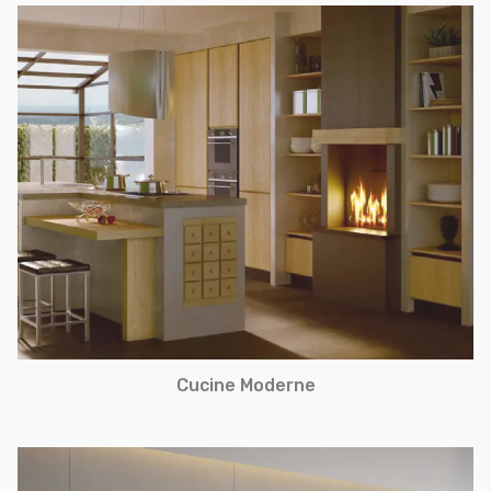
Cucine Moderne