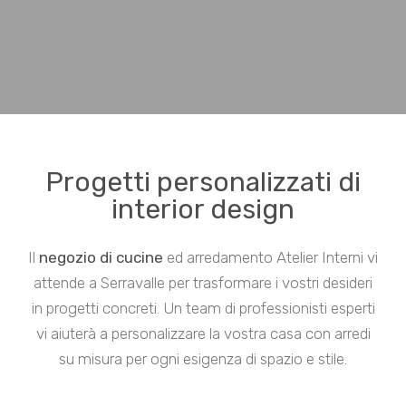
Progetti personalizzati di
interior design
Il
negozio di cucine
ed arredamento Atelier Interni vi
attende a Serravalle per trasformare i vostri desideri
in progetti concreti. Un team di professionisti esperti
vi aiuterà a personalizzare la vostra casa con arredi
su misura per ogni esigenza di spazio e stile.