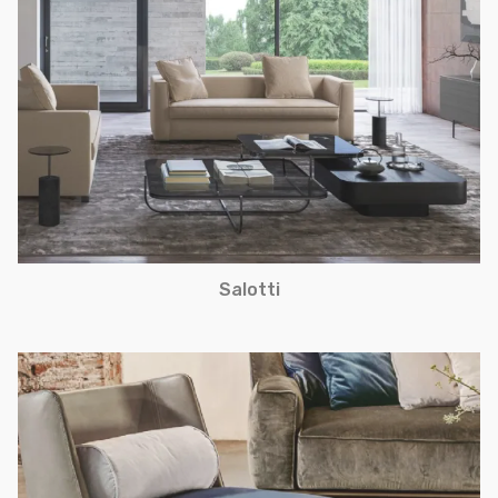
Salotti