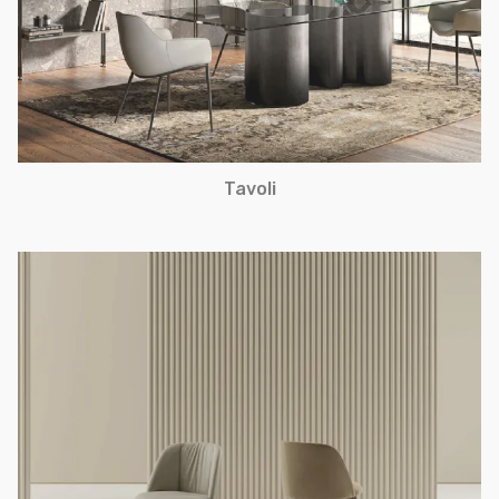
Tavoli