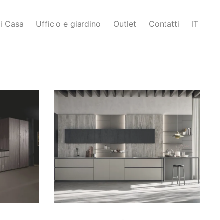
i Casa
Ufficio e giardino
Outlet
Contatti
IT