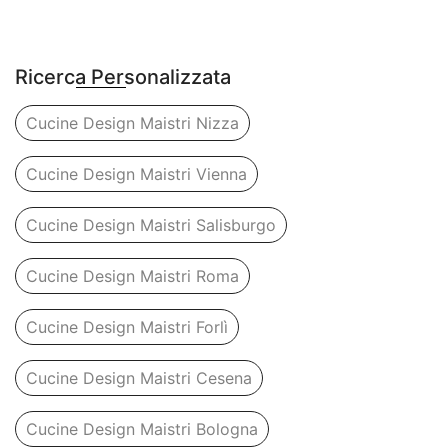
Ricerca Personalizzata
Cucine Design Maistri Nizza
Cucine Design Maistri Vienna
Cucine Design Maistri Salisburgo
Cucine Design Maistri Roma
Cucine Design Maistri Forlì
Cucine Design Maistri Cesena
Cucine Design Maistri Bologna