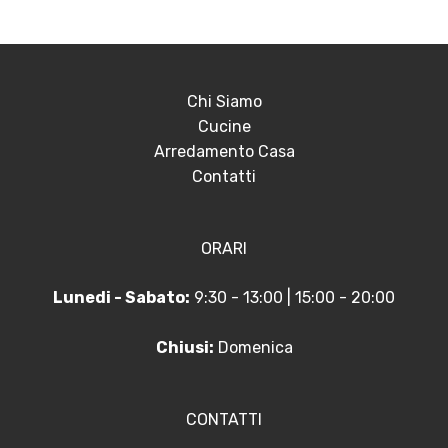
Chi Siamo
Cucine
Arredamento Casa
Contatti
ORARI
Lunedi - Sabato:
9:30 - 13:00 | 15:00 - 20:00
Chiusi:
Domenica
CONTATTI