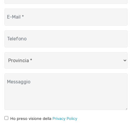
Ho preso visione della
Privacy Policy