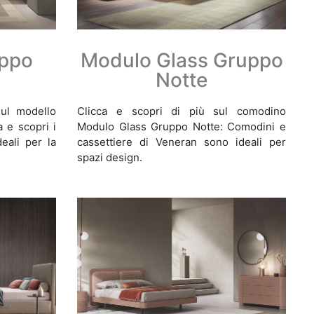
uppo
Modulo Glass Gruppo
Notte
ul modello
Clicca e scopri di più sul comodino
a e scopri i
Modulo Glass Gruppo Notte: Comodini e
ali per la
cassettiere di Veneran sono ideali per
spazi design.