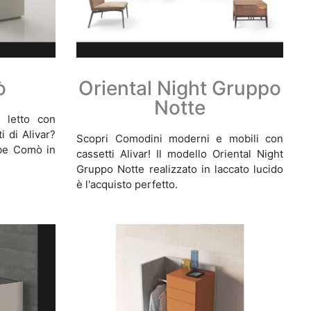
ò
Oriental Night Gruppo
Notte
 letto con
i di Alivar?
Scopri Comodini moderni e mobili con
ube Comò in
cassetti Alivar! Il modello Oriental Night
Gruppo Notte realizzato in laccato lucido
è l'acquisto perfetto.