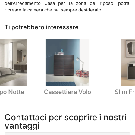
dell’Arredamento Casa per la zona del riposo, potrai
ricreare la camera che hai sempre desiderato.
Ti potrebbero interessare
po Notte
Cassettiera Volo
Slim F
Contattaci per scoprire i nostri
vantaggi