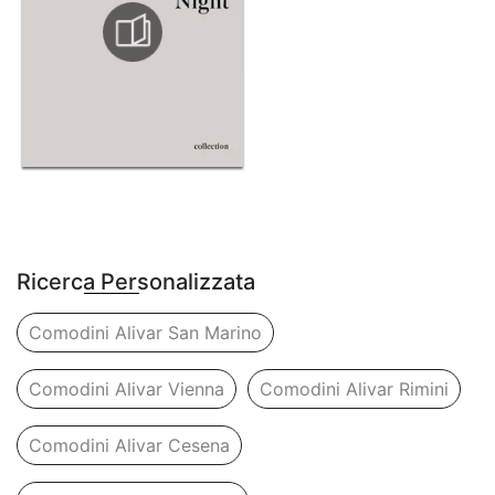
Ricerca Personalizzata
Comodini Alivar San Marino
Comodini Alivar Vienna
Comodini Alivar Rimini
Comodini Alivar Cesena