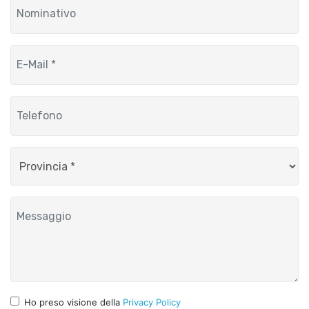
Ho preso visione della
Privacy Policy