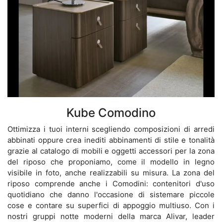
Kube Comodino
Ottimizza i tuoi interni scegliendo composizioni di arredi
abbinati oppure crea inediti abbinamenti di stile e tonalità
grazie al catalogo di mobili e oggetti accessori per la zona
del riposo che proponiamo, come il modello in legno
visibile in foto, anche realizzabili su misura. La zona del
riposo comprende anche i Comodini: contenitori d'uso
quotidiano che danno l'occasione di sistemare piccole
cose e contare su superfici di appoggio multiuso. Con i
nostri gruppi notte moderni della marca Alivar, leader