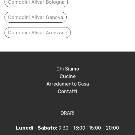
Comodini Alivar Bologna
Comodini Alivar Genova
Comodini Alivar Arenzano
Chi Siamo
Cucine
Arredamento Casa
Contatti
ORARI
Lunedi - Sabato:
9:30 - 13:00 | 15:00 - 20:00