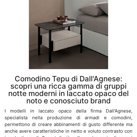
Comodino Tepu di Dall'Agnese:
scopri una ricca gamma di gruppi
notte moderni in laccato opaco del
noto e conosciuto brand
I modelli in laccato opaco della firma Dall'Agnese,
specialista nella produzione di armadi e comodini,
permettono di creare abbinamenti di gusto differente ma
anche avere caratteristiche in netto e voluto contrasto con