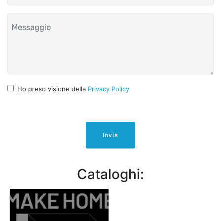
Ho preso visione della
Privacy Policy
Invia
Cataloghi: