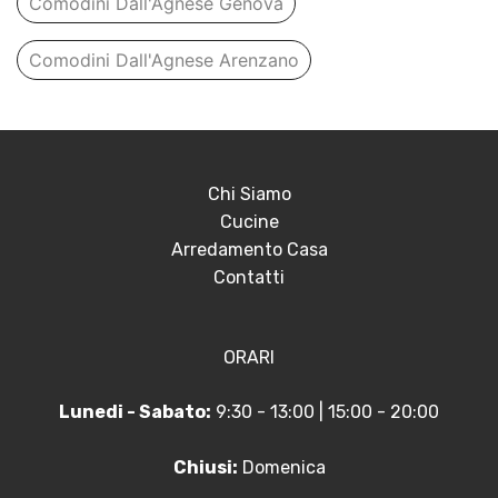
Comodini Dall'Agnese Genova
Comodini Dall'Agnese Arenzano
Chi Siamo
Cucine
Arredamento Casa
Contatti
ORARI
Lunedi - Sabato:
9:30 - 13:00 | 15:00 - 20:00
Chiusi:
Domenica