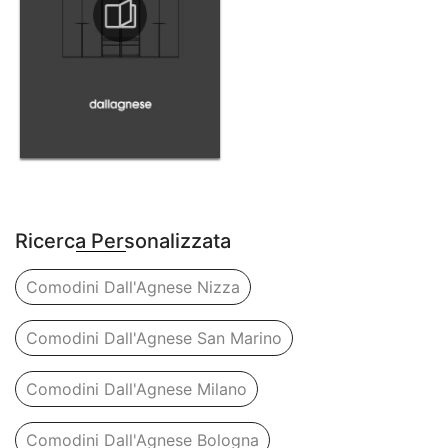
Ricerca Personalizzata
Comodini Dall'Agnese Nizza
Comodini Dall'Agnese San Marino
Comodini Dall'Agnese Milano
Comodini Dall'Agnese Bologna