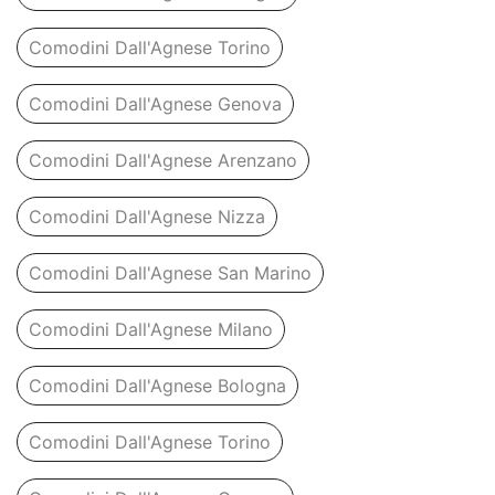
Comodini Dall'Agnese Torino
Comodini Dall'Agnese Genova
Comodini Dall'Agnese Arenzano
Comodini Dall'Agnese Nizza
Comodini Dall'Agnese San Marino
Comodini Dall'Agnese Milano
Comodini Dall'Agnese Bologna
Comodini Dall'Agnese Torino