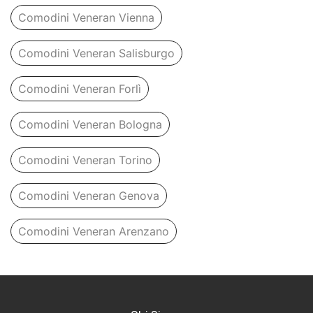
Comodini Veneran Vienna
Comodini Veneran Salisburgo
Comodini Veneran Forlì
Comodini Veneran Bologna
Comodini Veneran Torino
Comodini Veneran Genova
Comodini Veneran Arenzano