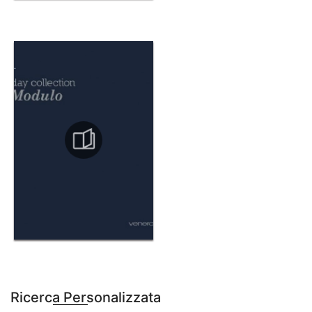
Ricerca Personalizzata