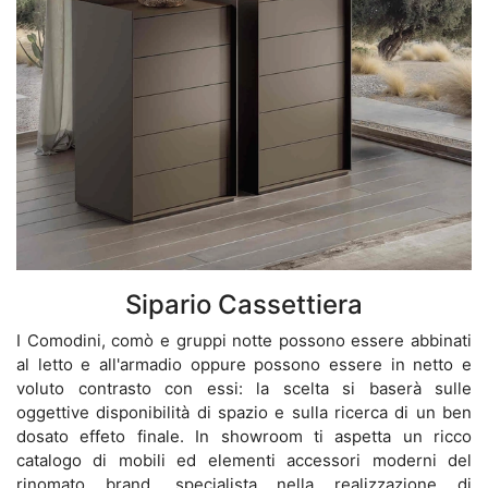
Sipario Cassettiera
I Comodini, comò e gruppi notte possono essere abbinati
al letto e all'armadio oppure possono essere in netto e
voluto contrasto con essi: la scelta si baserà sulle
oggettive disponibilità di spazio e sulla ricerca di un ben
dosato effeto finale. In showroom ti aspetta un ricco
catalogo di mobili ed elementi accessori moderni del
rinomato brand, specialista nella realizzazione di