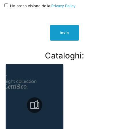
Ho preso visione della
Privacy Policy
Invia
Cataloghi: