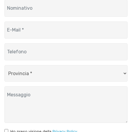
Ho preso visione della
Privacy Policy