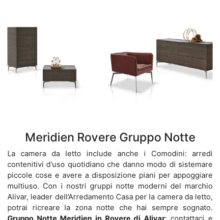
Meridien Rovere Gruppo Notte
La camera da letto include anche i Comodini: arredi
contenitivi d'uso quotidiano che danno modo di sistemare
piccole cose e avere a disposizione piani per appoggiare
multiuso. Con i nostri gruppi notte moderni del marchio
Alivar, leader dell’Arredamento Casa per la camera da letto,
potrai ricreare la zona notte che hai sempre sognato.
Gruppo Notte Meridien in Rovere di Alivar
: contattaci e