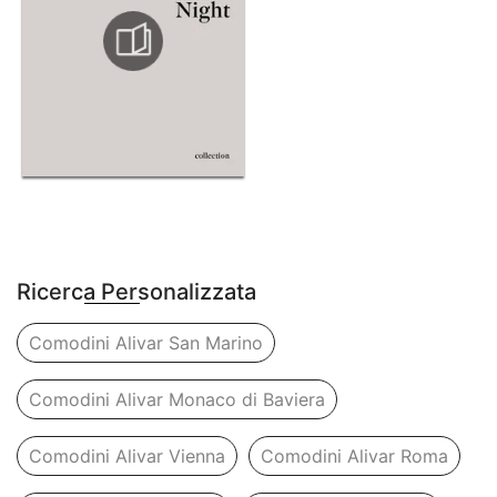
Ricerca Personalizzata
Comodini Alivar San Marino
Comodini Alivar Monaco di Baviera
Comodini Alivar Vienna
Comodini Alivar Roma