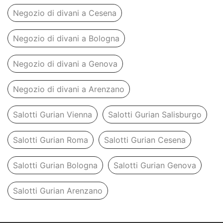
Negozio di divani a Cesena
Negozio di divani a Bologna
Negozio di divani a Genova
Negozio di divani a Arenzano
Salotti Gurian Vienna
Salotti Gurian Salisburgo
Salotti Gurian Roma
Salotti Gurian Cesena
Salotti Gurian Bologna
Salotti Gurian Genova
Salotti Gurian Arenzano