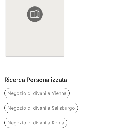
Ricerca Personalizzata
Negozio di divani a Vienna
Negozio di divani a Salisburgo
Negozio di divani a Roma