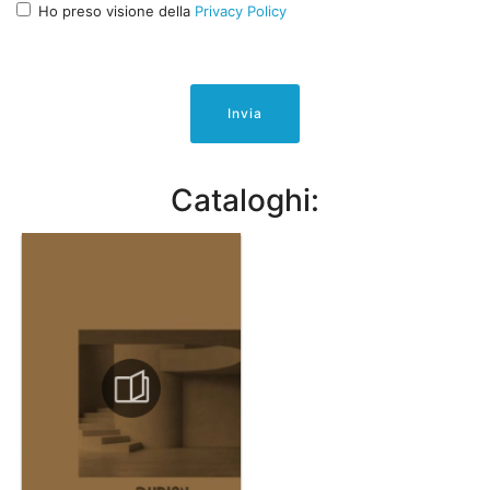
Ho preso visione della
Privacy Policy
Invia
Cataloghi: