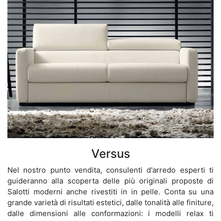
Versus
Nel nostro punto vendita, consulenti d'arredo esperti ti
guideranno alla scoperta delle più originali proposte di
Salotti moderni anche rivestiti in in pelle. Conta su una
grande varietà di risultati estetici, dalle tonalità alle finiture,
dalle dimensioni alle conformazioni: i modelli relax ti