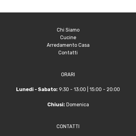
Chi Siamo
Cucine
Arredamento Casa
Contatti
ORARI
Lunedi - Sabato:
9:30 - 13:00 | 15:00 - 20:00
Chiusi:
Domenica
CONTATTI