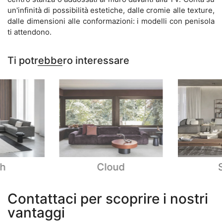
un'infinità di possibilità estetiche, dalle cromie alle texture,
dalle dimensioni alle conformazioni: i modelli con penisola
ti attendono.
Ti potrebbero interessare
ph
Cloud
Contattaci per scoprire i nostri
vantaggi