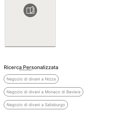
Ricerca Personalizzata
Negozio di divani a Nizza
Negozio di divani a Monaco di Baviera
Negozio di divani a Salisburgo