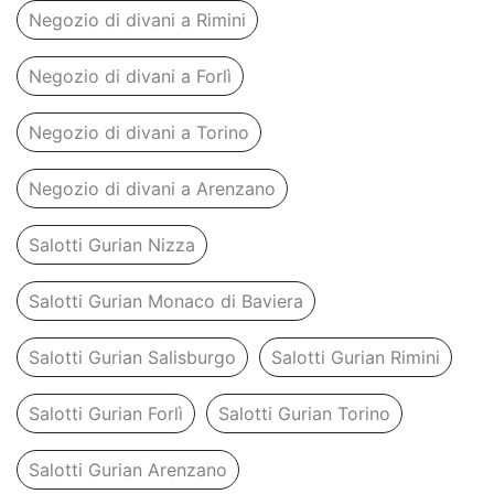
Negozio di divani a Rimini
Negozio di divani a Forlì
Negozio di divani a Torino
Negozio di divani a Arenzano
Salotti Gurian Nizza
Salotti Gurian Monaco di Baviera
Salotti Gurian Salisburgo
Salotti Gurian Rimini
Salotti Gurian Forlì
Salotti Gurian Torino
Salotti Gurian Arenzano