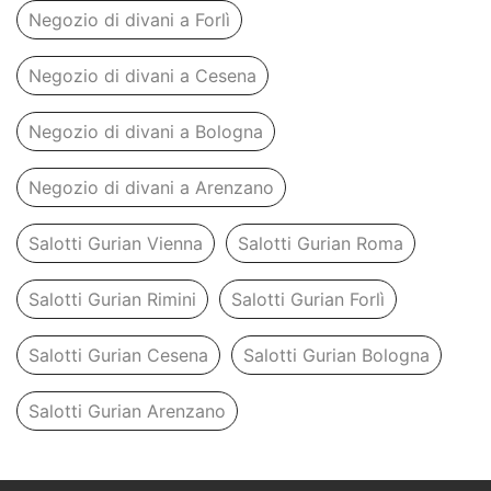
Negozio di divani a Forlì
Negozio di divani a Cesena
Negozio di divani a Bologna
Negozio di divani a Arenzano
Salotti Gurian Vienna
Salotti Gurian Roma
Salotti Gurian Rimini
Salotti Gurian Forlì
Salotti Gurian Cesena
Salotti Gurian Bologna
Salotti Gurian Arenzano