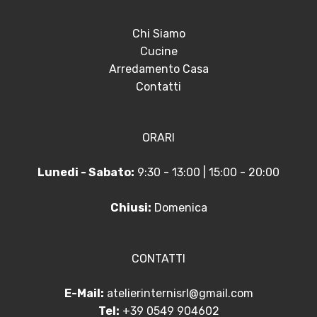
Chi Siamo
Cucine
Arredamento Casa
Contatti
ORARI
Lunedi - Sabato:
9:30 - 13:00 | 15:00 - 20:00
Chiusi:
Domenica
CONTATTI
E-Mail:
atelierinternisrl@gmail.com
Tel:
+39 0549 904602