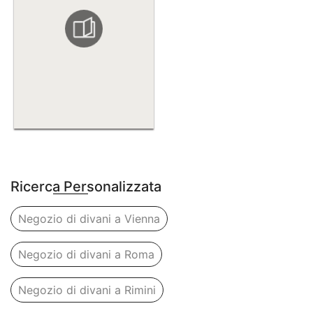
Ricerca Personalizzata
Negozio di divani a Vienna
Negozio di divani a Roma
Negozio di divani a Rimini