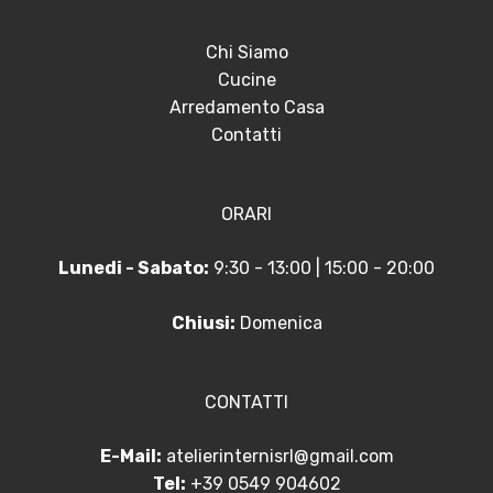
Chi Siamo
Cucine
Arredamento Casa
Contatti
ORARI
Lunedi - Sabato:
9:30 - 13:00 | 15:00 - 20:00
Chiusi:
Domenica
CONTATTI
E-Mail:
atelierinternisrl@gmail.com
Tel:
+39 0549 904602