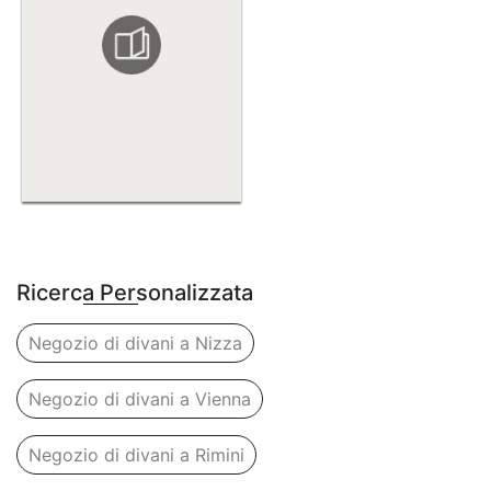
Ricerca Personalizzata
Negozio di divani a Nizza
Negozio di divani a Vienna
Negozio di divani a Rimini