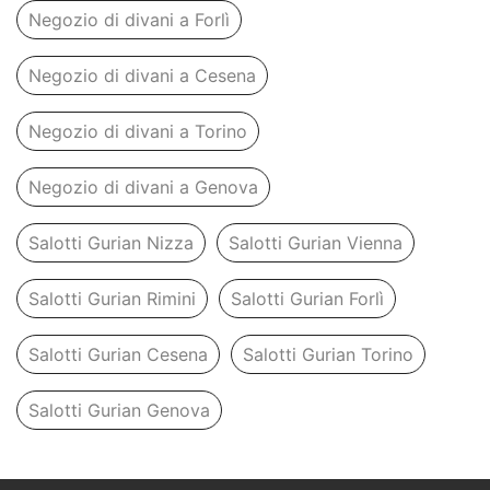
Negozio di divani a Forlì
Negozio di divani a Cesena
Negozio di divani a Torino
Negozio di divani a Genova
Salotti Gurian Nizza
Salotti Gurian Vienna
Salotti Gurian Rimini
Salotti Gurian Forlì
Salotti Gurian Cesena
Salotti Gurian Torino
Salotti Gurian Genova