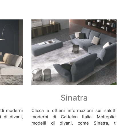
Sinatra
otti moderni
Clicca e ottieni informazioni sui salotti
i di divani,
moderni di Cattelan Italia! Molteplici
modelli di divani, come Sinatra, ti