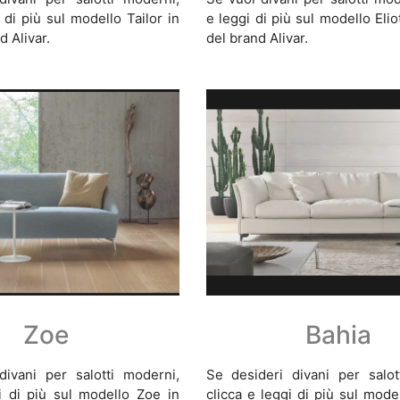
 di più sul modello Tailor in
e leggi di più sul modello Elio
d Alivar.
del brand Alivar.
Zoe
Bahia
divani per salotti moderni,
Se desideri divani per salot
i di più sul modello Zoe in
clicca e leggi di più sul mode