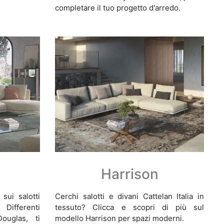
completare il tuo progetto d'arredo.
Harrison
 sui salotti
Cerchi salotti e divani Cattelan Italia in
 Differenti
tessuto? Clicca e scopri di più sul
ouglas, ti
modello Harrison per spazi moderni.