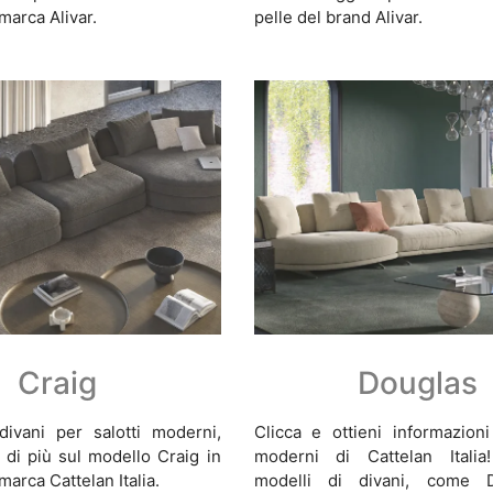
marca Alivar.
pelle del brand Alivar.
Craig
Douglas
divani per salotti moderni,
Clicca e ottieni informazioni
i di più sul modello Craig in
moderni di Cattelan Italia!
marca Cattelan Italia.
modelli di divani, come D