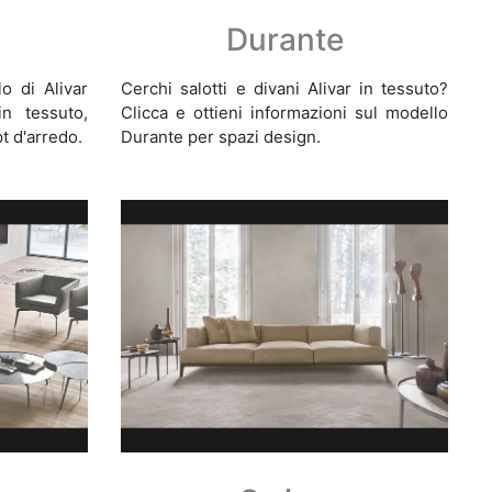
Durante
o di Alivar
Cerchi salotti e divani Alivar in tessuto?
n tessuto,
Clicca e ottieni informazioni sul modello
t d'arredo.
Durante per spazi design.