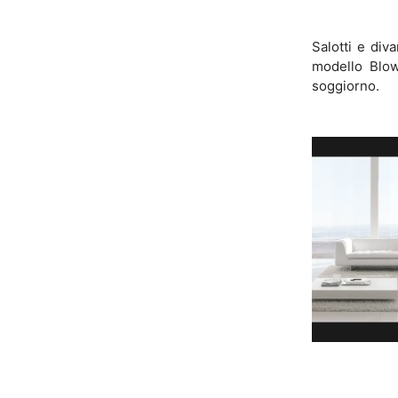
Salotti e diva
modello Blow 
soggiorno.