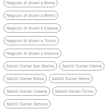
Negozio di divani a Roma
Negozio di divani a Rimini
Negozio di divani a Cesena
Negozio di divani a Torino
Negozio di divani a Genova
Salotti Gurian San Marino
Salotti Gurian Vienna
Salotti Gurian Roma
Salotti Gurian Rimini
Salotti Gurian Cesena
Salotti Gurian Torino
Salotti Gurian Genova