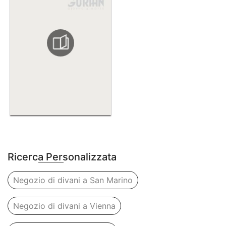
Ricerca Personalizzata
Negozio di divani a San Marino
Negozio di divani a Vienna