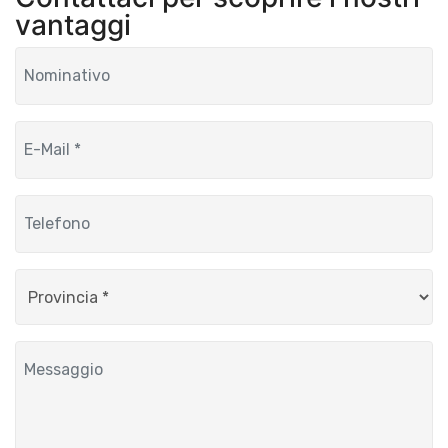
vantaggi