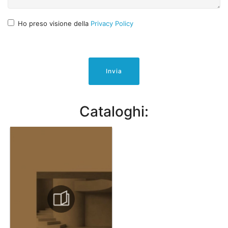
Ho preso visione della
Privacy Policy
Invia
Cataloghi: