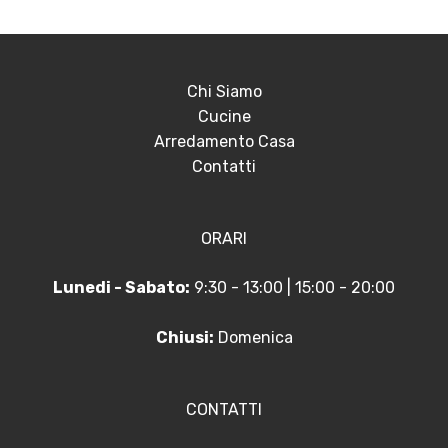
Chi Siamo
Cucine
Arredamento Casa
Contatti
ORARI
Lunedi - Sabato:
9:30 - 13:00 | 15:00 - 20:00
Chiusi:
Domenica
CONTATTI