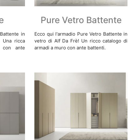
e
Pure Vetro Battente
Battente in
Ecco qui l'armadio Pure Vetro Battente in
! Una ricca
vetro di Alf Da Frè! Un ricco catalogo di
 con ante
armadi a muro con ante battenti.