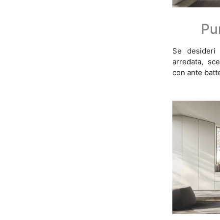
Pu
Se desideri
arredata, sce
con ante batte