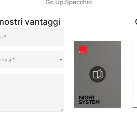
Go Up Specchio
 nostri vantaggi