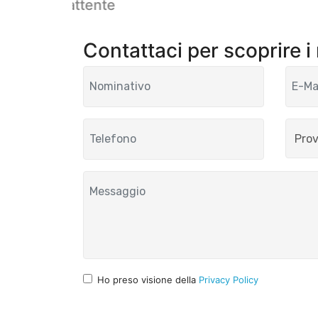
Charm Battente
Contattaci per scoprire i
Ho preso visione della
Privacy Policy