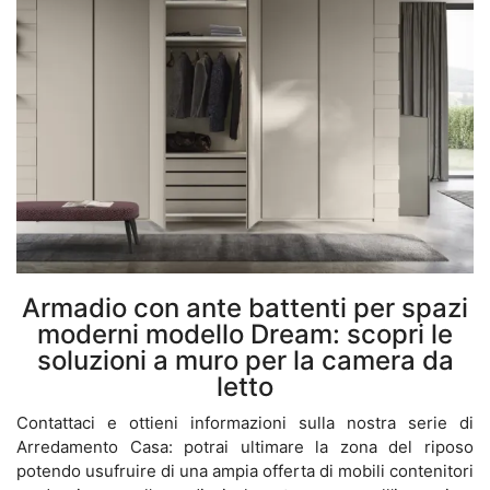
Armadio con ante battenti per spazi
moderni modello Dream: scopri le
soluzioni a muro per la camera da
letto
Contattaci e ottieni informazioni sulla nostra serie di
Arredamento Casa: potrai ultimare la zona del riposo
potendo usufruire di una ampia offerta di mobili contenitori