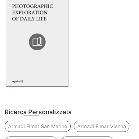
Ricerca Personalizzata
Armadi Fimar San Marino
Armadi Fimar Vienna