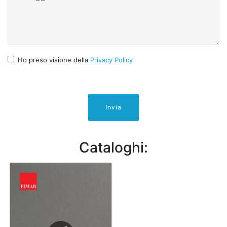
Ho preso visione della
Privacy Policy
Invia
Cataloghi: