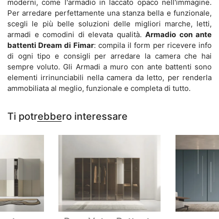
moderni, come l'armadio in laccato opaco nell'immagine.
Per arredare perfettamente una stanza bella e funzionale,
scegli le più belle soluzioni delle migliori marche, letti,
armadi e comodini di elevata qualità.
Armadio con ante
battenti Dream di Fimar
: compila il form per ricevere info
di ogni tipo e consigli per arredare la camera che hai
sempre voluto. Gli Armadi a muro con ante battenti sono
elementi irrinunciabili nella camera da letto, per renderla
ammobiliata al meglio, funzionale e completa di tutto.
Ti potrebbero interessare