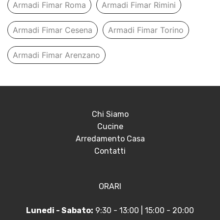
Armadi Fimar Roma
Armadi Fimar Rimini
Armadi Fimar Cesena
Armadi Fimar Torino
Armadi Fimar Arenzano
Chi Siamo
Cucine
Arredamento Casa
Contatti
ORARI
Lunedi - Sabato:
9:30 - 13:00 | 15:00 - 20:00