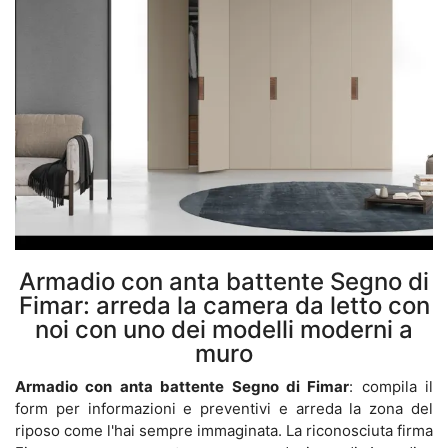
Armadio con anta battente Segno di
Fimar: arreda la camera da letto con
noi con uno dei modelli moderni a
muro
Armadio con anta battente Segno di Fimar
: compila il
form per informazioni e preventivi e arreda la zona del
riposo come l'hai sempre immaginata. La riconosciuta firma