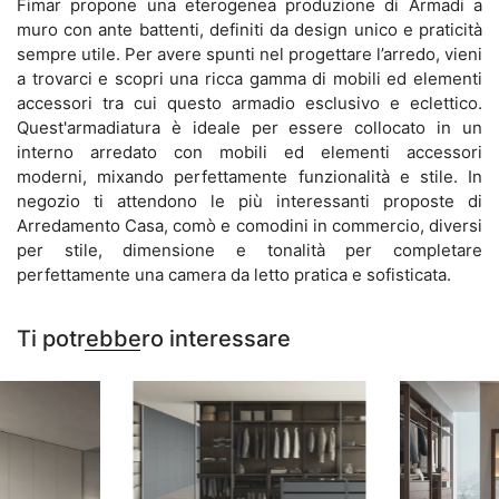
Fimar propone una eterogenea produzione di Armadi a
muro con ante battenti, definiti da design unico e praticità
sempre utile. Per avere spunti nel progettare l’arredo, vieni
a trovarci e scopri una ricca gamma di mobili ed elementi
accessori tra cui questo armadio esclusivo e eclettico.
Quest'armadiatura è ideale per essere collocato in un
interno arredato con mobili ed elementi accessori
moderni, mixando perfettamente funzionalità e stile. In
negozio ti attendono le più interessanti proposte di
Arredamento Casa, comò e comodini in commercio, diversi
per stile, dimensione e tonalità per completare
perfettamente una camera da letto pratica e sofisticata.
Ti potrebbero interessare