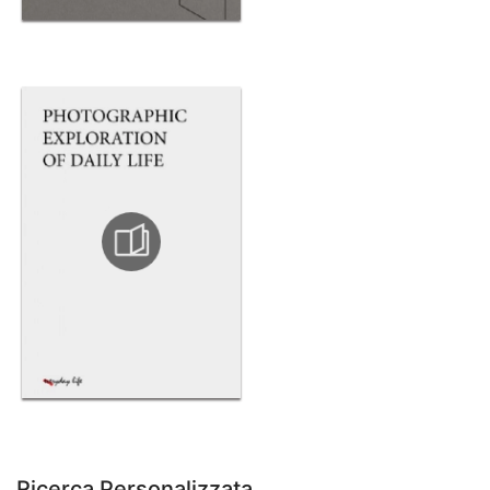
Ricerca Personalizzata