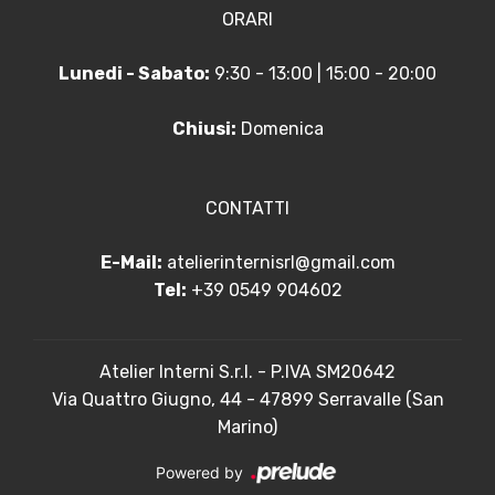
ORARI
Lunedi - Sabato:
9:30 - 13:00 | 15:00 - 20:00
Chiusi:
Domenica
CONTATTI
E-Mail:
atelierinternisrl@gmail.com
Tel:
+39 0549 904602
Atelier Interni S.r.l. - P.IVA SM20642
Via Quattro Giugno, 44 - 47899 Serravalle (San
Marino)
Powered by