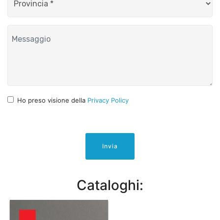
Ho preso visione della
Privacy Policy
Invia
Cataloghi: