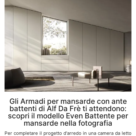
Gli Armadi per mansarde con ante
battenti di Alf Da Frè ti attendono:
scopri il modello Even Battente per
mansarde nella fotografia
Per completare il progetto d'arredo in una camera da letto