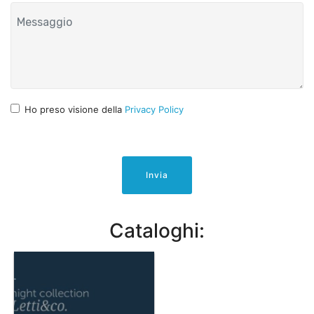
Ho preso visione della
Privacy Policy
Invia
Cataloghi: