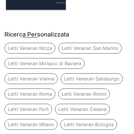
Ricerca Personalizzata
Letti Veneran Nizza
Letti Veneran San Marino
Letti Veneran Monaco di Baviera
Letti Veneran Vienna
Letti Veneran Salisburgo
Letti Veneran Roma
Letti Veneran Rimini
Letti Veneran Forlì
Letti Veneran Cesena
Letti Veneran Milano
Letti Veneran Bologna