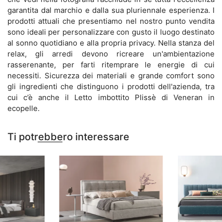
garantita dal marchio e dalla sua pluriennale esperienza. I
prodotti attuali che presentiamo nel nostro punto vendita
sono ideali per personalizzare con gusto il luogo destinato
al sonno quotidiano e alla propria privacy. Nella stanza del
relax, gli arredi devono ricreare un'ambientazione
rasserenante, per farti ritemprare le energie di cui
necessiti. Sicurezza dei materiali e grande comfort sono
gli ingredienti che distinguono i prodotti dell'azienda, tra
cui c’è anche il Letto imbottito Plissè di Veneran in
ecopelle.
Ti potrebbero interessare