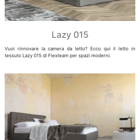
Lazy 015
Vuoi rinnovare la camera da letto? Ecco qui il letto in
tessuto Lazy 015 di Flexteam per spazi moderni.