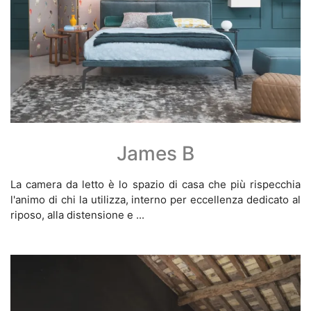
James B
La camera da letto è lo spazio di casa che più rispecchia
l'animo di chi la utilizza, interno per eccellenza dedicato al
riposo, alla distensione e ...