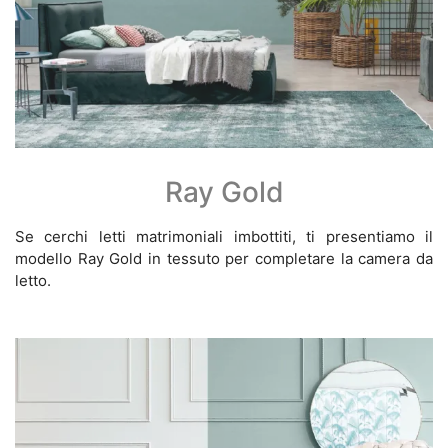
Ray Gold
Se cerchi letti matrimoniali imbottiti, ti presentiamo il
modello Ray Gold in tessuto per completare la camera da
letto.