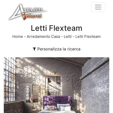
Letti Flexteam
Home
-
Arredamento Casa
-
Letti
-
Letti Flexteam
Personalizza la ricerca