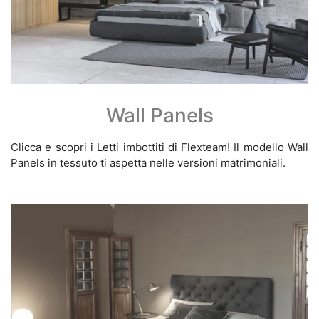
Wall Panels
Clicca e scopri i Letti imbottiti di Flexteam! Il modello Wall
Panels in tessuto ti aspetta nelle versioni matrimoniali.