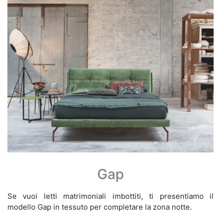
Gap
Se vuoi letti matrimoniali imbottiti, ti presentiamo il
modello Gap in tessuto per completare la zona notte.