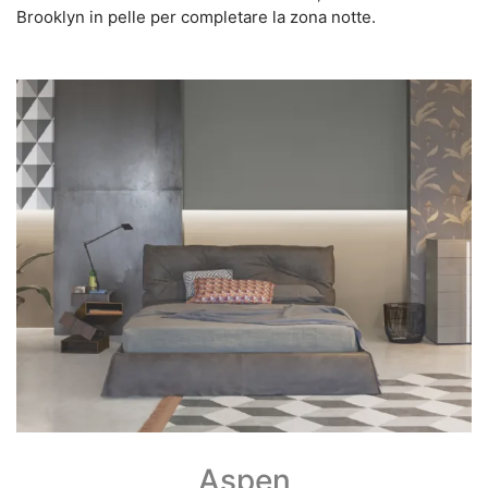
Brooklyn in pelle per completare la zona notte.
Aspen