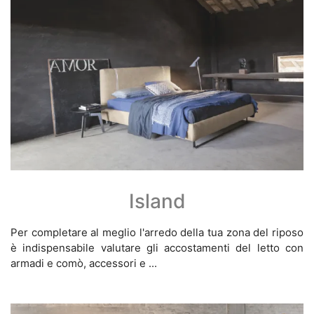
Island
Per completare al meglio l'arredo della tua zona del riposo
è indispensabile valutare gli accostamenti del letto con
armadi e comò, accessori e ...