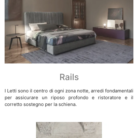
Rails
I Letti sono il centro di ogni zona notte, arredi fondamentali
per assicurare un riposo profondo e ristoratore e il
corretto sostegno per la schiena.