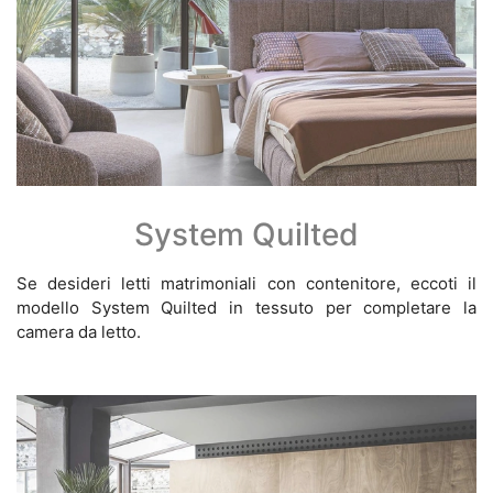
System Quilted
Se desideri letti matrimoniali con contenitore, eccoti il
modello System Quilted in tessuto per completare la
camera da letto.