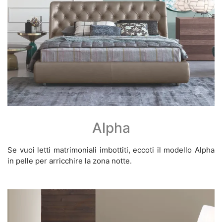
Alpha
Se vuoi letti matrimoniali imbottiti, eccoti il modello Alpha
in pelle per arricchire la zona notte.