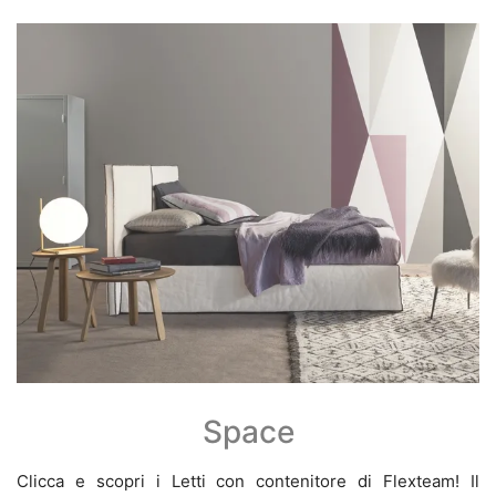
Space
Clicca e scopri i Letti con contenitore di Flexteam! Il