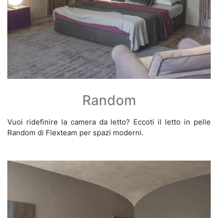
Random
Vuoi ridefinire la camera da letto? Eccoti il letto in pelle
Random di Flexteam per spazi moderni.