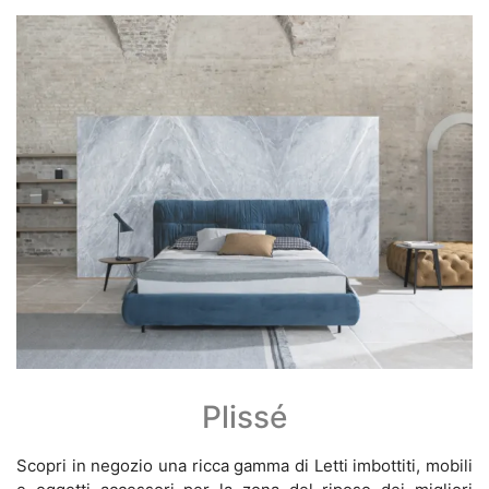
Plissé
Scopri in negozio una ricca gamma di Letti imbottiti, mobili