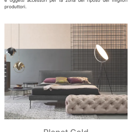
e oggetti accessori per la zona del riposo dei migliori
produttori.