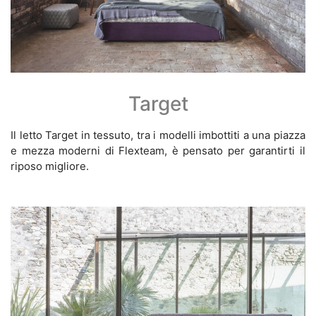
Target
Il letto Target in tessuto, tra i modelli imbottiti a una piazza
e mezza moderni di Flexteam, è pensato per garantirti il
riposo migliore.