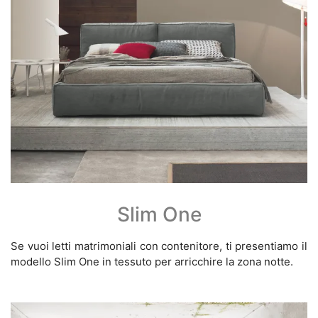
Slim One
Se vuoi letti matrimoniali con contenitore, ti presentiamo il
modello Slim One in tessuto per arricchire la zona notte.