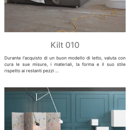
Kilt 010
Durante l'acquisto di un buon modello di letto, valuta con
cura le sue misure, i materiali, la forma e il suo stile
rispetto ai restanti pezzi ...