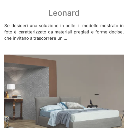
Leonard
Se desideri una soluzione in pelle, il modello mostrato in
foto è caratterizzato da materiali pregiati e forme decise,
che invitano a trascorrere un ...