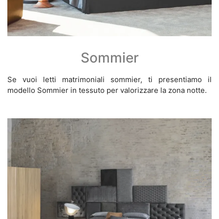
Sommier
Se vuoi letti matrimoniali sommier, ti presentiamo il
modello Sommier in tessuto per valorizzare la zona notte.