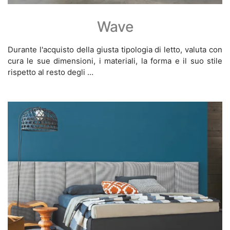
Wave
Durante l'acquisto della giusta tipologia di letto, valuta con
cura le sue dimensioni, i materiali, la forma e il suo stile
rispetto al resto degli ...