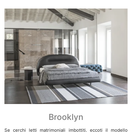
Brooklyn
Se cerchi letti matrimoniali imbottiti, eccoti il modello