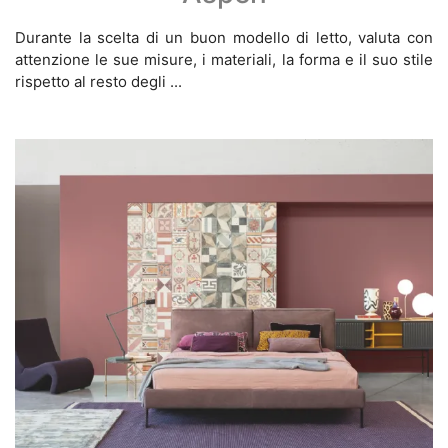
Durante la scelta di un buon modello di letto, valuta con
attenzione le sue misure, i materiali, la forma e il suo stile
rispetto al resto degli ...