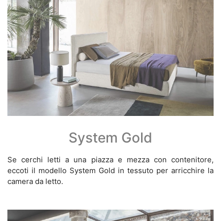
System Gold
Se cerchi letti a una piazza e mezza con contenitore,
eccoti il modello System Gold in tessuto per arricchire la
camera da letto.