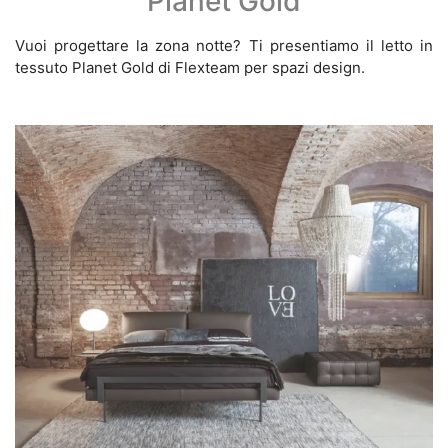
Planet Gold
Vuoi progettare la zona notte? Ti presentiamo il letto in
tessuto Planet Gold di Flexteam per spazi design.