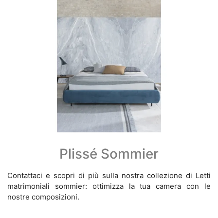
Plissé Sommier
Contattaci e scopri di più sulla nostra collezione di Letti
matrimoniali sommier: ottimizza la tua camera con le
nostre composizioni.