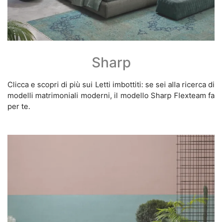
Sharp
Clicca e scopri di più sui Letti imbottiti: se sei alla ricerca di
modelli matrimoniali moderni, il modello Sharp Flexteam fa
per te.