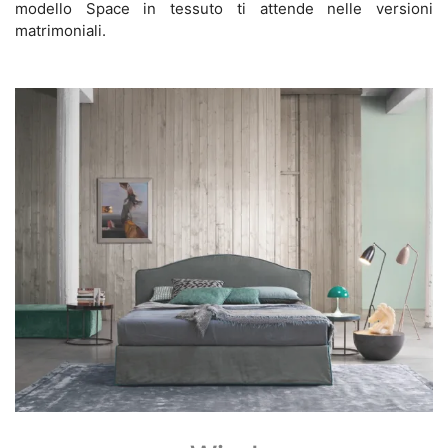
modello Space in tessuto ti attende nelle versioni
matrimoniali.