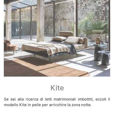
Kite
Se sei alla ricerca di letti matrimoniali imbottiti, eccoti il
modello Kite in pelle per arricchire la zona notte.