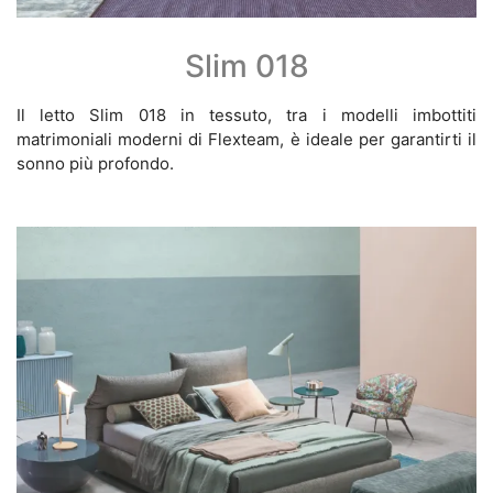
Slim 018
Il letto Slim 018 in tessuto, tra i modelli imbottiti
matrimoniali moderni di Flexteam, è ideale per garantirti il
sonno più profondo.