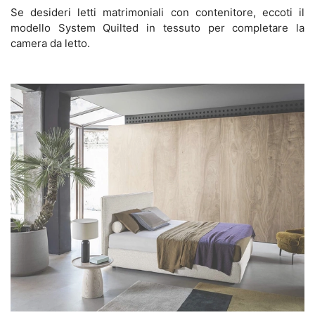
Se desideri letti matrimoniali con contenitore, eccoti il
modello System Quilted in tessuto per completare la
camera da letto.