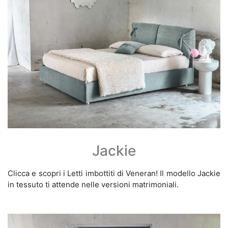
Jackie
Clicca e scopri i Letti imbottiti di Veneran! Il modello Jackie
in tessuto ti attende nelle versioni matrimoniali.