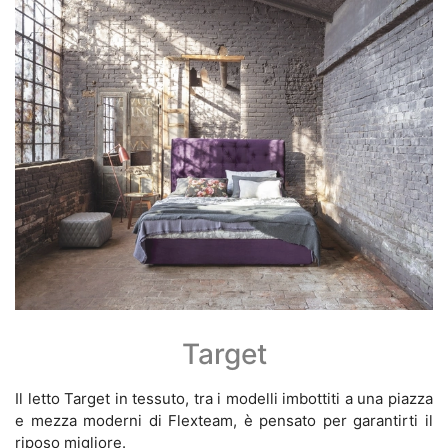
Target
Il letto Target in tessuto, tra i modelli imbottiti a una piazza
e mezza moderni di Flexteam, è pensato per garantirti il
riposo migliore.