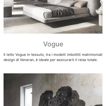
Vogue
Il letto Vogue in tessuto, tra i modelli imbottiti matrimoniali
design di Veneran, è ideale per assicurarti il relax totale.