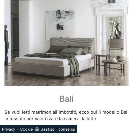
Bali
Se vuoi letti matrimoniali imbottiti, ecco qui il modello Bali
in tessuto per valorizzare la camera da letto.
-
Privacy
Cookie
Gestisci i consensi