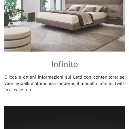
Infinito
Clicca e ottieni informazioni sui Letti con contenitore: se
vuoi modelli matrimoniali moderni, il modello Infinito Twils
fa al caso tuo.