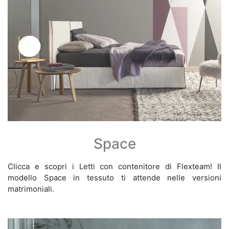
Space
Clicca e scopri i Letti con contenitore di Flexteam! Il
modello Space in tessuto ti attende nelle versioni
matrimoniali.