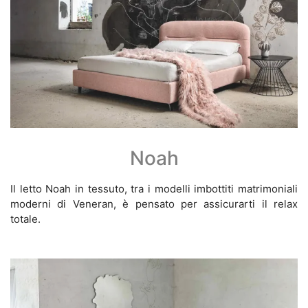
Noah
Il letto Noah in tessuto, tra i modelli imbottiti matrimoniali
moderni di Veneran, è pensato per assicurarti il relax
totale.