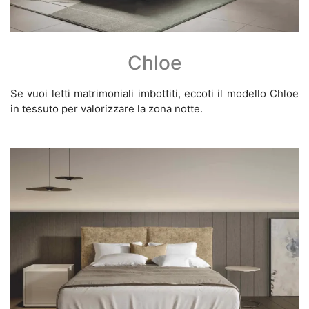
Chloe
Se vuoi letti matrimoniali imbottiti, eccoti il modello Chloe
in tessuto per valorizzare la zona notte.