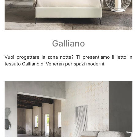
Galliano
Vuoi progettare la zona notte? Ti presentiamo il letto in
tessuto Galliano di Veneran per spazi moderni.