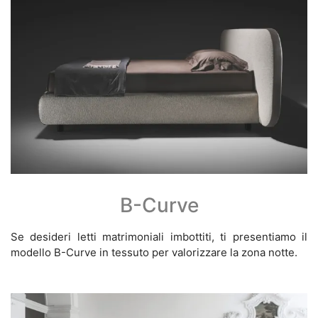
B-Curve
Se desideri letti matrimoniali imbottiti, ti presentiamo il
modello B-Curve in tessuto per valorizzare la zona notte.