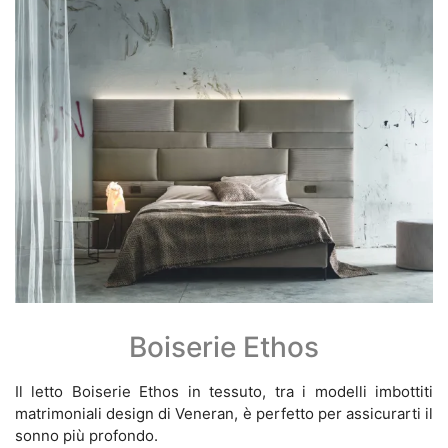
Boiserie Ethos
Il letto Boiserie Ethos in tessuto, tra i modelli imbottiti
matrimoniali design di Veneran, è perfetto per assicurarti il
sonno più profondo.