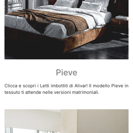
Pieve
Clicca e scopri i Letti imbottiti di Alivar! Il modello Pieve in
tessuto ti attende nelle versioni matrimoniali.