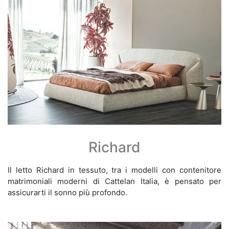
Richard
Il letto Richard in tessuto, tra i modelli con contenitore
matrimoniali moderni di Cattelan Italia, è pensato per
assicurarti il sonno più profondo.