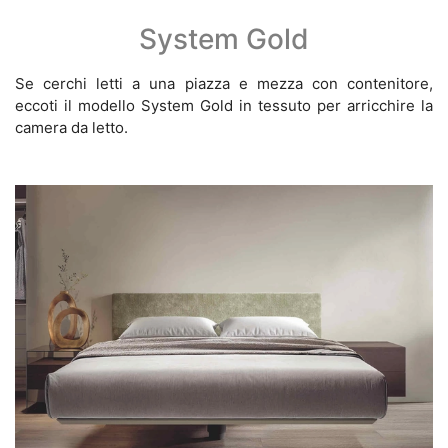
System Gold
Se cerchi letti a una piazza e mezza con contenitore,
eccoti il modello System Gold in tessuto per arricchire la
camera da letto.