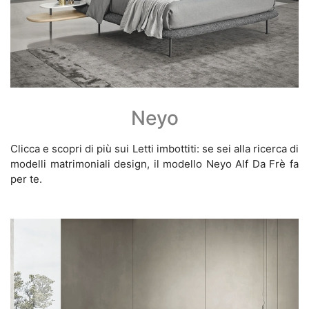
Neyo
Clicca e scopri di più sui Letti imbottiti: se sei alla ricerca di
modelli matrimoniali design, il modello Neyo Alf Da Frè fa
per te.