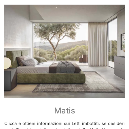
Matis
Clicca e ottieni informazioni sui Letti imbottiti: se desideri