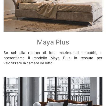
Maya Plus
Se sei alla ricerca di letti matrimoniali imbottiti, ti
presentiamo il modello Maya Plus in tessuto per
valorizzare la camera da letto.