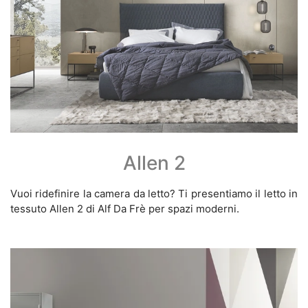
Allen 2
Vuoi ridefinire la camera da letto? Ti presentiamo il letto in
tessuto Allen 2 di Alf Da Frè per spazi moderni.