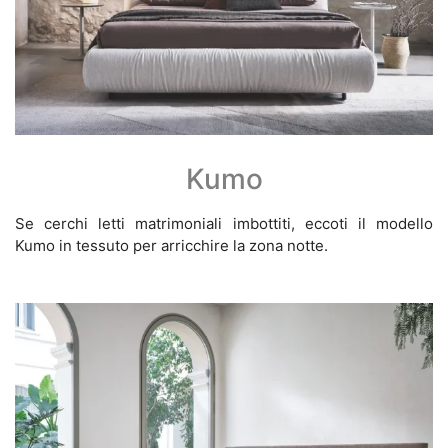
Kumo
Se cerchi letti matrimoniali imbottiti, eccoti il modello
Kumo in tessuto per arricchire la zona notte.