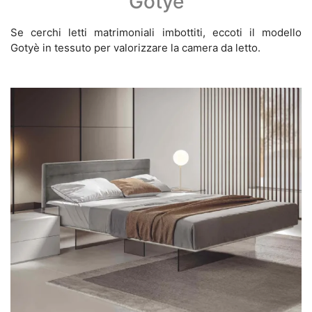
Gotyè
Se cerchi letti matrimoniali imbottiti, eccoti il modello
Gotyè in tessuto per valorizzare la camera da letto.