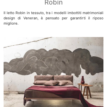
Robin
Il letto Robin in tessuto, tra i modelli imbottiti matrimoniali
design di Veneran, è pensato per garantirti il riposo
migliore.