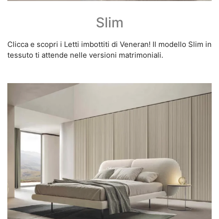
Slim
Clicca e scopri i Letti imbottiti di Veneran! Il modello Slim in
tessuto ti attende nelle versioni matrimoniali.