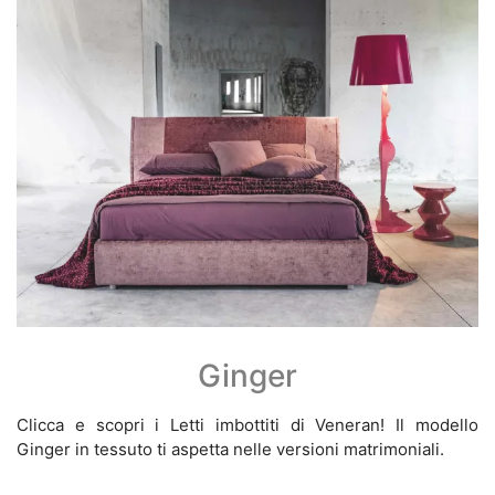
Ginger
Clicca e scopri i Letti imbottiti di Veneran! Il modello
Ginger in tessuto ti aspetta nelle versioni matrimoniali.