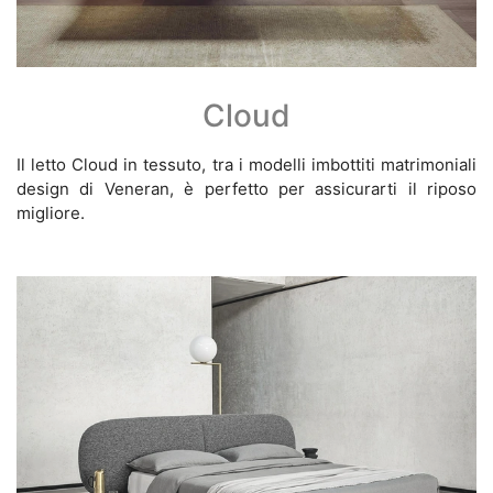
Cloud
Il letto Cloud in tessuto, tra i modelli imbottiti matrimoniali
design di Veneran, è perfetto per assicurarti il riposo
migliore.