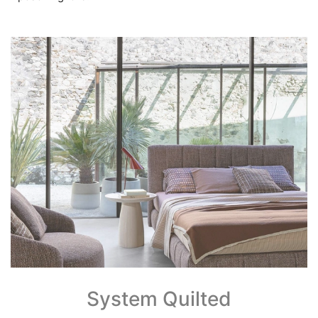
System Quilted