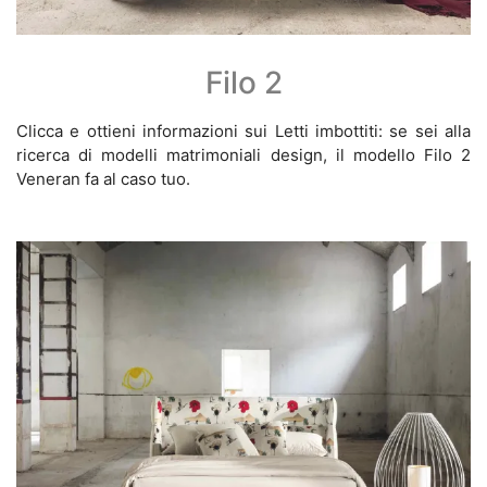
Filo 2
Clicca e ottieni informazioni sui Letti imbottiti: se sei alla
ricerca di modelli matrimoniali design, il modello Filo 2
Veneran fa al caso tuo.