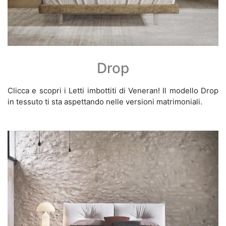
Drop
Clicca e scopri i Letti imbottiti di Veneran! Il modello Drop
in tessuto ti sta aspettando nelle versioni matrimoniali.