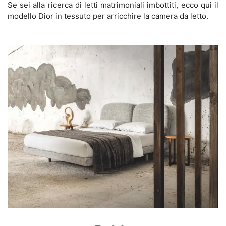
Se sei alla ricerca di letti matrimoniali imbottiti, ecco qui il
modello Dior in tessuto per arricchire la camera da letto.