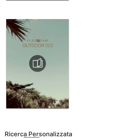
Ricerca Personalizzata