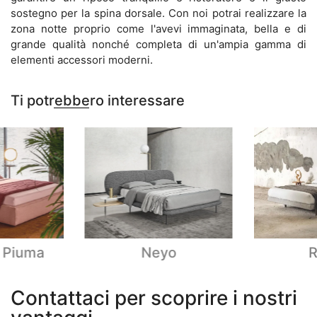
sostegno per la spina dorsale. Con noi potrai realizzare la
zona notte proprio come l'avevi immaginata, bella e di
grande qualità nonché completa di un'ampia gamma di
elementi accessori moderni.
Ti potrebbero interessare
 Piuma
Neyo
R
Contattaci per scoprire i nostri