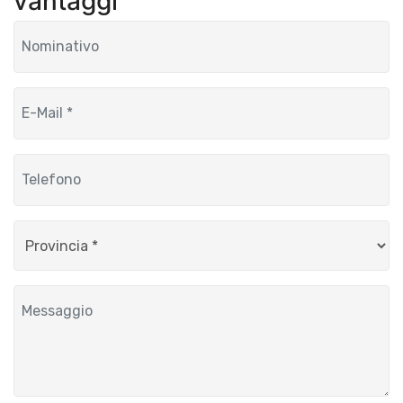
vantaggi