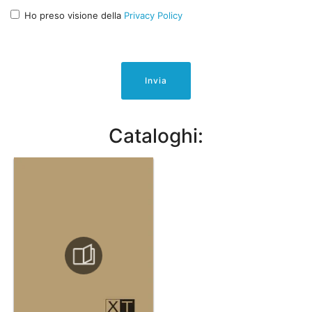
Ho preso visione della
Privacy Policy
Invia
Cataloghi: