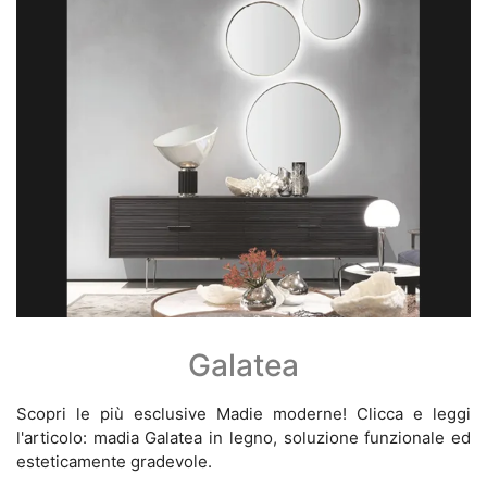
Galatea
Scopri le più esclusive Madie moderne! Clicca e leggi
l'articolo: madia Galatea in legno, soluzione funzionale ed
esteticamente gradevole.