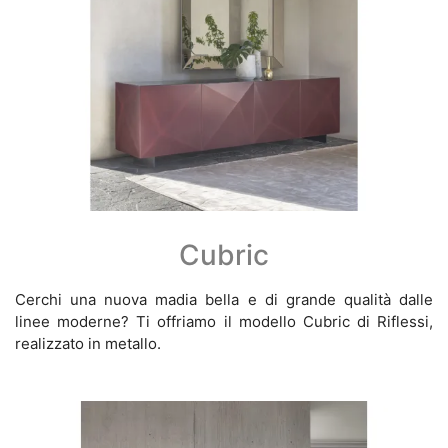
Cubric
Cerchi una nuova madia bella e di grande qualità dalle
linee moderne? Ti offriamo il modello Cubric di Riflessi,
realizzato in metallo.