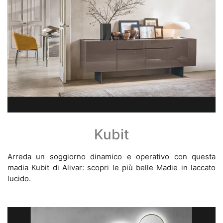
Kubit
Arreda un soggiorno dinamico e operativo con questa
madia Kubit di Alivar: scopri le più belle Madie in laccato
lucido.