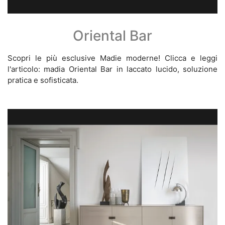
Oriental Bar
Scopri le più esclusive Madie moderne! Clicca e leggi
l'articolo: madia Oriental Bar in laccato lucido, soluzione
pratica e sofisticata.