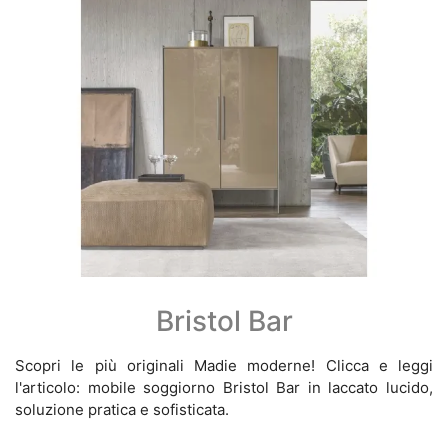
Bristol Bar
Scopri le più originali Madie moderne! Clicca e leggi
l'articolo: mobile soggiorno Bristol Bar in laccato lucido,
soluzione pratica e sofisticata.