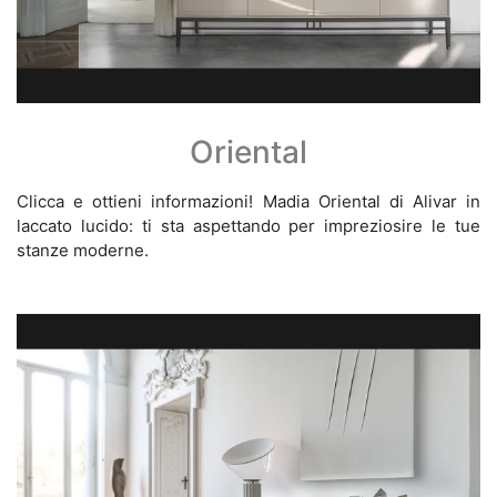
Oriental
Clicca e ottieni informazioni! Madia Oriental di Alivar in
laccato lucido: ti sta aspettando per impreziosire le tue
stanze moderne.