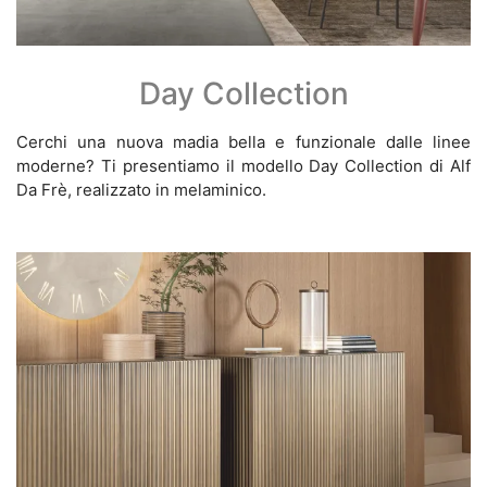
Day Collection
Cerchi una nuova madia bella e funzionale dalle linee
moderne? Ti presentiamo il modello Day Collection di Alf
Da Frè, realizzato in melaminico.