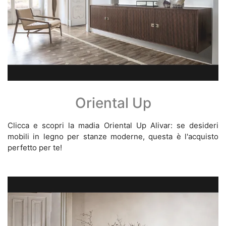
Oriental Up
Clicca e scopri la madia Oriental Up Alivar: se desideri
mobili in legno per stanze moderne, questa è l'acquisto
perfetto per te!