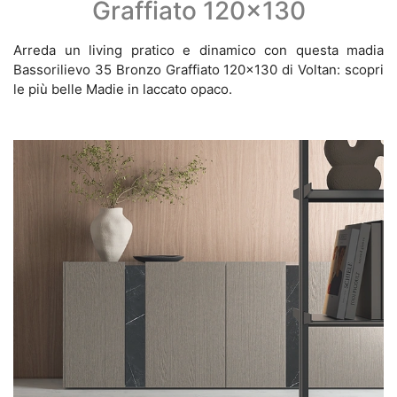
Graffiato 120x130
Arreda un living pratico e dinamico con questa madia
Bassorilievo 35 Bronzo Graffiato 120x130 di Voltan: scopri
le più belle Madie in laccato opaco.