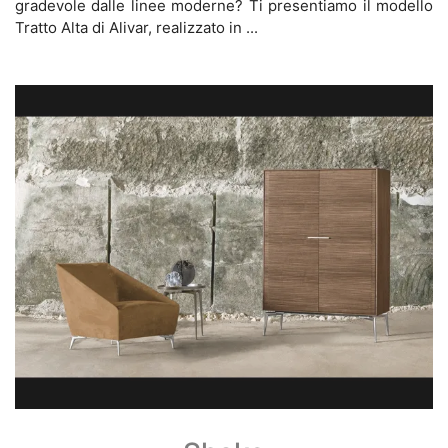
gradevole dalle linee moderne? Ti presentiamo il modello
Tratto Alta di Alivar, realizzato in ...