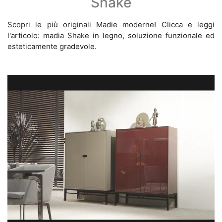
Shake
Scopri le più originali Madie moderne! Clicca e leggi
l'articolo: madia Shake in legno, soluzione funzionale ed
esteticamente gradevole.