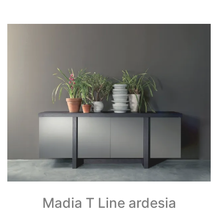
Madia T Line ardesia