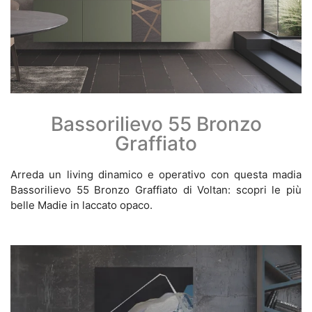
Bassorilievo 55 Bronzo
Graffiato
Arreda un living dinamico e operativo con questa madia
Bassorilievo 55 Bronzo Graffiato di Voltan: scopri le più
belle Madie in laccato opaco.