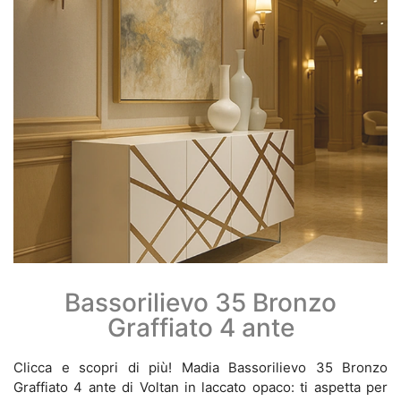
Bassorilievo 35 Bronzo
Graffiato 4 ante
Clicca e scopri di più! Madia Bassorilievo 35 Bronzo
Graffiato 4 ante di Voltan in laccato opaco: ti aspetta per