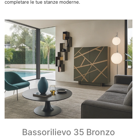
completare le tue stanze moderne.
Bassorilievo 35 Bronzo