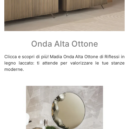
Onda Alta Ottone
Clicca e scopri di più! Madia Onda Alta Ottone di Riflessi in
legno laccato: ti attende per valorizzare le tue stanze
moderne.