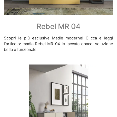
Rebel MR 04
Scopri le più esclusive Madie moderne! Clicca e leggi
l'articolo: madia Rebel MR 04 in laccato opaco, soluzione
bella e funzionale.