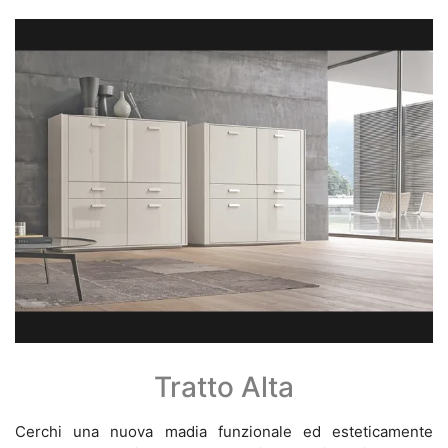
Tratto Alta
Cerchi una nuova madia funzionale ed esteticamente