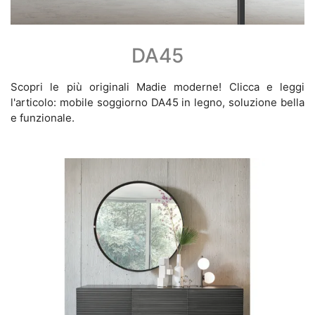
DA45
Scopri le più originali Madie moderne! Clicca e leggi
l'articolo: mobile soggiorno DA45 in legno, soluzione bella
e funzionale.