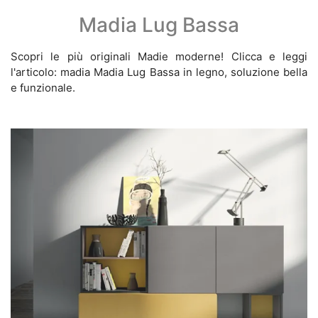
Madia Lug Bassa
Scopri le più originali Madie moderne! Clicca e leggi
l'articolo: madia Madia Lug Bassa in legno, soluzione bella
e funzionale.