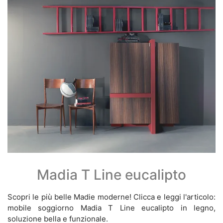
Madia T Line eucalipto
Scopri le più belle Madie moderne! Clicca e leggi l'articolo:
mobile soggiorno Madia T Line eucalipto in legno,
soluzione bella e funzionale.