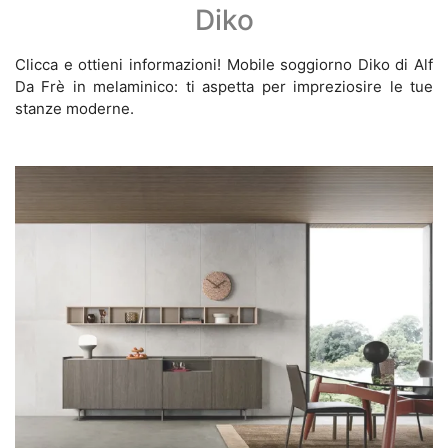
Diko
Clicca e ottieni informazioni! Mobile soggiorno Diko di Alf
Da Frè in melaminico: ti aspetta per impreziosire le tue
stanze moderne.