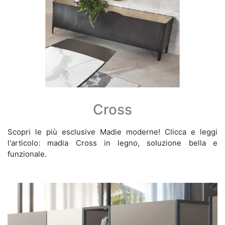
Cross
Scopri le più esclusive Madie moderne! Clicca e leggi
l'articolo: madia Cross in legno, soluzione bella e
funzionale.