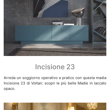
Incisione 23
Arreda un soggiorno operativo e pratico con questa madia
Incisione 23 di Voltan: scopri le più belle Madie in laccato
opaco.