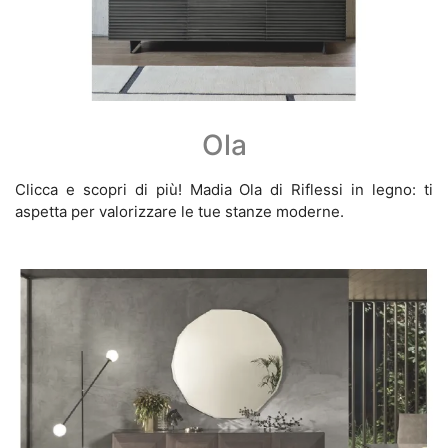
Ola
Clicca e scopri di più! Madia Ola di Riflessi in legno: ti
aspetta per valorizzare le tue stanze moderne.