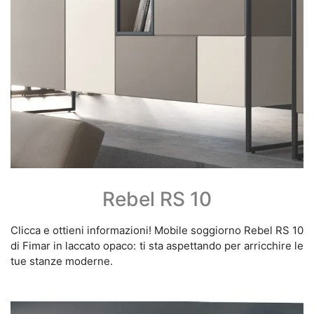
Rebel RS 10
Clicca e ottieni informazioni! Mobile soggiorno Rebel RS 10
di Fimar in laccato opaco: ti sta aspettando per arricchire le
tue stanze moderne.