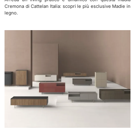
Cremona di Cattelan Italia: scopri le più esclusive Madie in
legno.