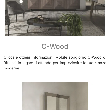
C-Wood
Clicca e ottieni informazioni! Mobile soggiorno C-Wood di
Riflessi in legno: ti attende per impreziosire le tue stanze
moderne.