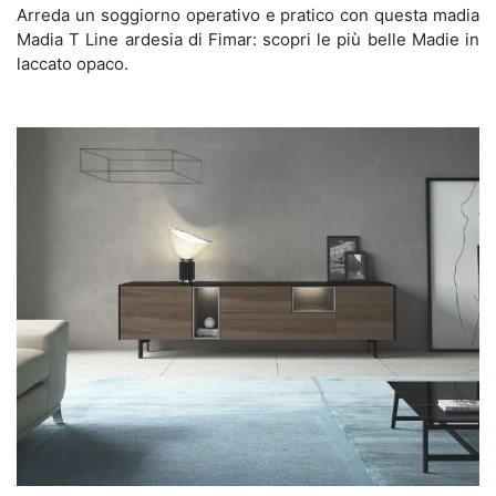
Arreda un soggiorno operativo e pratico con questa madia
Madia T Line ardesia di Fimar: scopri le più belle Madie in
laccato opaco.