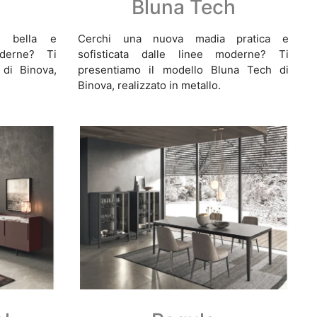
Bluna Tech
a bella e
Cerchi una nuova madia pratica e
oderne? Ti
sofisticata dalle linee moderne? Ti
di Binova,
presentiamo il modello Bluna Tech di
Binova, realizzato in metallo.