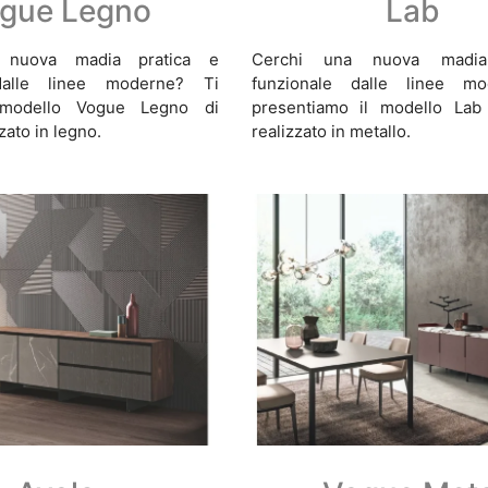
gue Legno
Lab
 nuova madia pratica e
Cerchi una nuova madi
 dalle linee moderne? Ti
funzionale dalle linee m
 modello Vogue Legno di
presentiamo il modello Lab 
zato in legno.
realizzato in metallo.