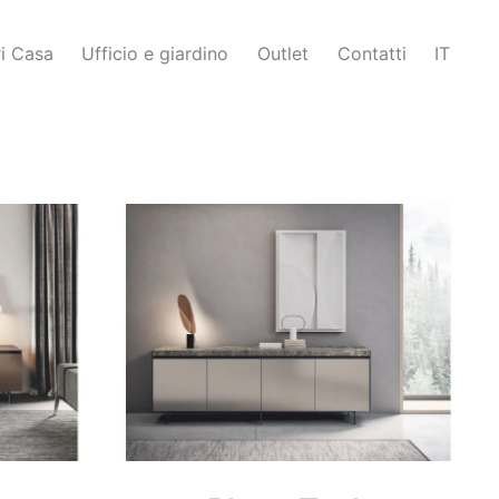
i Casa
Ufficio e giardino
Outlet
Contatti
IT