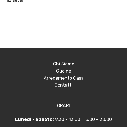
iniziative!
Chi Siamo
Cucine
Arredamento Casa
Contatti
ORARI
Lunedi - Sabato:
9:30 - 13:00 | 15:00 - 20:00