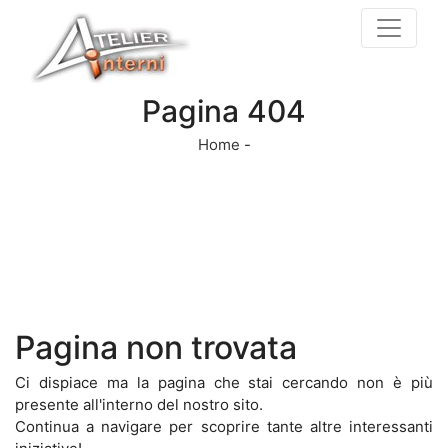
Pagina 404
Home
-
Pagina non trovata
Ci dispiace ma la pagina che stai cercando non è più
presente all'interno del nostro sito.
Continua a navigare per scoprire tante altre interessanti