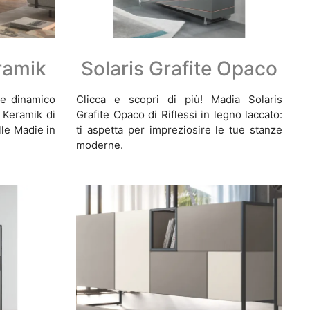
ramik
Solaris Grafite Opaco
 e dinamico
Clicca e scopri di più! Madia Solaris
Keramik di
Grafite Opaco di Riflessi in legno laccato:
elle Madie in
ti aspetta per impreziosire le tue stanze
moderne.