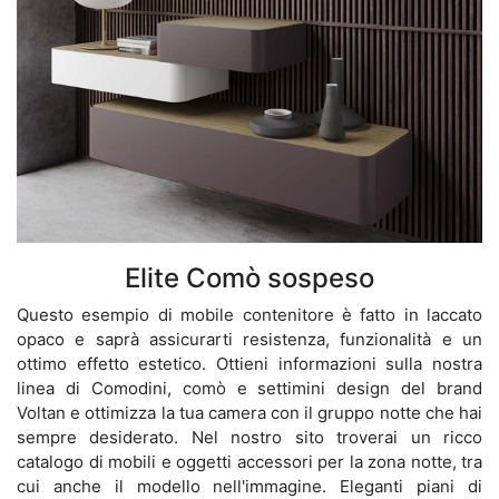
Elite Comò sospeso
Questo esempio di mobile contenitore è fatto in laccato
opaco e saprà assicurarti resistenza, funzionalità e un
ottimo effetto estetico. Ottieni informazioni sulla nostra
linea di Comodini, comò e settimini design del brand
Voltan e ottimizza la tua camera con il gruppo notte che hai
sempre desiderato. Nel nostro sito troverai un ricco
catalogo di mobili e oggetti accessori per la zona notte, tra
cui anche il modello nell'immagine. Eleganti piani di