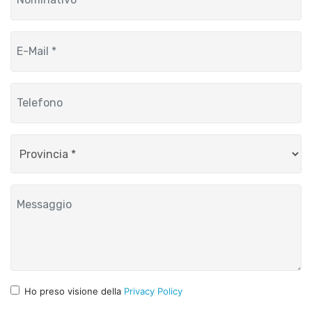
Ho preso visione della
Privacy Policy