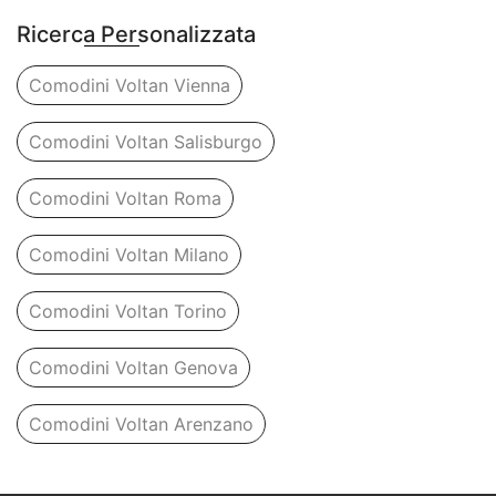
Ricerca Personalizzata
Comodini Voltan Vienna
Comodini Voltan Salisburgo
Comodini Voltan Roma
Comodini Voltan Milano
Comodini Voltan Torino
Comodini Voltan Genova
Comodini Voltan Arenzano