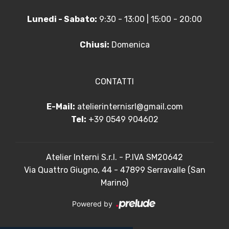
Lunedi - Sabato:
9:30 - 13:00 | 15:00 - 20:00
Chiusi:
Domenica
CONTATTI
E-Mail:
atelierinternisrl@gmail.com
Tel:
+39 0549 904602
Atelier Interni S.r.l. - P.IVA SM20642
Via Quattro Giugno, 44 - 47899 Serravalle (San
Marino)
Powered by