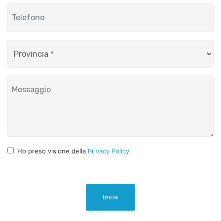
Ho preso visione della
Privacy Policy
Invia