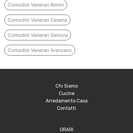
Comodini Veneran Rimini
Comodini Veneran Cesena
Comodini Veneran Genova
Comodini Veneran Arenzano
Chi Siamo
Cucine
Arredamento Casa
Contatti
ORARI