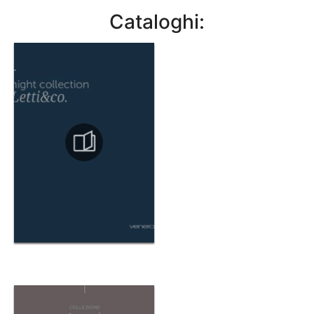
Cataloghi: