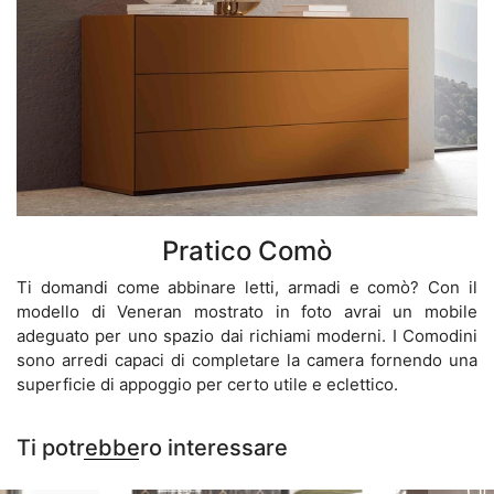
Pratico Comò
Ti domandi come abbinare letti, armadi e comò? Con il
modello di Veneran mostrato in foto avrai un mobile
adeguato per uno spazio dai richiami moderni. I Comodini
sono arredi capaci di completare la camera fornendo una
superficie di appoggio per certo utile e eclettico.
Ti potrebbero interessare