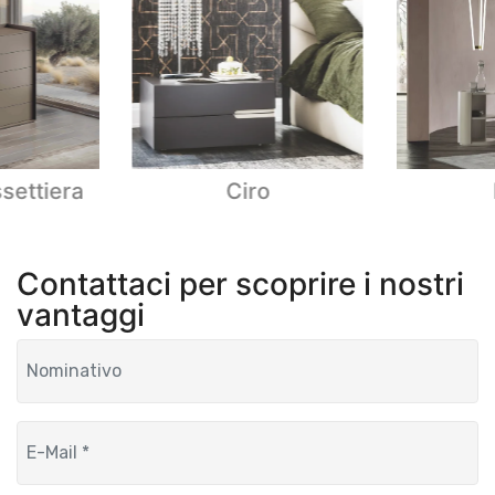
settiera
Ciro
Contattaci per scoprire i nostri
vantaggi