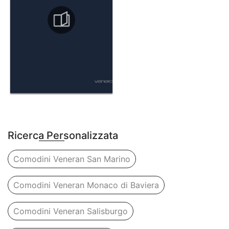
Ricerca Personalizzata
Comodini Veneran San Marino
Comodini Veneran Monaco di Baviera
Comodini Veneran Salisburgo