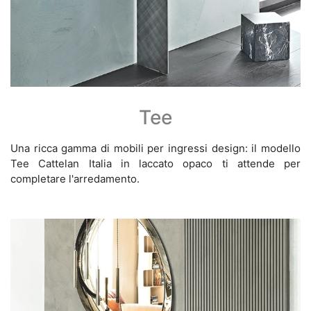
Tee
Una ricca gamma di mobili per ingressi design: il modello
Tee Cattelan Italia in laccato opaco ti attende per
completare l'arredamento.