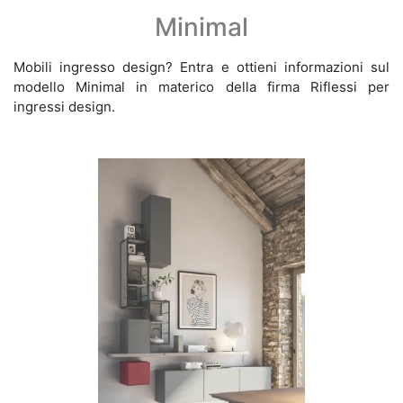
Minimal
Mobili ingresso design? Entra e ottieni informazioni sul
modello Minimal in materico della firma Riflessi per
ingressi design.