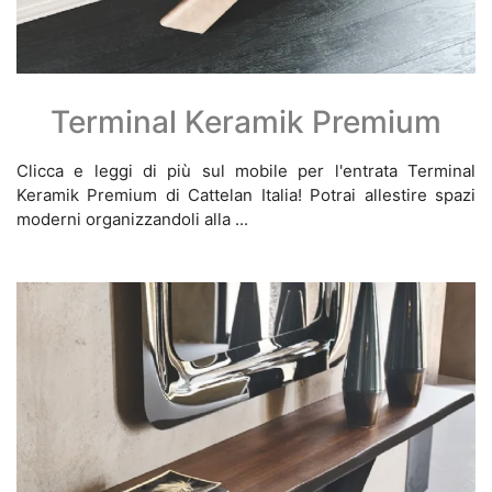
Terminal Keramik Premium
Clicca e leggi di più sul mobile per l'entrata Terminal
Keramik Premium di Cattelan Italia! Potrai allestire spazi
moderni organizzandoli alla ...