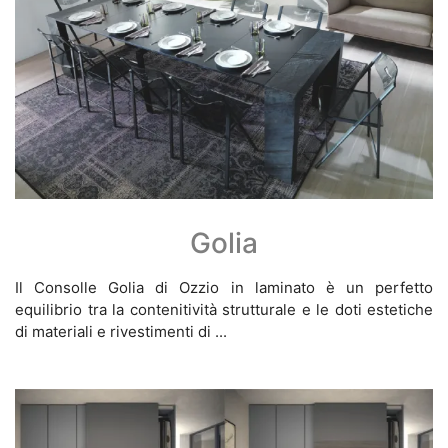
Golia
Il Consolle Golia di Ozzio in laminato è un perfetto
equilibrio tra la contenitività strutturale e le doti estetiche
di materiali e rivestimenti di ...