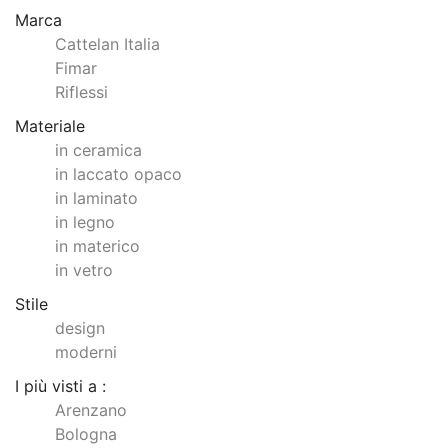
Marca
Cattelan Italia
Fimar
Riflessi
Materiale
in ceramica
in laccato opaco
in laminato
in legno
in materico
in vetro
Stile
design
moderni
I più visti a :
Arenzano
Bologna