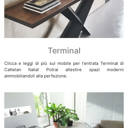
Terminal
Clicca e leggi di più sul mobile per l'entrata Terminal di
Cattelan Italia! Potrai allestire spazi moderni
ammobiliandoli alla perfezione.