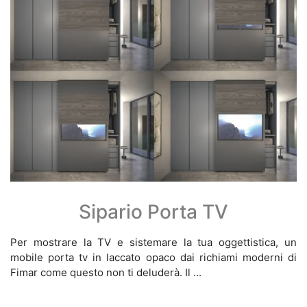
Sipario Porta TV
Per mostrare la TV e sistemare la tua oggettistica, un
mobile porta tv in laccato opaco dai richiami moderni di
Fimar come questo non ti deluderà. Il ...