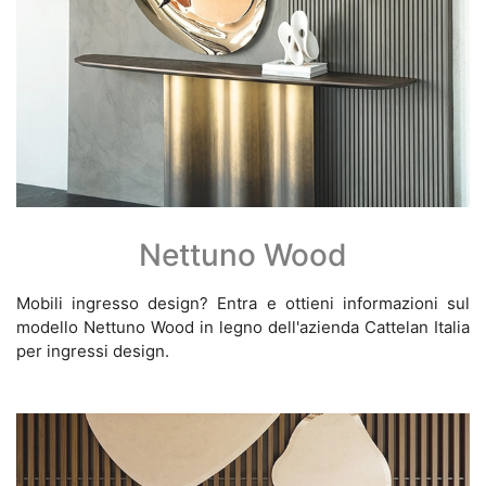
Nettuno Wood
Mobili ingresso design? Entra e ottieni informazioni sul
modello Nettuno Wood in legno dell'azienda Cattelan Italia
per ingressi design.