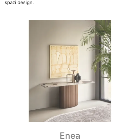
spazi design.
Enea