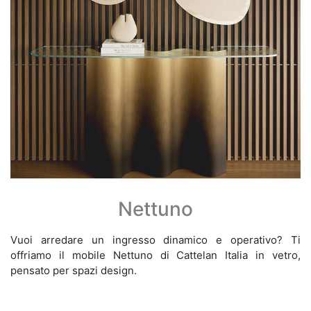
Nettuno
Vuoi arredare un ingresso dinamico e operativo? Ti
offriamo il mobile Nettuno di Cattelan Italia in vetro,
pensato per spazi design.