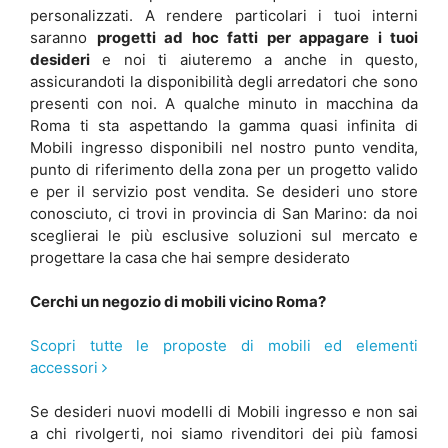
personalizzati. A rendere particolari i tuoi interni
saranno
progetti ad hoc fatti per appagare i tuoi
desideri
e noi ti aiuteremo a anche in questo,
assicurandoti la disponibilità degli arredatori che sono
presenti con noi. A qualche minuto in macchina da
Roma ti sta aspettando la gamma quasi infinita di
Mobili ingresso disponibili nel nostro punto vendita,
punto di riferimento della zona per un progetto valido
e per il servizio post vendita. Se desideri uno store
conosciuto, ci trovi in provincia di San Marino: da noi
sceglierai le più esclusive soluzioni sul mercato e
progettare la casa che hai sempre desiderato
Cerchi un negozio di mobili vicino Roma?
Scopri tutte le proposte di mobili ed elementi
accessori
Se desideri nuovi modelli di Mobili ingresso e non sai
a chi rivolgerti, noi siamo rivenditori dei più famosi