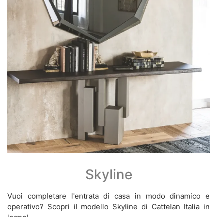
Skyline
Vuoi completare l'entrata di casa in modo dinamico e
operativo? Scopri il modello Skyline di Cattelan Italia in