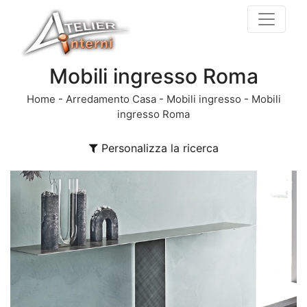
Mobili ingresso Roma
Home
-
Arredamento Casa
-
Mobili ingresso
-
Mobili
ingresso Roma
Personalizza la ricerca