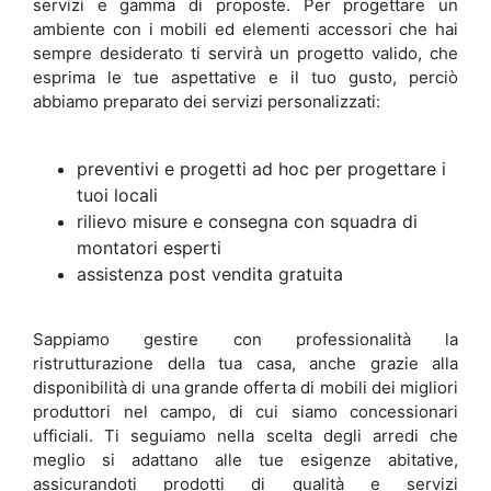
servizi e gamma di proposte. Per progettare un
ambiente con i mobili ed elementi accessori che hai
sempre desiderato ti servirà un progetto valido, che
esprima le tue aspettative e il tuo gusto, perciò
abbiamo preparato dei servizi personalizzati:
preventivi e progetti ad hoc per progettare i
tuoi locali
rilievo misure e consegna con squadra di
montatori esperti
assistenza post vendita gratuita
Sappiamo gestire con professionalità la
ristrutturazione della tua casa, anche grazie alla
disponibilità di una grande offerta di mobili dei migliori
produttori nel campo, di cui siamo concessionari
ufficiali. Ti seguiamo nella scelta degli arredi che
meglio si adattano alle tue esigenze abitative,
assicurandoti prodotti di qualità e servizi