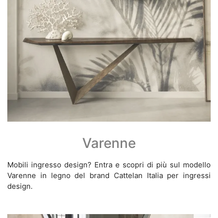
Varenne
Mobili ingresso design? Entra e scopri di più sul modello
Varenne in legno del brand Cattelan Italia per ingressi
design.