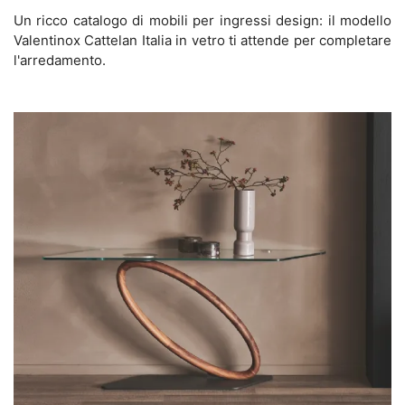
Un ricco catalogo di mobili per ingressi design: il modello
Valentinox Cattelan Italia in vetro ti attende per completare
l'arredamento.