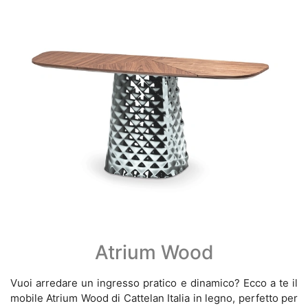
Atrium Wood
Vuoi arredare un ingresso pratico e dinamico? Ecco a te il
mobile Atrium Wood di Cattelan Italia in legno, perfetto per