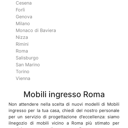
Cesena
Forlì
Genova
Milano
Monaco di Baviera
Nizza
Rimini
Roma
Salisburgo
San Marino
Torino
Vienna
Mobili ingresso Roma
Non attendere nella scelta di nuovi modelli di Mobili
ingresso per la tua casa, chiedi del nostro personale
per un servizio di progettazione d'eccellenza: siamo
ilnegozio di mobili vicino a Roma più stimato per