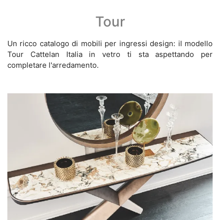
Tour
Un ricco catalogo di mobili per ingressi design: il modello
Tour Cattelan Italia in vetro ti sta aspettando per
completare l'arredamento.