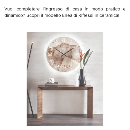
Vuoi completare l'ingresso di casa in modo pratico e
dinamico? Scopri il modello Enea di Riflessi in ceramica!