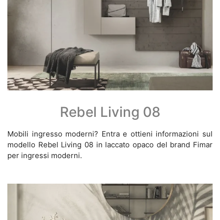
Rebel Living 08
Mobili ingresso moderni? Entra e ottieni informazioni sul
modello Rebel Living 08 in laccato opaco del brand Fimar
per ingressi moderni.