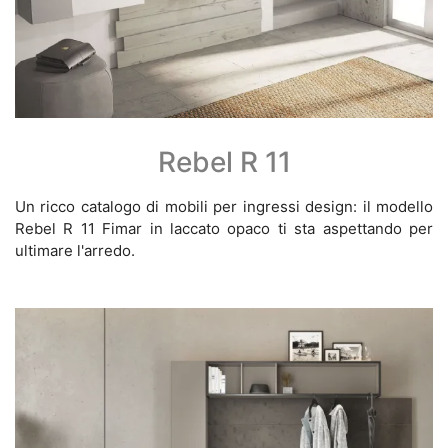
Rebel R 11
Un ricco catalogo di mobili per ingressi design: il modello
Rebel R 11 Fimar in laccato opaco ti sta aspettando per
ultimare l'arredo.