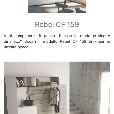
Rebel CF 159
Vuoi completare l'ingresso di casa in modo pratico e
dinamico? Scopri il modello Rebel CF 159 di Fimar in
laccato opaco!