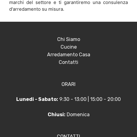
marchi del settore e ti garantiremo una consulenza
d'arredamento su misura.
Chi Siamo
Cucine
Arredamento Casa
Contatti
ORARI
Lunedi - Sabato:
9:30 - 13:00 | 15:00 - 20:00
Chiusi:
Domenica
CONTATTI