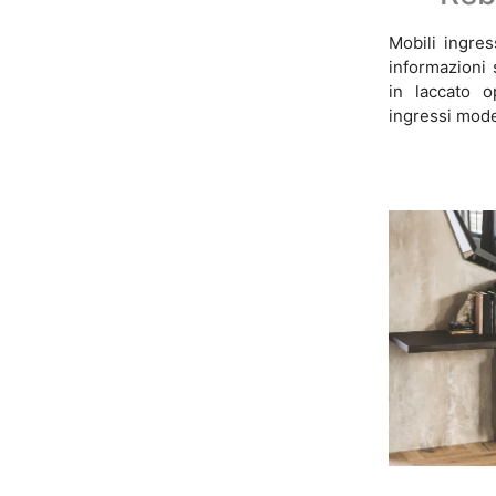
Mobili ingres
informazioni 
in laccato 
ingressi mode