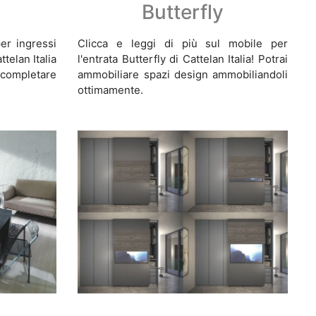
Butterfly
er ingressi
Clicca e leggi di più sul mobile per
telan Italia
l'entrata Butterfly di Cattelan Italia! Potrai
completare
ammobiliare spazi design ammobiliandoli
ottimamente.