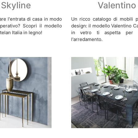
Skyline
Valentino
re l'entrata di casa in modo
Un ricco catalogo di mobili p
perativo? Scopri il modello
design: il modello Valentino Cat
telan Italia in legno!
in vetro ti aspetta per 
l'arredamento.