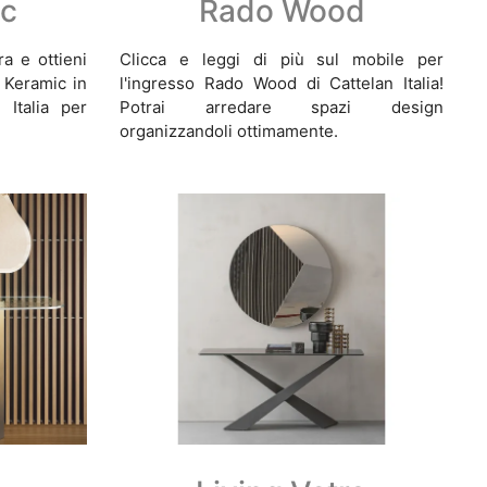
ic
Rado Wood
a e ottieni
Clicca e leggi di più sul mobile per
 Keramic in
l'ingresso Rado Wood di Cattelan Italia!
 Italia per
Potrai arredare spazi design
organizzandoli ottimamente.