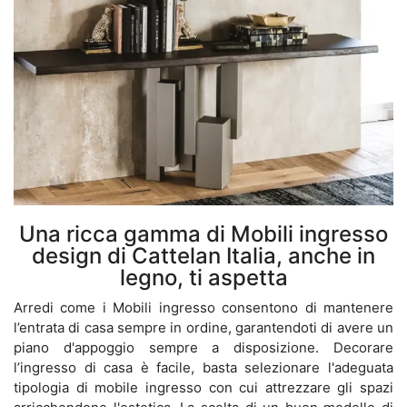
Una ricca gamma di Mobili ingresso
design di Cattelan Italia, anche in
legno, ti aspetta
Arredi come i Mobili ingresso consentono di mantenere
l’entrata di casa sempre in ordine, garantendoti di avere un
piano d'appoggio sempre a disposizione. Decorare
l’ingresso di casa è facile, basta selezionare l'adeguata
tipologia di mobile ingresso con cui attrezzare gli spazi