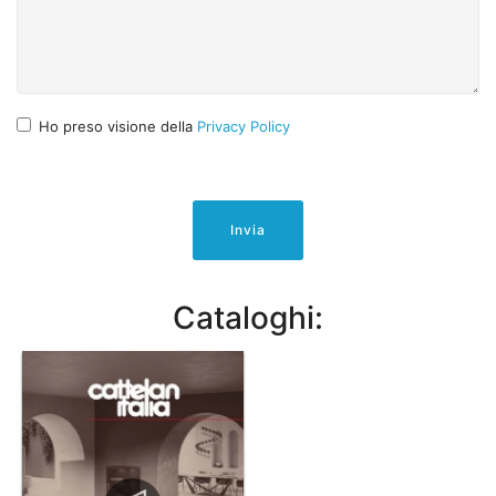
Ho preso visione della
Privacy Policy
Invia
Cataloghi: