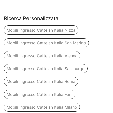
Ricerca Personalizzata
Mobili ingresso Cattelan Italia Nizza
Mobili ingresso Cattelan Italia San Marino
Mobili ingresso Cattelan Italia Vienna
Mobili ingresso Cattelan Italia Salisburgo
Mobili ingresso Cattelan Italia Roma
Mobili ingresso Cattelan Italia Forlì
Mobili ingresso Cattelan Italia Milano