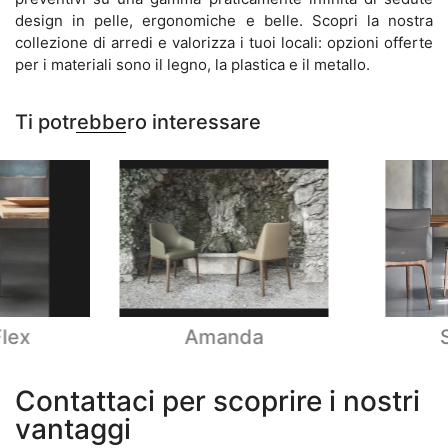
design in pelle, ergonomiche e belle. Scopri la nostra
collezione di arredi e valorizza i tuoi locali: opzioni offerte
per i materiali sono il legno, la plastica e il metallo.
Ti potrebbero interessare
Flex
Amanda
Contattaci per scoprire i nostri
vantaggi