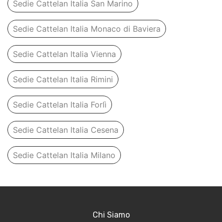
Sedie Cattelan Italia San Marino
Sedie Cattelan Italia Monaco di Baviera
Sedie Cattelan Italia Vienna
Sedie Cattelan Italia Rimini
Sedie Cattelan Italia Forlì
Sedie Cattelan Italia Cesena
Sedie Cattelan Italia Milano
Chi Siamo