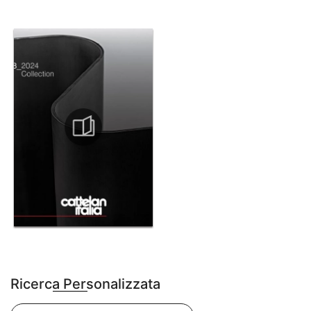
Ricerca Personalizzata