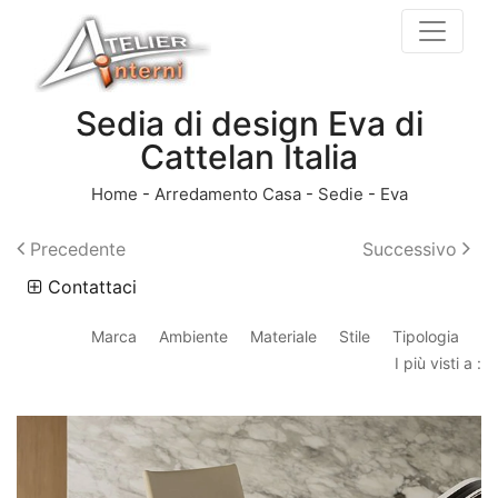
Sedia di design Eva di
Cattelan Italia
Home
-
Arredamento Casa
-
Sedie
-
Eva
Precedente
Successivo
Contattaci
Marca
Ambiente
Materiale
Stile
Tipologia
I più visti a :