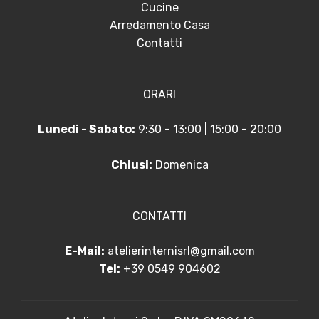
Cucine
Arredamento Casa
Contatti
ORARI
Lunedi - Sabato:
9:30 - 13:00 | 15:00 - 20:00
Chiusi:
Domenica
CONTATTI
E-Mail:
atelierinternisrl@gmail.com
Tel:
+39 0549 904602