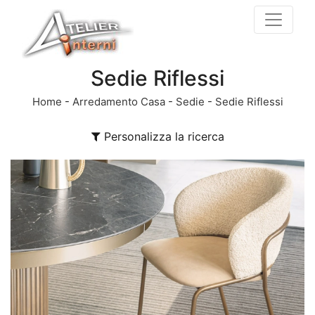
Sedie Riflessi
Home
-
Arredamento Casa
-
Sedie
-
Sedie Riflessi
Personalizza la ricerca