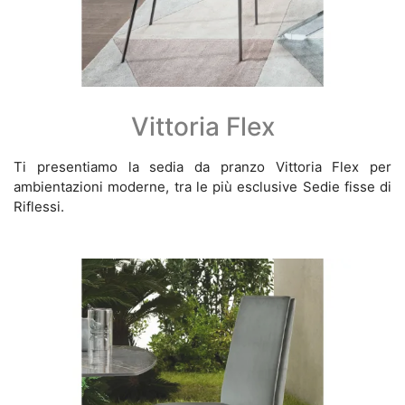
Vittoria Flex
Ti presentiamo la sedia da pranzo Vittoria Flex per
ambientazioni moderne, tra le più esclusive Sedie fisse di
Riflessi.