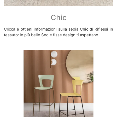
Chic
Clicca e ottieni informazioni sulla sedia Chic di Riflessi in
tessuto: le più belle Sedie fisse design ti aspettano.