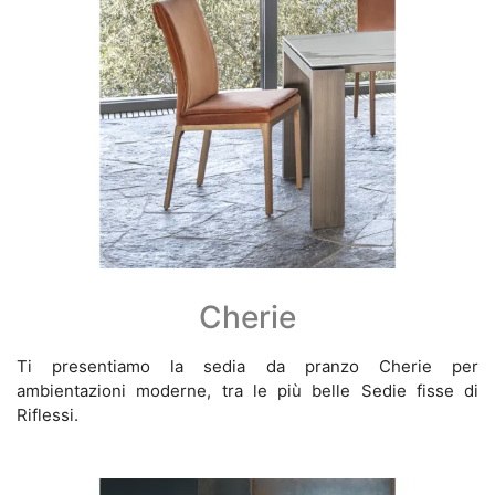
Cherie
Ti presentiamo la sedia da pranzo Cherie per
ambientazioni moderne, tra le più belle Sedie fisse di
Riflessi.