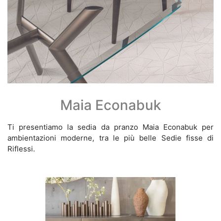
Maia Econabuk
Ti presentiamo la sedia da pranzo Maia Econabuk per
ambientazioni moderne, tra le più belle Sedie fisse di
Riflessi.