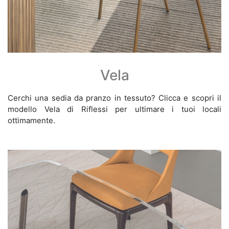
Vela
Cerchi una sedia da pranzo in tessuto? Clicca e scopri il
modello Vela di Riflessi per ultimare i tuoi locali
ottimamente.