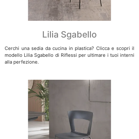
Lilia Sgabello
Cerchi una sedia da cucina in plastica? Clicca e scopri il
modello Lilia Sgabello di Riflessi per ultimare i tuoi interni
alla perfezione.