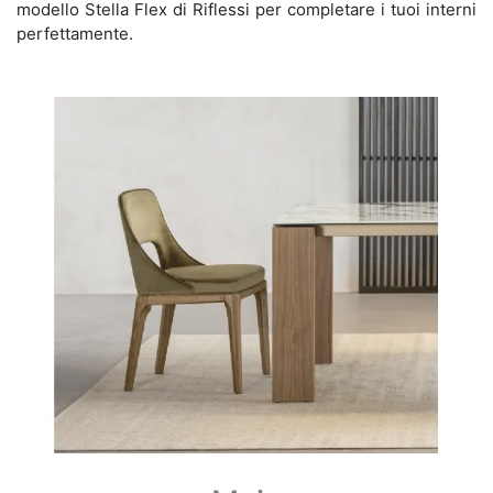
modello Stella Flex di Riflessi per completare i tuoi interni
perfettamente.