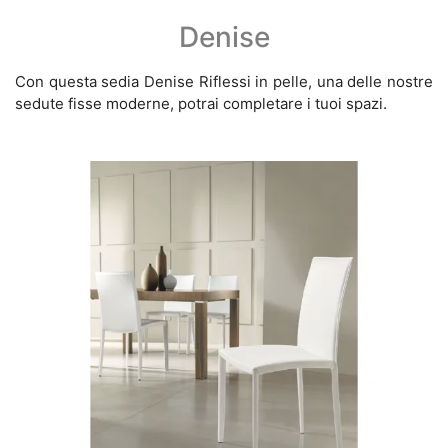
Denise
Con questa sedia Denise Riflessi in pelle, una delle nostre
sedute fisse moderne, potrai completare i tuoi spazi.