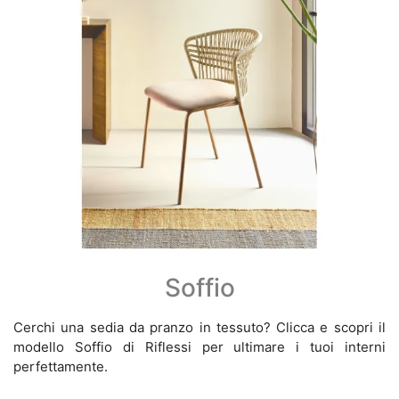
Soffio
Cerchi una sedia da pranzo in tessuto? Clicca e scopri il
modello Soffio di Riflessi per ultimare i tuoi interni
perfettamente.