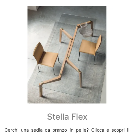
Stella Flex
Cerchi una sedia da pranzo in pelle? Clicca e scopri il