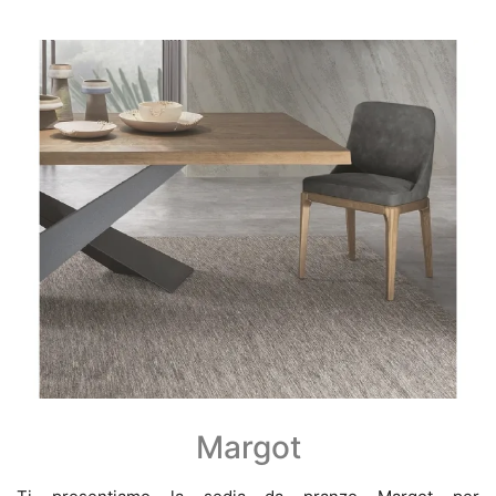
Margot