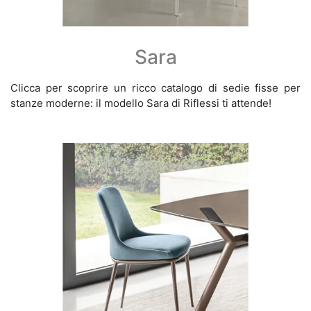
Sara
Clicca per scoprire un ricco catalogo di sedie fisse per
stanze moderne: il modello Sara di Riflessi ti attende!