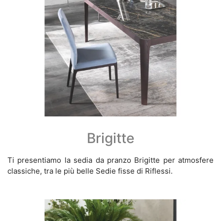
Brigitte
Ti presentiamo la sedia da pranzo Brigitte per atmosfere
classiche, tra le più belle Sedie fisse di Riflessi.