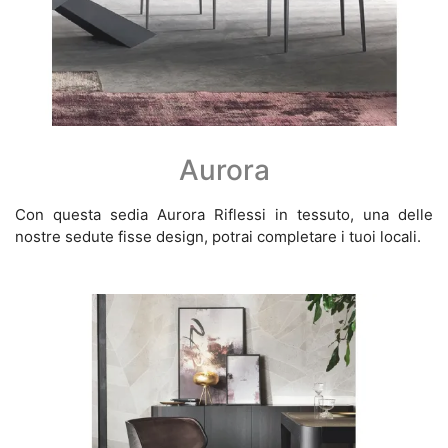
Aurora
Con questa sedia Aurora Riflessi in tessuto, una delle
nostre sedute fisse design, potrai completare i tuoi locali.