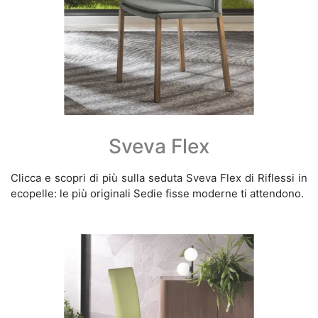
Sveva Flex
Clicca e scopri di più sulla seduta Sveva Flex di Riflessi in
ecopelle: le più originali Sedie fisse moderne ti attendono.