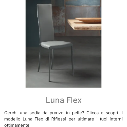
Luna Flex
Cerchi una sedia da pranzo in pelle? Clicca e scopri il
modello Luna Flex di Riflessi per ultimare i tuoi interni
ottimamente.