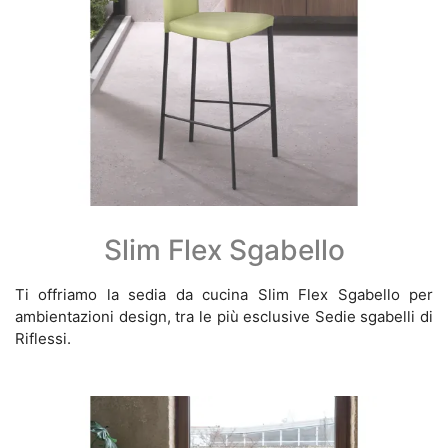
Slim Flex Sgabello
Ti offriamo la sedia da cucina Slim Flex Sgabello per
ambientazioni design, tra le più esclusive Sedie sgabelli di
Riflessi.