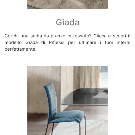
Giada
Cerchi una sedia da pranzo in tessuto? Clicca e scopri il
modello Giada di Riflessi per ultimare i tuoi interni
perfettamente.