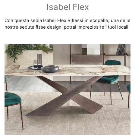
Isabel Flex
Con questa sedia Isabel Flex Riflessi in ecopelle, una delle
nostre sedute fisse design, potrai impreziosire i tuoi locali.