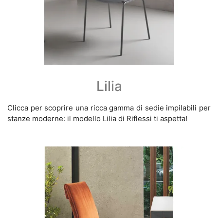
Lilia
Clicca per scoprire una ricca gamma di sedie impilabili per
stanze moderne: il modello Lilia di Riflessi ti aspetta!