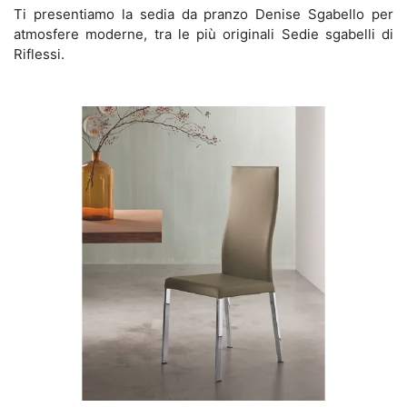
Ti presentiamo la sedia da pranzo Denise Sgabello per
atmosfere moderne, tra le più originali Sedie sgabelli di
Riflessi.