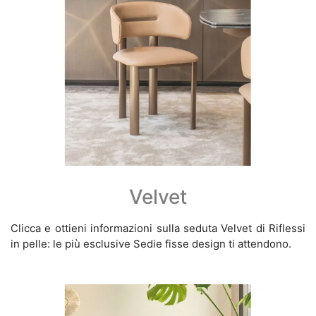
Velvet
Clicca e ottieni informazioni sulla seduta Velvet di Riflessi
in pelle: le più esclusive Sedie fisse design ti attendono.