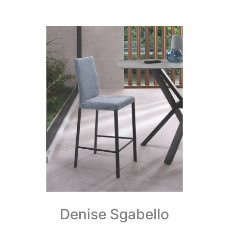
Denise Sgabello