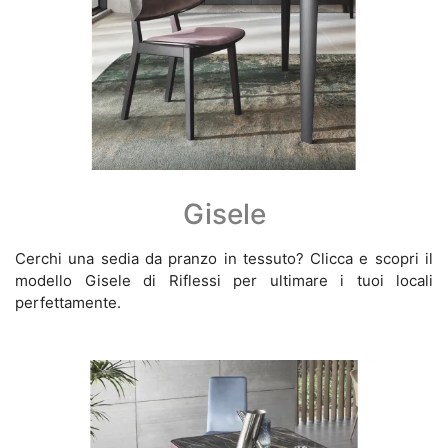
Gisele
Cerchi una sedia da pranzo in tessuto? Clicca e scopri il
modello Gisele di Riflessi per ultimare i tuoi locali
perfettamente.