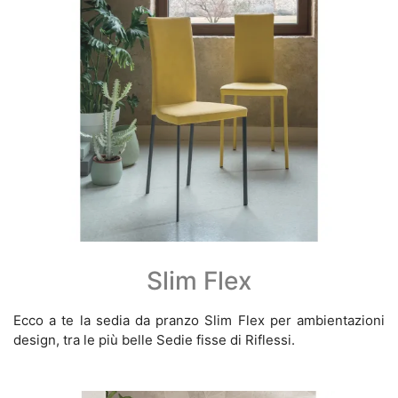
Slim Flex
Ecco a te la sedia da pranzo Slim Flex per ambientazioni
design, tra le più belle Sedie fisse di Riflessi.