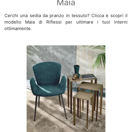
Maia
Cerchi una sedia da pranzo in tessuto? Clicca e scopri il
modello Maia di Riflessi per ultimare i tuoi interni
ottimamente.