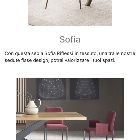
Sofia
Con questa sedia Sofia Riflessi in tessuto, una tra le nostre
sedute fisse design, potrai valorizzare i tuoi spazi.