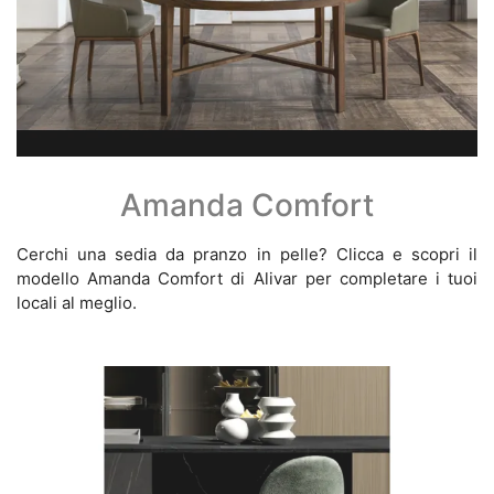
Amanda Comfort
Cerchi una sedia da pranzo in pelle? Clicca e scopri il
modello Amanda Comfort di Alivar per completare i tuoi
locali al meglio.