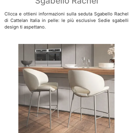
Sgabello Rachel
Clicca e ottieni informazioni sulla seduta Sgabello Rachel
di Cattelan Italia in pelle: le più esclusive Sedie sgabelli
design ti aspettano.