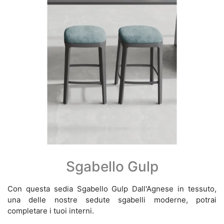
Sgabello Gulp
Con questa sedia Sgabello Gulp Dall'Agnese in tessuto,
una delle nostre sedute sgabelli moderne, potrai
completare i tuoi interni.