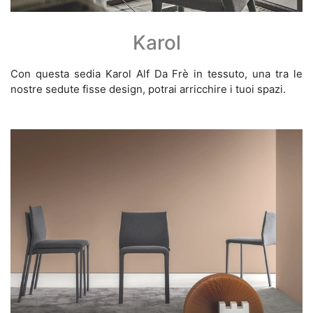
Karol
Con questa sedia Karol Alf Da Frè in tessuto, una tra le
nostre sedute fisse design, potrai arricchire i tuoi spazi.