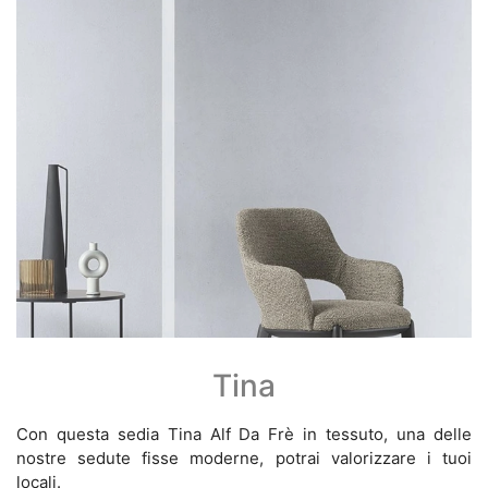
Tina
Con questa sedia Tina Alf Da Frè in tessuto, una delle
nostre sedute fisse moderne, potrai valorizzare i tuoi
locali.