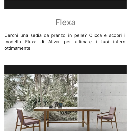
Flexa
Cerchi una sedia da pranzo in pelle? Clicca e scopri il
modello Flexa di Alivar per ultimare i tuoi interni
ottimamente.