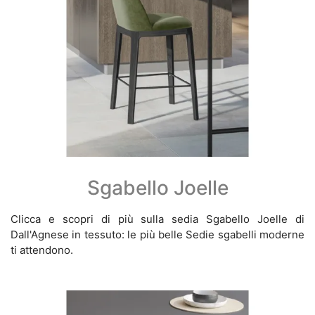
Sgabello Joelle
Clicca e scopri di più sulla sedia Sgabello Joelle di
Dall'Agnese in tessuto: le più belle Sedie sgabelli moderne
ti attendono.