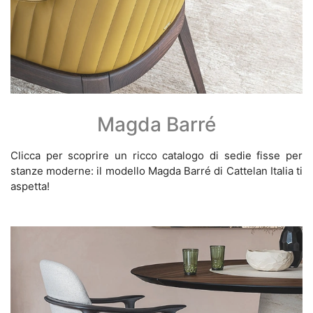
Magda Barré
Clicca per scoprire un ricco catalogo di sedie fisse per
stanze moderne: il modello Magda Barré di Cattelan Italia ti
aspetta!