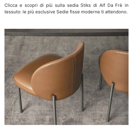
Clicca e scopri di più sulla sedia Stiks di Alf Da Frè in
tessuto: le più esclusive Sedie fisse moderne ti attendono.