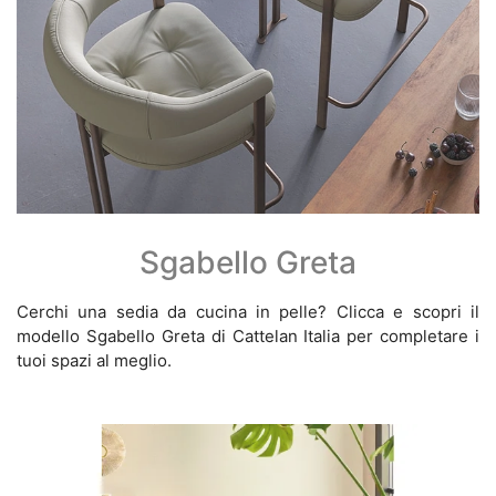
Sgabello Greta
Cerchi una sedia da cucina in pelle? Clicca e scopri il
modello Sgabello Greta di Cattelan Italia per completare i
tuoi spazi al meglio.