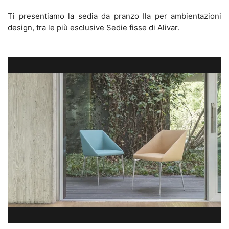
Ti presentiamo la sedia da pranzo Ila per ambientazioni
design, tra le più esclusive Sedie fisse di Alivar.