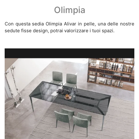
Olimpia
Con questa sedia Olimpia Alivar in pelle, una delle nostre
sedute fisse design, potrai valorizzare i tuoi spazi.