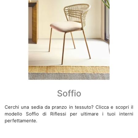
Soffio
Cerchi una sedia da pranzo in tessuto? Clicca e scopri il
modello Soffio di Riflessi per ultimare i tuoi interni
perfettamente.