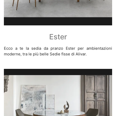
Ester
Ecco a te la sedia da pranzo Ester per ambientazioni
moderne, tra le più belle Sedie fisse di Alivar.