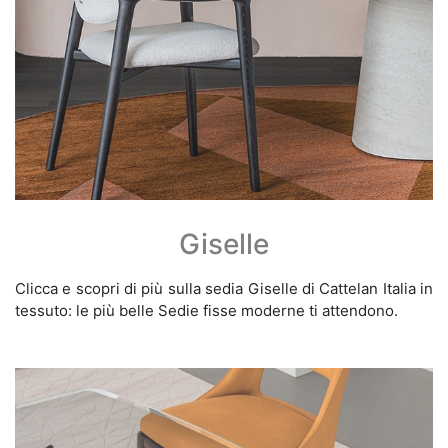
Giselle
Clicca e scopri di più sulla sedia Giselle di Cattelan Italia in
tessuto: le più belle Sedie fisse moderne ti attendono.