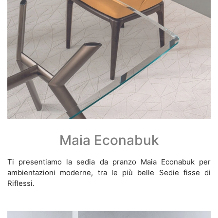
Maia Econabuk
Ti presentiamo la sedia da pranzo Maia Econabuk per
ambientazioni moderne, tra le più belle Sedie fisse di
Riflessi.