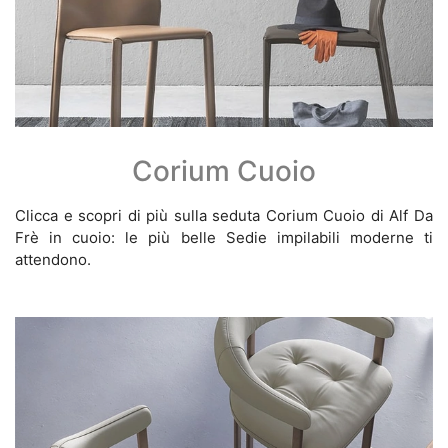
Corium Cuoio
Clicca e scopri di più sulla seduta Corium Cuoio di Alf Da
Frè in cuoio: le più belle Sedie impilabili moderne ti
attendono.