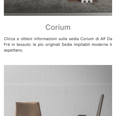
Corium
Clicca e ottieni informazioni sulla sedia Corium di Alf Da
Frè in tessuto: le più originali Sedie impilabili moderne ti
aspettano.