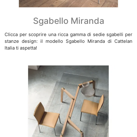
Sgabello Miranda
Clicca per scoprire una ricca gamma di sedie sgabelli per
stanze design: il modello Sgabello Miranda di Cattelan
Italia ti aspetta!