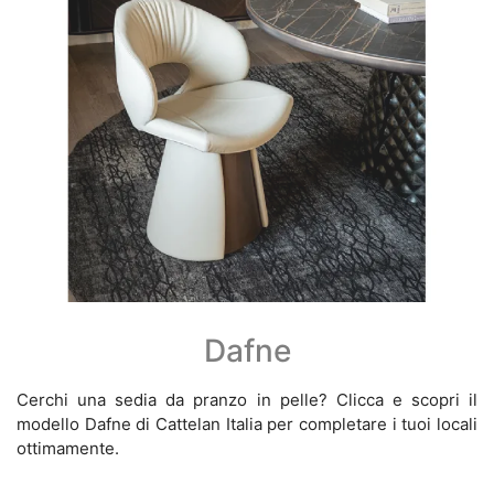
Dafne
Cerchi una sedia da pranzo in pelle? Clicca e scopri il
modello Dafne di Cattelan Italia per completare i tuoi locali
ottimamente.