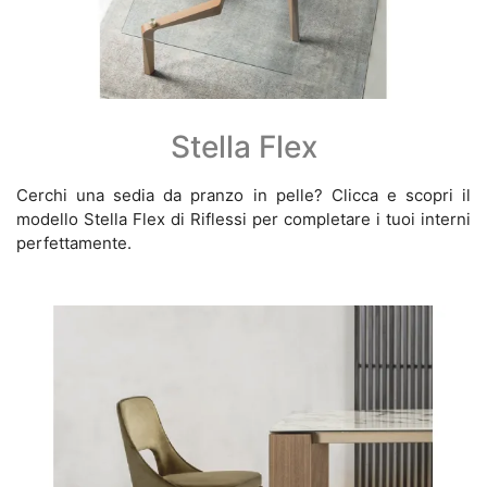
Stella Flex
Cerchi una sedia da pranzo in pelle? Clicca e scopri il
modello Stella Flex di Riflessi per completare i tuoi interni
perfettamente.