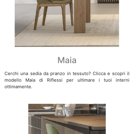
Maia
Cerchi una sedia da pranzo in tessuto? Clicca e scopri il
modello Maia di Riflessi per ultimare i tuoi interni
ottimamente.