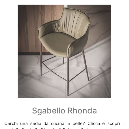
Sgabello Rhonda
Cerchi una sedia da cucina in pelle? Clicca e scopri il