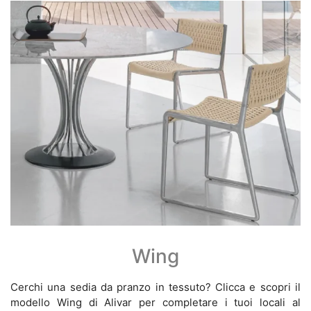
Wing
Cerchi una sedia da pranzo in tessuto? Clicca e scopri il
modello Wing di Alivar per completare i tuoi locali al