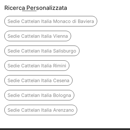
Ricerca Personalizzata
Sedie Cattelan Italia Monaco di Baviera
Sedie Cattelan Italia Vienna
Sedie Cattelan Italia Salisburgo
Sedie Cattelan Italia Rimini
Sedie Cattelan Italia Cesena
Sedie Cattelan Italia Bologna
Sedie Cattelan Italia Arenzano