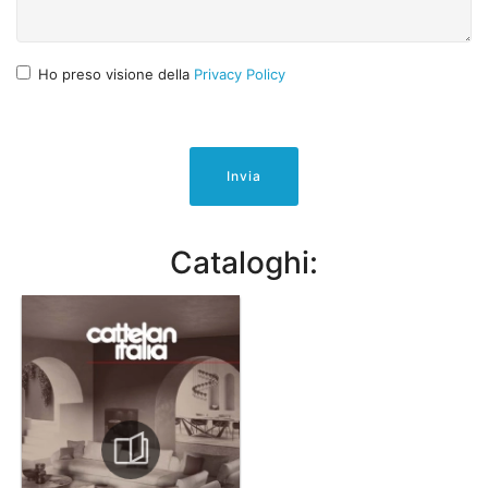
Ho preso visione della
Privacy Policy
Invia
Cataloghi: