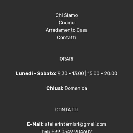
Chi Siamo
Cucine
Arredamento Casa
Contatti
ORARI
Lunedi - Sabato:
9:30 - 13:00 | 15:00 - 20:00
Chiusi:
Domenica
CONTATTI
E-Mail:
atelierinternisrl@gmail.com
Tel:
+39 0549 904602