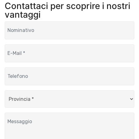
Contattaci per scoprire i nostri
vantaggi