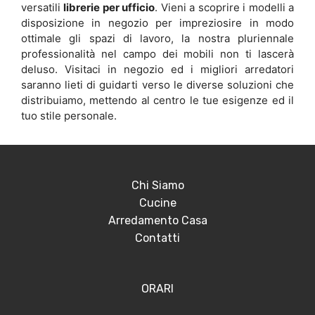
versatili
librerie per ufficio
. Vieni a scoprire i modelli a
disposizione in negozio per impreziosire in modo
ottimale gli spazi di lavoro, la nostra pluriennale
professionalità nel campo dei mobili non ti lascerà
deluso. Visitaci in negozio ed i migliori arredatori
saranno lieti di guidarti verso le diverse soluzioni che
distribuiamo, mettendo al centro le tue esigenze ed il
tuo stile personale.
Chi Siamo
Cucine
Arredamento Casa
Contatti
ORARI