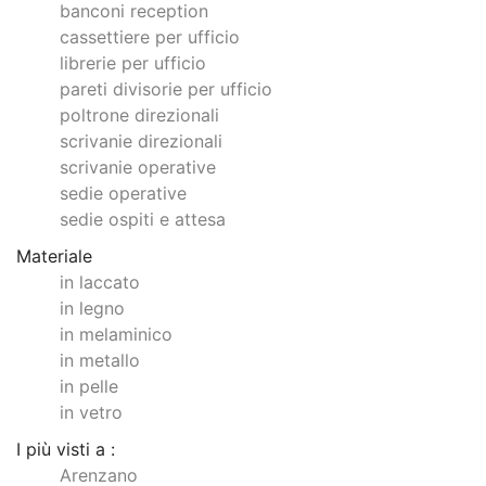
banconi reception
cassettiere per ufficio
librerie per ufficio
pareti divisorie per ufficio
poltrone direzionali
scrivanie direzionali
scrivanie operative
sedie operative
sedie ospiti e attesa
Materiale
in laccato
in legno
in melaminico
in metallo
in pelle
in vetro
I più visti a :
Arenzano