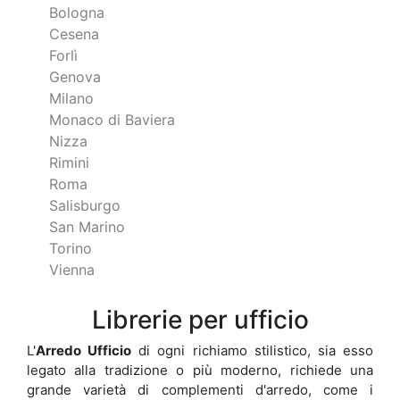
Bologna
Cesena
Forlì
Genova
Milano
Monaco di Baviera
Nizza
Rimini
Roma
Salisburgo
San Marino
Torino
Vienna
Librerie per ufficio
L'
Arredo Ufficio
di ogni richiamo stilistico, sia esso
legato alla tradizione o più moderno, richiede una
grande varietà di complementi d'arredo, come i