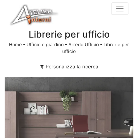
Librerie per ufficio
Home
-
Ufficio e giardino
-
Arredo Ufficio
-
Librerie per
ufficio
Personalizza la ricerca