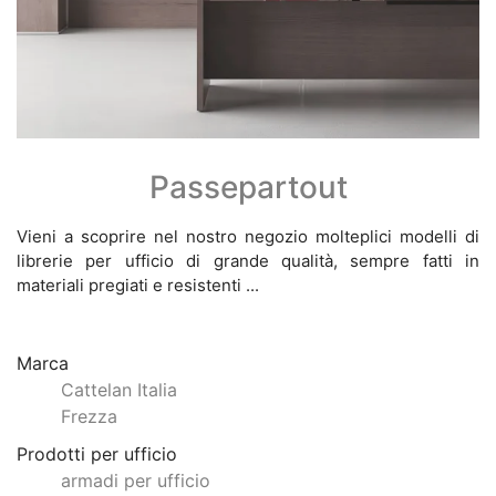
Passepartout
Vieni a scoprire nel nostro negozio molteplici modelli di
librerie per ufficio di grande qualità, sempre fatti in
materiali pregiati e resistenti ...
Marca
Cattelan Italia
Frezza
Prodotti per ufficio
armadi per ufficio