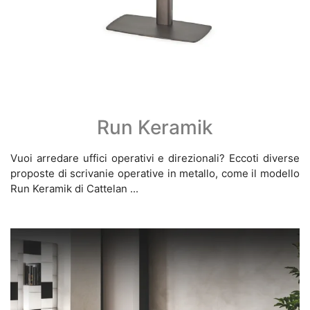
Run Keramik
Vuoi arredare uffici operativi e direzionali? Eccoti diverse
proposte di scrivanie operative in metallo, come il modello
Run Keramik di Cattelan ...