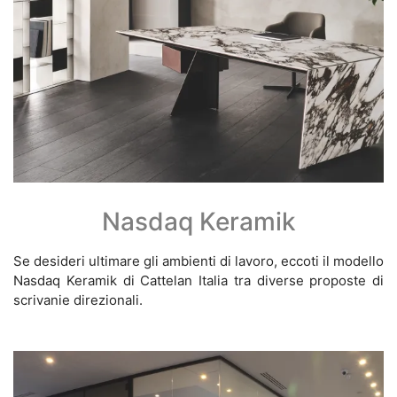
Nasdaq Keramik
Se desideri ultimare gli ambienti di lavoro, eccoti il modello
Nasdaq Keramik di Cattelan Italia tra diverse proposte di
scrivanie direzionali.