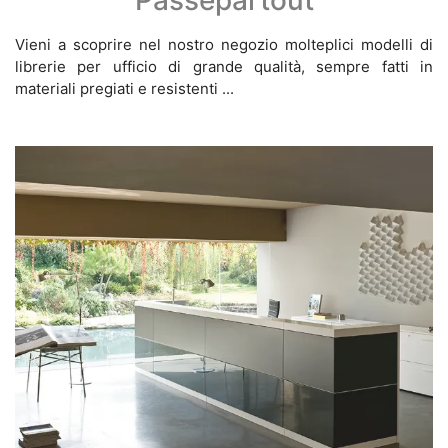
Passepartout
Vieni a scoprire nel nostro negozio molteplici modelli di
librerie per ufficio di grande qualità, sempre fatti in
materiali pregiati e resistenti ...