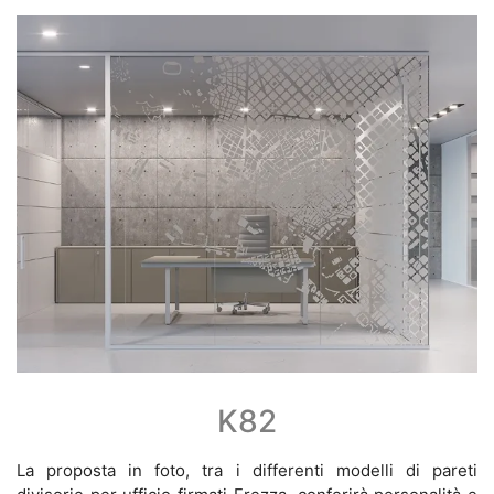
K82
La proposta in foto, tra i differenti modelli di pareti