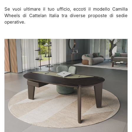
Se vuoi ultimare il tuo ufficio, eccoti il modello Camilla
Wheels di Cattelan Italia tra diverse proposte di sedie
operative.