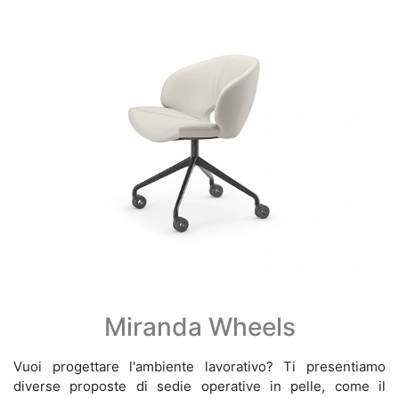
Miranda Wheels
Vuoi progettare l'ambiente lavorativo? Ti presentiamo
diverse proposte di sedie operative in pelle, come il