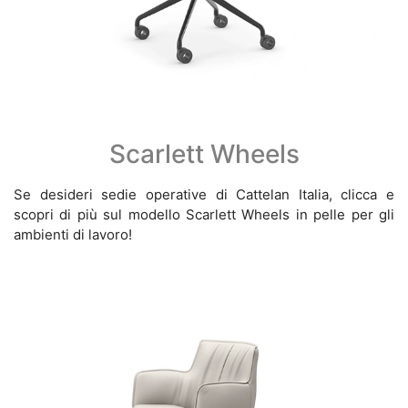
Scarlett Wheels
Se desideri sedie operative di Cattelan Italia, clicca e
scopri di più sul modello Scarlett Wheels in pelle per gli
ambienti di lavoro!