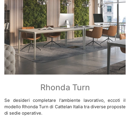
Rhonda Turn
Se desideri completare l'ambiente lavorativo, eccoti il
modello Rhonda Turn di Cattelan Italia tra diverse proposte
di sedie operative.