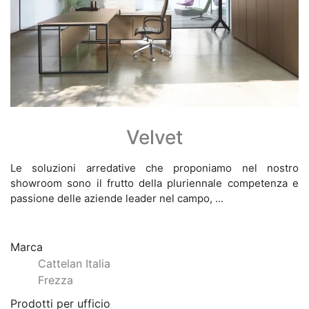
Velvet
Le soluzioni arredative che proponiamo nel nostro
showroom sono il frutto della pluriennale competenza e
passione delle aziende leader nel campo, ...
Marca
Cattelan Italia
Frezza
Prodotti per ufficio