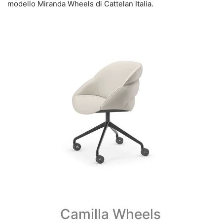
modello Miranda Wheels di Cattelan Italia.
Camilla Wheels