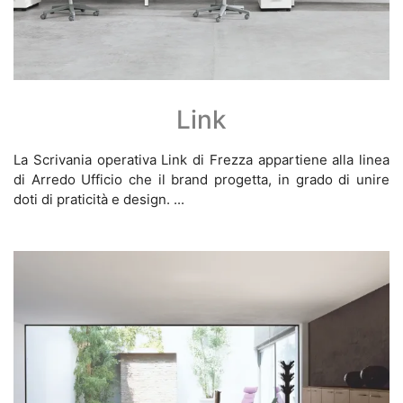
Link
La Scrivania operativa Link di Frezza appartiene alla linea
di Arredo Ufficio che il brand progetta, in grado di unire
doti di praticità e design. ...