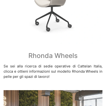
Rhonda Wheels
Se sei alla ricerca di sedie operative di Cattelan Italia,
clicca e ottieni informazioni sul modello Rhonda Wheels in
pelle per gli spazi di lavoro!