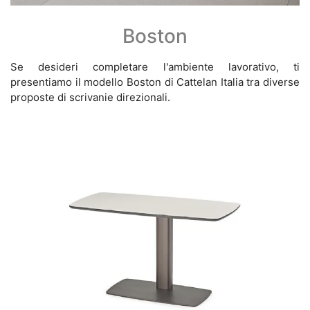
Boston
Se desideri completare l'ambiente lavorativo, ti
presentiamo il modello Boston di Cattelan Italia tra diverse
proposte di scrivanie direzionali.