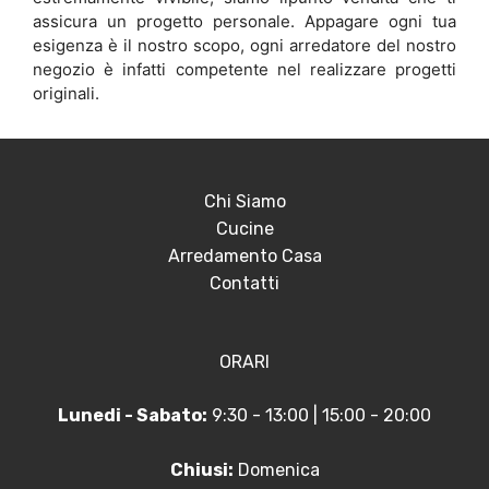
assicura un progetto personale. Appagare ogni tua
esigenza è il nostro scopo, ogni arredatore del nostro
negozio è infatti competente nel realizzare progetti
originali.
Chi Siamo
Cucine
Arredamento Casa
Contatti
ORARI
Lunedi - Sabato:
9:30 - 13:00 | 15:00 - 20:00
Chiusi:
Domenica