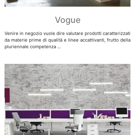
Vogue
Venire in negozio vuole dire valutare prodotti caratterizzati
da materie prime di qualità e linee accattivanti, frutto della
pluriennale competenza ...