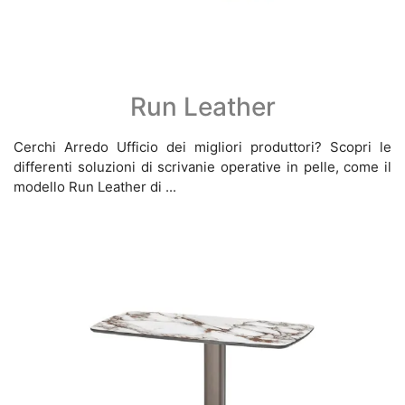
Run Leather
Cerchi Arredo Ufficio dei migliori produttori? Scopri le
differenti soluzioni di scrivanie operative in pelle, come il
modello Run Leather di ...