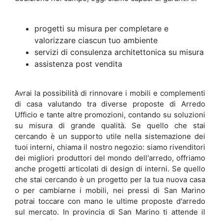
progetti su misura per completare e
valorizzare ciascun tuo ambiente
servizi di consulenza architettonica su misura
assistenza post vendita
Avrai la possibilità di rinnovare i mobili e complementi
di casa valutando tra diverse proposte di Arredo
Ufficio e tante altre promozioni, contando su soluzioni
su misura di grande qualità. Se quello che stai
cercando è un supporto utile nella sistemazione dei
tuoi interni, chiama il nostro negozio: siamo rivenditori
dei migliori produttori del mondo dell'arredo, offriamo
anche progetti articolati di design di interni. Se quello
che stai cercando è un progetto per la tua nuova casa
o per cambiarne i mobili, nei pressi di San Marino
potrai toccare con mano le ultime proposte d'arredo
sul mercato. In provincia di San Marino ti attende il