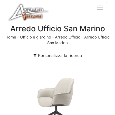
Arredo Ufficio San Marino
Home
-
Ufficio e giardino
-
Arredo Ufficio
-
Arredo Ufficio
San Marino
Personalizza la ricerca