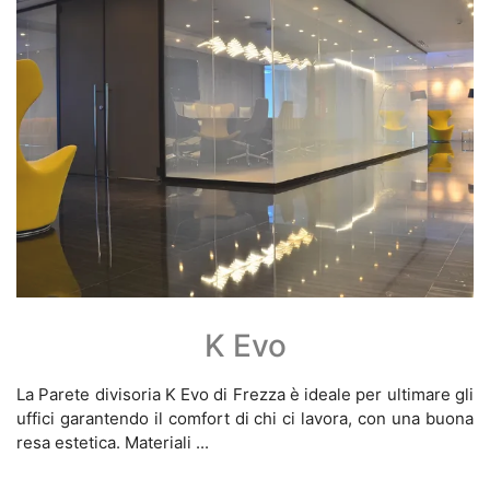
K Evo
La Parete divisoria K Evo di Frezza è ideale per ultimare gli
uffici garantendo il comfort di chi ci lavora, con una buona
resa estetica. Materiali ...