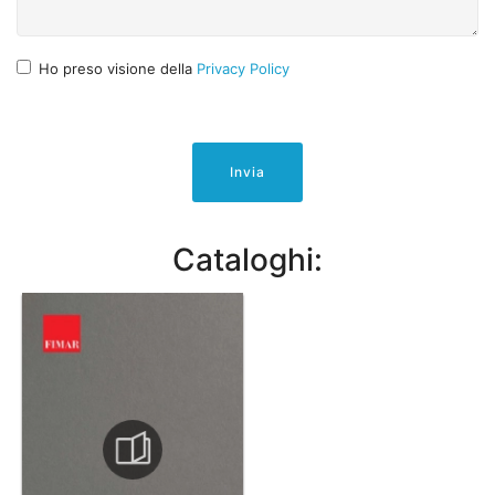
Ho preso visione della
Privacy Policy
Invia
Cataloghi: