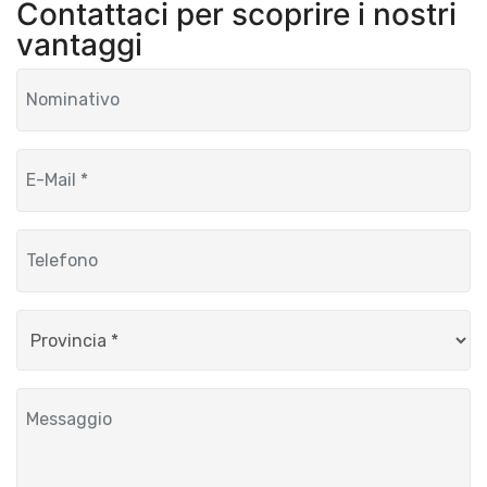
Contattaci per scoprire i nostri
vantaggi