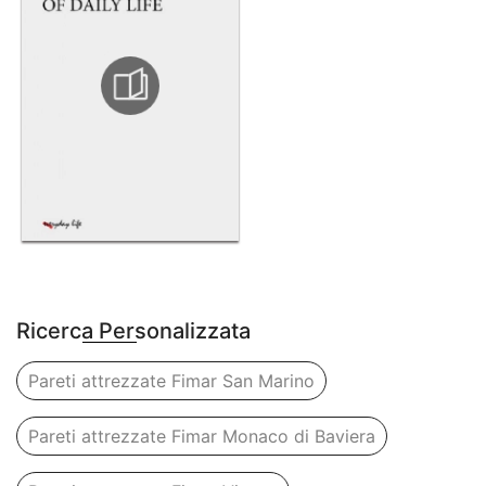
Ricerca Personalizzata
Pareti attrezzate Fimar San Marino
Pareti attrezzate Fimar Monaco di Baviera