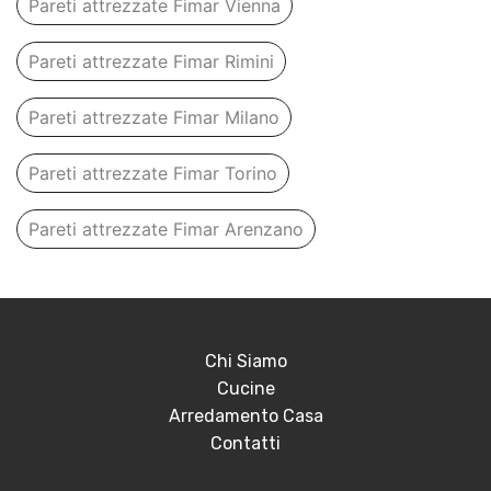
Pareti attrezzate Fimar Vienna
Pareti attrezzate Fimar Rimini
Pareti attrezzate Fimar Milano
Pareti attrezzate Fimar Torino
Pareti attrezzate Fimar Arenzano
Chi Siamo
Cucine
Arredamento Casa
Contatti