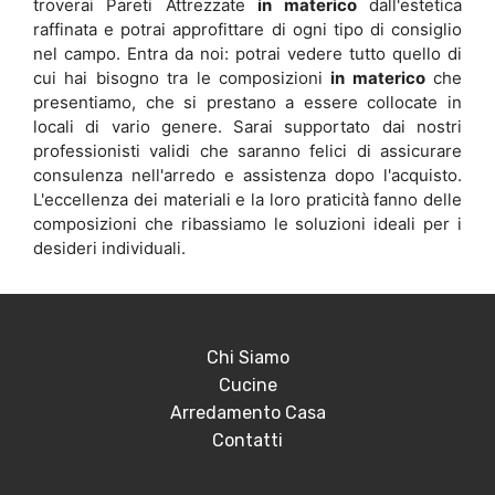
troverai Pareti Attrezzate
in materico
dall'estetica
raffinata e potrai approfittare di ogni tipo di consiglio
nel campo. Entra da noi: potrai vedere tutto quello di
cui hai bisogno tra le composizioni
in materico
che
presentiamo, che si prestano a essere collocate in
locali di vario genere. Sarai supportato dai nostri
professionisti validi che saranno felici di assicurare
consulenza nell'arredo e assistenza dopo l'acquisto.
L'eccellenza dei materiali e la loro praticità fanno delle
composizioni che ribassiamo le soluzioni ideali per i
desideri individuali.
Chi Siamo
Cucine
Arredamento Casa
Contatti