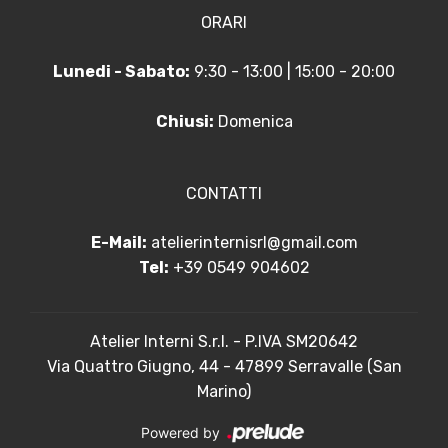
ORARI
Lunedi - Sabato:
9:30 - 13:00 | 15:00 - 20:00
Chiusi:
Domenica
CONTATTI
E-Mail:
atelierinternisrl@gmail.com
Tel:
+39 0549 904602
Atelier Interni S.r.l. - P.IVA SM20642
Via Quattro Giugno, 44 - 47899 Serravalle (San
Marino)
Powered by