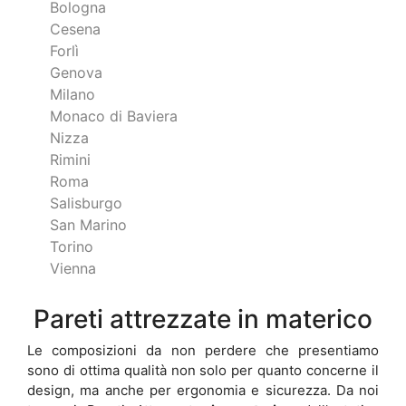
Bologna
Cesena
Forlì
Genova
Milano
Monaco di Baviera
Nizza
Rimini
Roma
Salisburgo
San Marino
Torino
Vienna
Pareti attrezzate in materico
Le composizioni da non perdere che presentiamo
sono di ottima qualità non solo per quanto concerne il
design, ma anche per ergonomia e sicurezza. Da noi