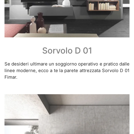
Sorvolo D 01
Se desideri ultimare un soggiorno operativo e pratico dalle
linee moderne, ecco a te la parete attrezzata Sorvolo D 01
Fimar.