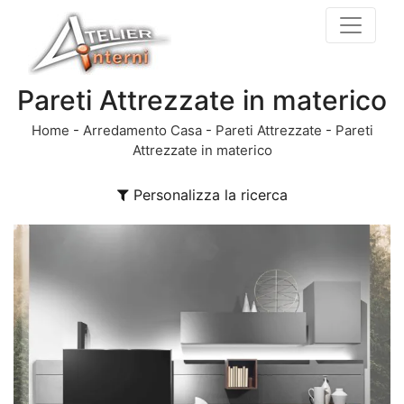
Pareti Attrezzate in materico
Home
-
Arredamento Casa
-
Pareti Attrezzate
-
Pareti
Attrezzate in materico
Personalizza la ricerca