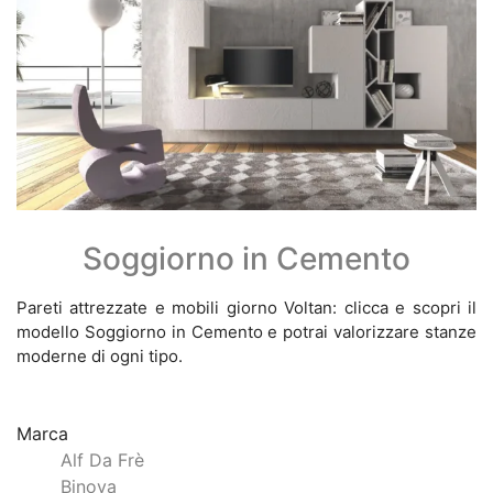
Soggiorno in Cemento
Pareti attrezzate e mobili giorno Voltan: clicca e scopri il
modello Soggiorno in Cemento e potrai valorizzare stanze
moderne di ogni tipo.
Marca
Alf Da Frè
Binova