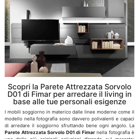
Scopri la Parete Attrezzata Sorvolo
D01 di Fimar per arredare il living in
base alle tue personali esigenze
I mobili soggiorno in materico dalle linee moderne come il
modello nella fotografia sono davvero polivalenti e capaci
di arredare il soggiorno sfruttando bene ogni angolo. La
Parete Attrezzata Sorvolo D01 di Fimar
nella fotografia è