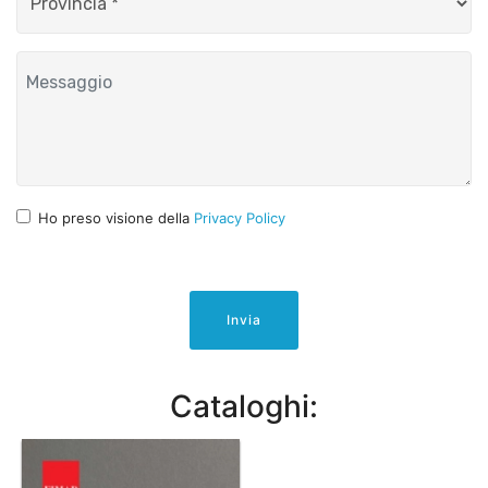
Ho preso visione della
Privacy Policy
Invia
Cataloghi: