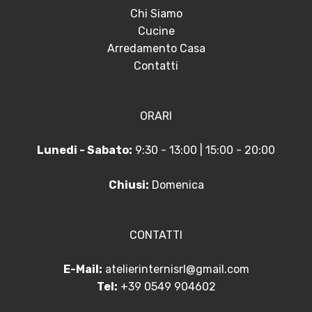
Chi Siamo
Cucine
Arredamento Casa
Contatti
ORARI
Lunedi - Sabato:
9:30 - 13:00 | 15:00 - 20:00
Chiusi:
Domenica
CONTATTI
E-Mail:
atelierinternisrl@gmail.com
Tel:
+39 0549 904602