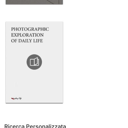
Ricerca Personalizzata