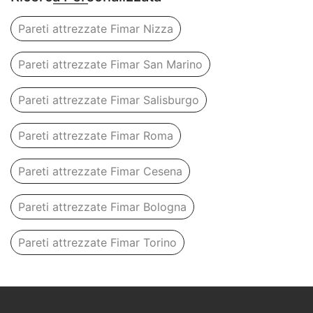
Pareti attrezzate Fimar Nizza
Pareti attrezzate Fimar San Marino
Pareti attrezzate Fimar Salisburgo
Pareti attrezzate Fimar Roma
Pareti attrezzate Fimar Cesena
Pareti attrezzate Fimar Bologna
Pareti attrezzate Fimar Torino