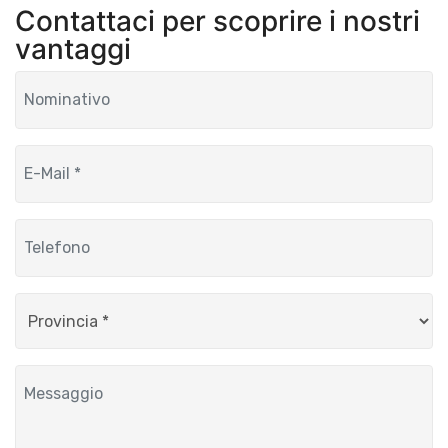
Contattaci per scoprire i nostri
vantaggi