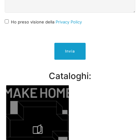
Ho preso visione della
Privacy Policy
Invia
Cataloghi: