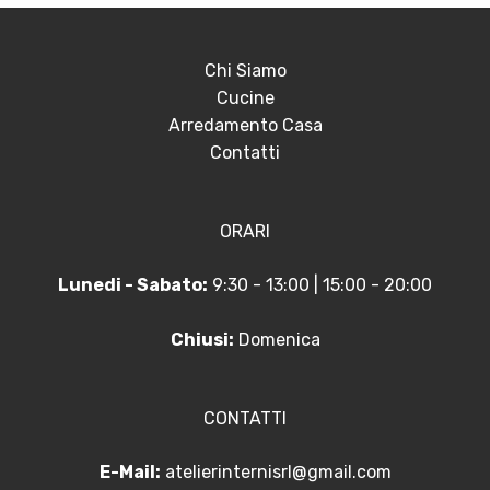
Chi Siamo
Cucine
Arredamento Casa
Contatti
ORARI
Lunedi - Sabato:
9:30 - 13:00 | 15:00 - 20:00
Chiusi:
Domenica
CONTATTI
E-Mail:
atelierinternisrl@gmail.com