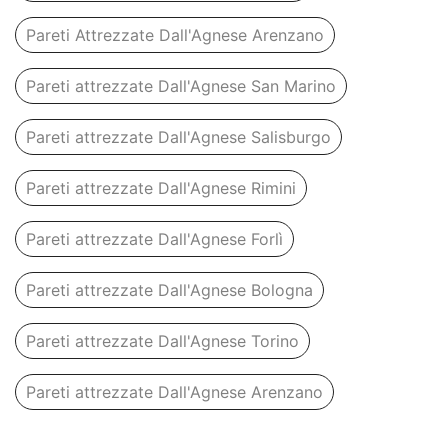
Pareti Attrezzate Dall'Agnese Arenzano
Pareti attrezzate Dall'Agnese San Marino
Pareti attrezzate Dall'Agnese Salisburgo
Pareti attrezzate Dall'Agnese Rimini
Pareti attrezzate Dall'Agnese Forlì
Pareti attrezzate Dall'Agnese Bologna
Pareti attrezzate Dall'Agnese Torino
Pareti attrezzate Dall'Agnese Arenzano