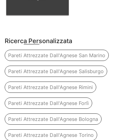
Ricerca Personalizzata
Pareti Attrezzate Dall'Agnese San Marino
Pareti Attrezzate Dall'Agnese Salisburgo
Pareti Attrezzate Dall'Agnese Rimini
Pareti Attrezzate Dall'Agnese Forlì
Pareti Attrezzate Dall'Agnese Bologna
Pareti Attrezzate Dall'Agnese Torino