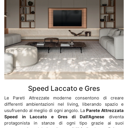
Speed Laccato e Gres
Le Pareti Attrezzate moderne consentono di creare
differenti ambientazioni nel living, liberando spazio e
usufruendo al meglio di ogni angolo. La
Parete Attrezzata
Speed in Laccato e Gres di Dall'Agnese
diventa
protagonista in stanze di ogni tipo grazie ai suoi