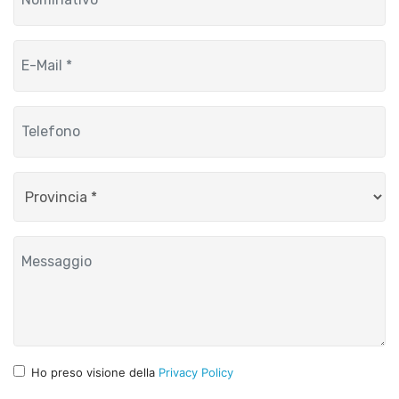
Ho preso visione della
Privacy Policy