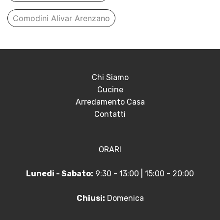
Comodini Alivar Arenzano
Chi Siamo
Cucine
Arredamento Casa
Contatti
ORARI
Lunedi - Sabato:
9:30 - 13:00 | 15:00 - 20:00
Chiusi:
Domenica