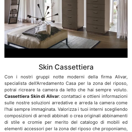
Skin Cassettiera
Con i nostri gruppi notte moderni della firma Alivar,
specialista dell’Arredamento Casa per la zona del riposo,
potrai ricreare la camera da letto che hai sempre voluto.
Cassettiera Skin di Alivar
: contattaci e ottieni informazioni
sulle nostre soluzioni arredative e arreda la camera come
l'hai sempre immaginata. Valorizza i tuoi interni scegliendo
composizioni di arredi abbinati o crea originali abbinamenti
di stile e cromie per merito del catalogo di mobili ed
elementi accessori per la zona del riposo che proponiamo,