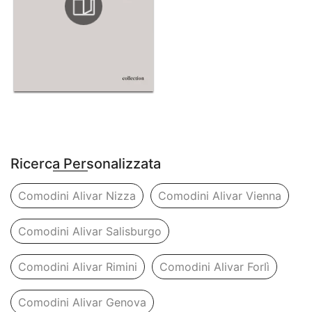
Ricerca Personalizzata
Comodini Alivar Nizza
Comodini Alivar Vienna
Comodini Alivar Salisburgo
Comodini Alivar Rimini
Comodini Alivar Forlì
Comodini Alivar Genova