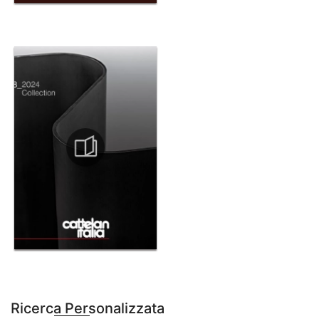
Ricerca Personalizzata