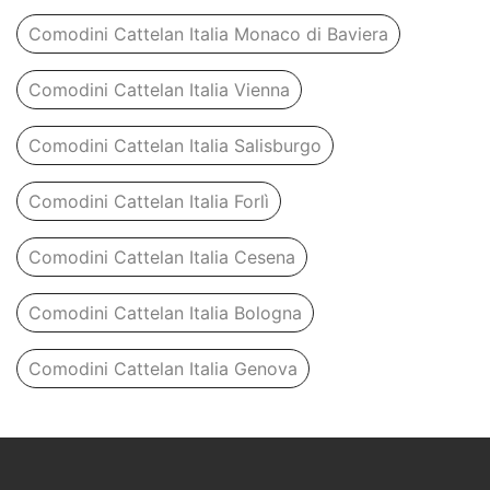
Comodini Cattelan Italia Monaco di Baviera
Comodini Cattelan Italia Vienna
Comodini Cattelan Italia Salisburgo
Comodini Cattelan Italia Forlì
Comodini Cattelan Italia Cesena
Comodini Cattelan Italia Bologna
Comodini Cattelan Italia Genova