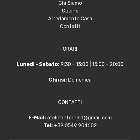
Chi Siamo
Cucine
Arredamento Casa
Contatti
ORARI
Lunedi - Sabato:
9:30 - 13:00 | 15:00 - 20:00
Chiusi:
Domenica
CONTATTI
E-Mail:
atelierinternisrl@gmail.com
Tel:
+39 0549 904602