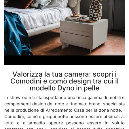
Valorizza la tua camera: scopri i
Comodini e comò design tra cui il
modello Dyno in pelle
In showroom ti sta aspettando una ricca gamma di mobili e
complementi design del noto e rinomato brand, specialista
nella produzione di Arredamento Casa per la zona notte. I
Comodini, comò e gruppi notte possono essere abbinati al
letto e all'armadio oppure possono essere in voluto