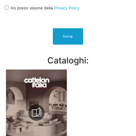
Ho preso visione della
Privacy Policy
Invia
Cataloghi: