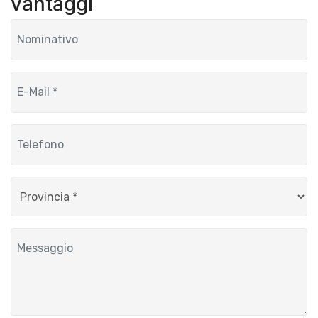
vantaggi