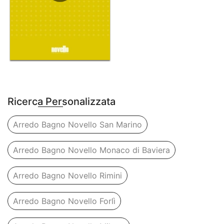
Ricerca Personalizzata
Arredo Bagno Novello San Marino
Arredo Bagno Novello Monaco di Baviera
Arredo Bagno Novello Rimini
Arredo Bagno Novello Forlì