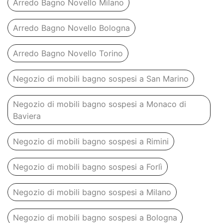
Arredo Bagno Novello Milano
Arredo Bagno Novello Bologna
Arredo Bagno Novello Torino
Negozio di mobili bagno sospesi a San Marino
Negozio di mobili bagno sospesi a Monaco di
Baviera
Negozio di mobili bagno sospesi a Rimini
Negozio di mobili bagno sospesi a Forlì
Negozio di mobili bagno sospesi a Milano
Negozio di mobili bagno sospesi a Bologna