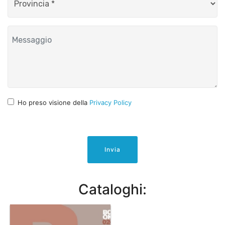
Ho preso visione della
Privacy Policy
Invia
Cataloghi: