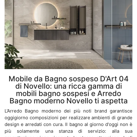
Mobile da Bagno sospeso D'Art 04
di Novello: una ricca gamma di
mobili bagno sospesi e Arredo
Bagno moderno Novello ti aspetta
L’Arredo Bagno moderno dei più noti brand garantisce
oggigiorno composizioni per realizzare ambienti di grande
design e arredati con cura. Il bagno al giorno d'oggi non è
più solamente una stanza di servizio: alla sua