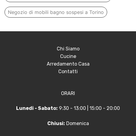
Negozio di mobili bagno sospesi a Torino
Chi Siamo
Cucine
Arredamento Casa
Contatti
ORARI
Lunedi - Sabato:
9:30 - 13:00 | 15:00 - 20:00
Chiusi:
Domenica